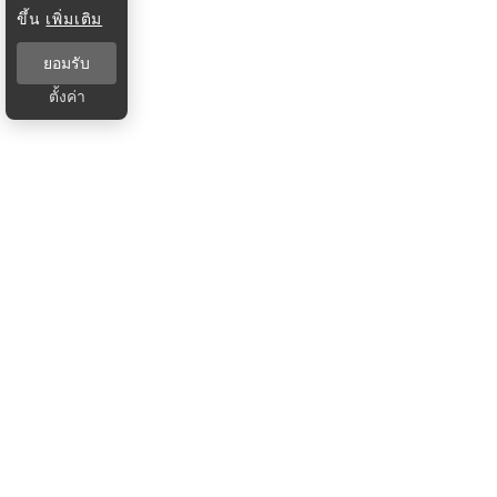
ขึ้น
เพิ่มเติม
ยอมรับ
ตั้งค่า