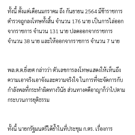
ทั้งนี้ ตั้งแต่เดือนมกราคม ถึง กันยายน 2564 มีข้าราชการ
ตำรวจถูกลงโทษทั้งสิ้น จำนวน 176 นาย เป็นการไล่ออก
จากราชการ จำนวน 131 นาย ปลดออกจากราชการ
จำนวน 38 นาย และให้ออกจากราชการ จำนวน 7 นาย
พล.ต.ต.ยิ่งยศ กล่าวว่า ตัวเลขการลงโทษแสดงให้เห็นถึง
ความเอาจริงเอาจังและความจริงใจ ในการที่จะจัดการกับ
กำลังพลที่กระทำผิดทางวินัย ส่วนทางคดีอาญาก็ว่าไปตาม
กระบวนการยุติธรรม
ทั้งนี้ นายกรัฐมนตรีได้ย้ำในที่ประชุม ก.ตร. เรื่องการ