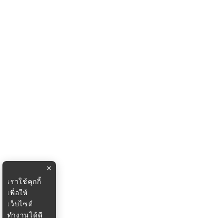
×
เราใช้คุกกี้
เพื่อให้
เว็บไซต์
ทำงานได้ดี