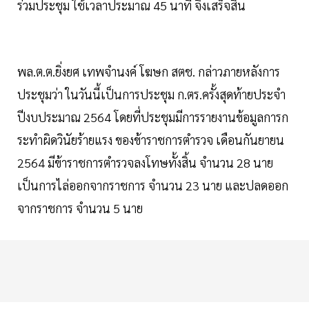
ร่วมประชุม ใช้เวลาประมาณ 45 นาที จึงเสร็จสิ้น
พล.ต.ต.ยิ่งยศ เทพจำนงค์ โฆษก สตช. กล่าวภายหลังการ
ประชุมว่า ในวันนี้เป็นการประชุม ก.ตร.ครั้งสุดท้ายประจำ
ปีงบประมาณ 2564 โดยที่ประชุมมีการรายงานข้อมูลการก
ระทำผิดวินัยร้ายแรง ของข้าราชการตำรวจ เดือนกันยายน
2564 มีข้าราชการตำรวจลงโทษทั้งสิ้น จำนวน 28 นาย
เป็นการไล่ออกจากราชการ จำนวน 23 นาย และปลดออก
จากราชการ จำนวน 5 นาย