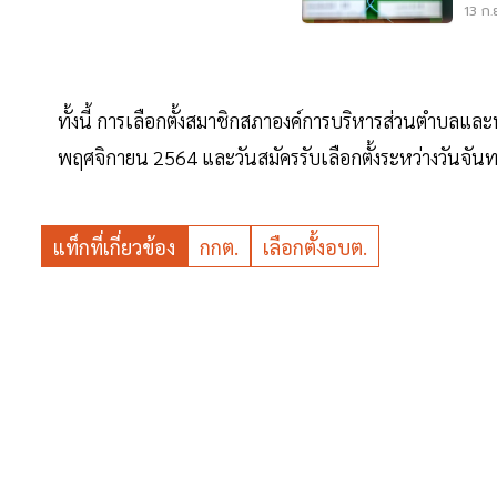
13 ก.
ทั้งนี้ การเลือกตั้งสมาชิกสภาองค์การบริหารส่วนตำบลและ
พฤศจิกายน 2564 และวันสมัครรับเลือกตั้งระหว่างวันจันท
แท็กที่เกี่ยวข้อง
กกต.
เลือกตั้งอบต.