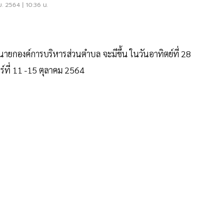
ย. 2564 | 10:36 น.
นายกองค์การบริหารส่วนตำบล จะมีขึ้น ในวันอาทิตย์ที่ 28
ร์ที่ 11 -15 ตุลาคม 2564