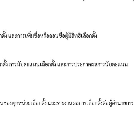
ง และการเพิ่มชื่อหรือถอนชื่อผู้มีสิทธิเลือกตั้ง
อกตั้ง การนับคะแนนเลือกตั้ง และการประกาศผลการนับคะแนน
ทุกหน่วยเลือกตั้ง และรายงานผลการเลือกตั้งต่อผู้อำนวยการ