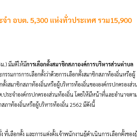
ประจำ อบต. 5,300 แห่งทั่วประเทศ รวม15,900
ม.) มีมติให้มี
การเลือกตั้งสมาชิกสภาองค์การบริหารส่วนตำบล
รรมการการเลือกตั้งว่าด้วยการเลือกตั้งสมาชิกสภาท้องถิ่นหรือผู้
ือกตั้งสมาชิกสภาท้องถิ่นหรือผู้บริหารท้องถิ่นขององค์กรปกครองส่ว
กกต.ประจำองค์กรปกครองส่วนท้องถิ่น โดยให้มีหน้าที่และอำนาจตา
าท้องถิ่นหรือผู้บริหารท้องถิ่น 2562 มีดังนี้
ลือกตั้ง และการแต่งตั้งเจ้าพนักงานผู้ดำเนินการเลือกตั้งของผู