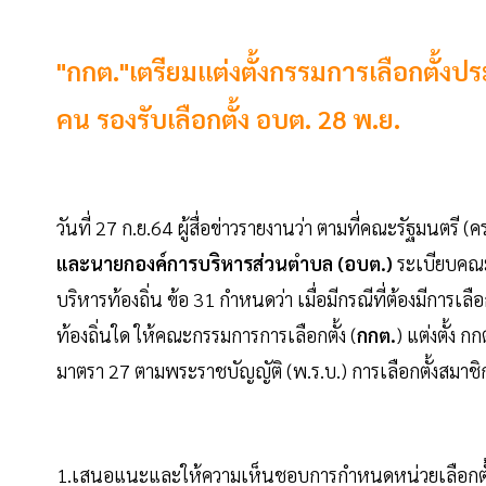
"กกต."เตรียมแต่งตั้งกรรมการเลือกตั้ง
คน รองรับเลือกตั้ง อบต. 28 พ.ย.
วันที่ 27 ก.ย.64 ผู้สื่อข่าวรายงานว่า ตามที่คณะรัฐมนตรี (คร
และนายกองค์การบริหารส่วนตำบล (อบต.)
ระเบียบคณะก
บริหารท้องถิ่น ข้อ 31 กำหนดว่า เมื่อมีกรณีที่ต้องมีการเล
ท้องถิ่นใด ให้คณะกรรมการการเลือกตั้ง (
กกต.
) แต่งตั้ง 
มาตรา 27 ตามพระราชบัญญัติ (พ.ร.บ.) การเลือกตั้งสมาชิกสภ
1.เสนอแนะและให้ความเห็นชอบการกำหนดหน่วยเลือกตั้ง ที่เ