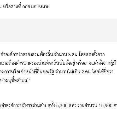
ื่น หรือตามที่ กกต.มอบหมาย
ะจำองค์กรปกครองส่วนท้องถิ่น จำนวน 3 คน โดยแต่งตั้งจาก
ภอที่องค์กรปกครองส่วนท้องถิ่นนั้นตั้งอยู่ หรืออาจแต่งตั้งจากผู้มี
าราชการหรือเจ้าหน้าที่อื่นของรัฐ จำนวนไม่เกิน 2 คน โดยใช้ชื่อว่า
(ระบุชื่อตำบล)”
ระจำองค์การบริหารส่วนตำบลทั้ง 5,300 แห่ง รวมจำนวน 15,900 