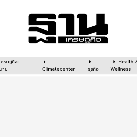
เศรษฐกิจ-
Health 
บาย
Climatecenter
ธุรกิจ
Wellness