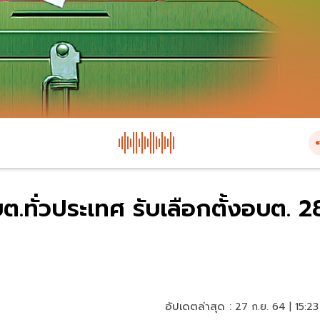
ต.ทั่วประเทศ รับเลือกตั้งอบต. 2
อัปเดตล่าสุด :
27 ก.ย. 64 | 15:23