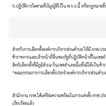
5.ปฏิบัติการใดตามที่บัญญัติไว้ใน พ.ร.บ.นี้ หรือกฎหมายอ
สำหรับการเลือกตั้งองค์การบริหารส่วนตำบล ให้มี กกต.ปร
ข้าราชการและเจ้าหน้าที่อื่นของรัฐที่ปฏิบัติหน้าที่ในเขตอำเ
สิทธิเลือกตั้งที่มีภูมิลำเนาในเขตอำเภอนั้นซึ่งมิได้เป็นข้
“คณะกรรมการการเลือกตั้งประจำองค์การบริหารส่วนตำบล 
สำนักงาน กกต.ได้เตรียมความพร้อมในการแต่งตั้ง กกต.ป
เรียบร้อยแล้ว