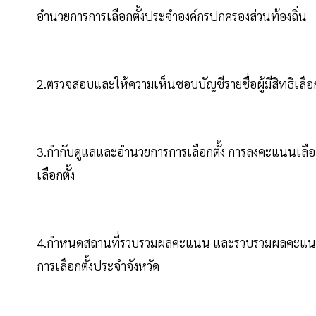
อำนวยการการเลือกตั้งประจำองค์กรปกครองส่วนท้องถิ่น
2.ตรวจสอบและให้ความเห็นชอบบัญชีรายชื่อผู้มีสิทธิเลือกตั้
3.กำกับดูแลและอำนวยการการเลือกตั้ง การลงคะแนนเลื
เลือกตั้ง
4.กำหนดสถานที่รวบรวมผลคะแนน และรวบรวมผลคะแนนของ
การเลือกตั้งประจำจังหวัด