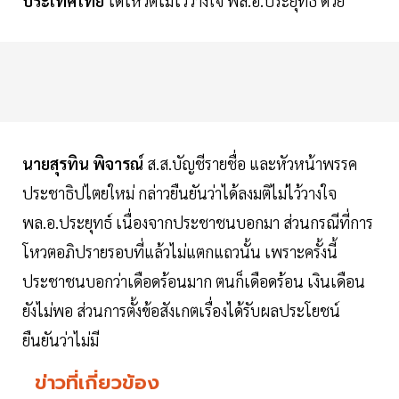
ประเทศไทย
ได้โหวตไม่ไว้วางใจ พล.อ.ประยุทธ์ ด้วย
นายสุรทิน พิจารณ์
ส.ส.บัญชีรายชื่อ และหัวหน้าพรรค
ประชาธิปไตยใหม่ กล่าวยืนยันว่าได้ลงมติไม่ไว้วางใจ
พล.อ.ประยุทธ์ เนื่องจากประชาชนบอกมา ส่วนกรณีที่การ
โหวตอภิปรายรอบที่แล้วไม่แตกแถวนั้น เพราะครั้งนี้
ประชาชนบอกว่าเดือดร้อนมาก ตนก็เดือดร้อน เงินเดือน
ยังไม่พอ ส่วนการตั้งข้อสังเกตเรื่องได้รับผลประโยชน์
ยืนยันว่าไม่มี
ข่าวที่เกี่ยวข้อง