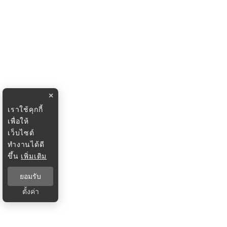
×
เราใช้คุกกี้
เพื่อให้
เว็บไซต์
ทำงานได้ดี
ขึ้น
เพิ่มเติม
ยอมรับ
ตั้งค่า