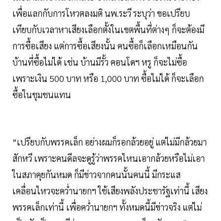
เพื่อแลกกับการโหวตลงมติ นพ.ระวี ระบุว่า ขอเปรียบ
เทียบกับเวลาหาเสียงเลือกตั้งในเขตพื้นที่ต่างๆ ก็จะต้องมี
การซื้อเสียง แต่การซื้อเสียงนั้น คนซื้อก็เลือกเหมือนกัน
บ้านที่ซื้อไม่ได้ เช่น บ้านมีรั้ว คอนโดฯ หรู ก็จะไม่ซื้อ
เพราะเงิน 500 บาท หรือ 1,000 บาท ซื้อไม่ได้ ก็จะเลือก
ซื้อในชุมชนแทน
“เปรียบกับพรรคเล็ก อย่างผมก็รอกล้วยอยู่ แต่ไม่มีกล้วยมา
สักหวี เพราะคนดีลจะดูรู้ว่าพรรคไหนเอากล้วยหรือไม่เอา
ในสภาคุยกันหมด ก็มีข่าวจากคนนั้นคนนี้ มีกระแส
เคลื่อนไหวจะคว่ำนายกฯ ใช้เสียงพลังประชารัฐเท่านี้ เสียง
พรรคเล็กเท่านี้ เพื่อคว่ำนายกฯ ทั้งหมดนี้มีข่าวจริง แต่ไม่