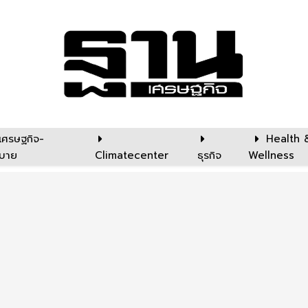
เศรษฐกิจ-
Health 
บาย
Climatecenter
ธุรกิจ
Wellness