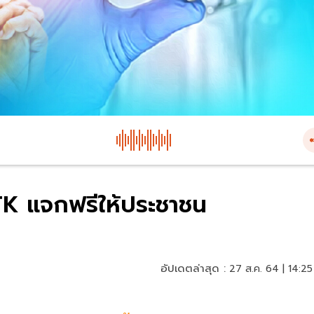
TK แจกฟรีให้ประชาชน
อัปเดตล่าสุด :
27 ส.ค. 64 | 14:25