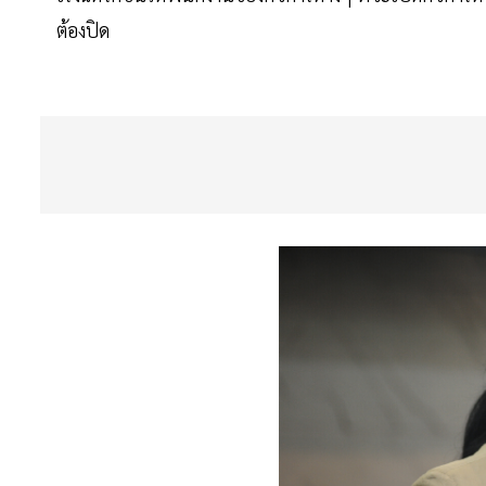
ต้องปิด