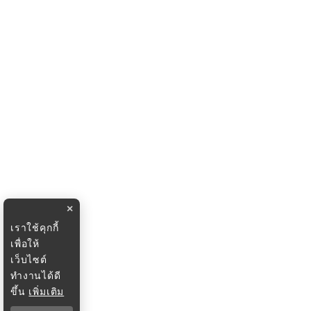
×
เราใช้คุกกี้
เพื่อให้
เว็บไซต์
ทำงานได้ดี
ขึ้น
เพิ่มเติม