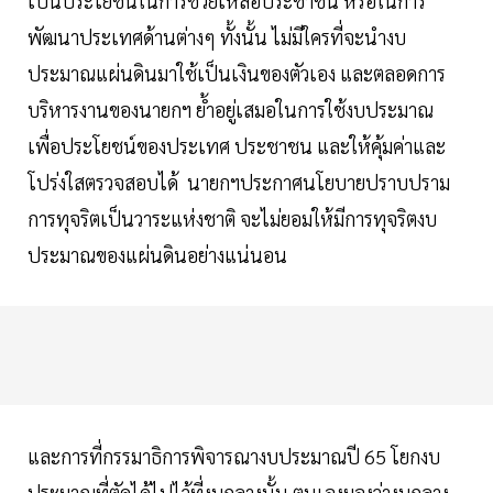
เป็นประโยชน์ในการช่วยเหลือประชาชน หรือในการ
พัฒนาประเทศด้านต่างๆ ทั้งนั้น ไม่มีใครที่จะนำงบ
ประมาณแผ่นดินมาใช้เป็นเงินของตัวเอง และตลอดการ
บริหารงานของนายกฯ ย้ำอยู่เสมอในการใช้งบประมาณ
เพื่อประโยชน์ของประเทศ ประชาชน และให้คุ้มค่าและ
โปร่งใสตรวจสอบได้ นายกฯประกาศนโยบายปราบปราม
การทุจริตเป็นวาระแห่งชาติ จะไม่ยอมให้มีการทุจริตงบ
ประมาณของแผ่นดินอย่างแน่นอน
และการที่กรรมาธิการพิจารณางบประมาณปี 65 โยกงบ
ประมาณที่ตัดได้ไปไว้ที่งบกลางนั้น ตนเองมองว่างบกลาง