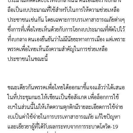
ถือเป็นงบประมาณที่ใช้สำหรับในการให้ความช่วยเหลือ
ประชาชนเช่นกัน โดยเฉพาะการบรรเทาสาธารณภัยต่างๆ
ซึ่งการที่เพื่อไทยเห็นด้วยกับการโยกงบประมาณที่ตัดไปไว้
ที่งบกลาง ตนเองยืนยันว่าไม่มีนัยยะทางการเมือง แต่เพราะ
พรรคเพื่อไทยเห็นถึงความสำคัญในการช่วยเหลือ
ประชาชนในขณะนี้
ขณะเดียวกันพรรคเพื่อไทยได้ออกมาชี้แจงแล้วว่าได้เสนอ
ในที่ประชุมกมธ.ให้เขียนเป็นข้อสังเกต เพื่อล็อกการใช้
งบฯในส่วนนี้ไม่ให้เกิดความตุกติกมีรายละเอียดการใช้จ่าย
งบเป็นค่าใช้จ่ายในการบรรเทาสาธารณภัย แก้ไขปัญหา
และเยียวยาผู้ที่ได้รับผลกระทบจากการระบาดโควิด-19