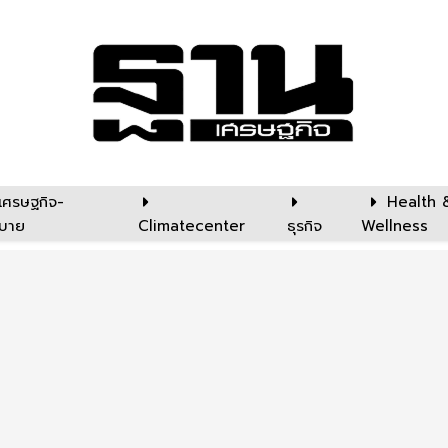
เศรษฐกิจ-
Health 
บาย
Climatecenter
ธุรกิจ
Wellness