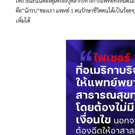
เพราะฉะนั้นต้องคุ้มครองบุคลากรทางการแพทย์ทั้งหมดไม่ว่า
คือ”นักรบ”ของเรา แพทย์ 1 คนรักษาชีวิตคนได้เป็นร้อยๆ 
เพิ่มได้