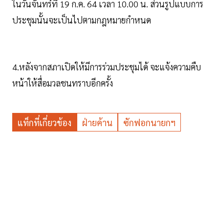
ในวันจันทร์ที่ 19 ก.ค. 64 เวลา 10.00 น. ส่วนรูปแบบการ
ประชุมนั้นจะเป็นไปตามกฎหมายกำหนด
4.หลังจากสภาเปิดให้มีการร่วมประชุมได้ จะแจ้งความคืบ
หน้าให้สื่อมวลชนทราบอีกครั้ง
แท็กที่เกี่ยวข้อง
ฝ่ายค้าน
ซักฟอกนายกฯ