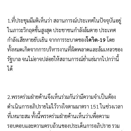
1.ที่ประชุมมีมติเห็นว่า สถานการณ์ประเทศในปัจจุบันอยู่
ในภาวะวิกฤตขั้นสูงสุด ประชาชนกำลังล้มตาย ประเทศ
กำลังเสียหายยับเยิน จากการระบาดของ
โควิด-19
โดย
ทั้งหมดเกิดจากการบริหารงานที่ผิดพลาดและล้มเหลวของ
รัฐบาล จนไม่อาจปล่อยให้สถานการณ์ย่ำแย่มากไปกว่านี้
ได้
2.พรรคร่วมฝ่ายค้านจึงเห็นร่วมกันว่ามีความจำเป็นต้อง
ดำเนินการอภิปรายไม่ไว้วางใจตามมาตรา 151 ในช่วงเวลา
ที่เหมาะสม ทั้งนี้พรรคร่วมฝ่ายค้านเห็นว่าเพื่อความ
รอบคอบและความครบถ้วนของประเด็นการอภิปราย รวม