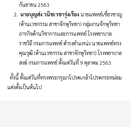
กันยายน 2563
นายบุญส่ง วนิชเวชารุ่งเรือง
นายแพทย์เชี่ยวชาญ
(ด้านเวชกรรม สาขาจักษุวิทยา) กลุ่มงานจักษุวิทยา
ภารกิจด้านวิชาการและการแพทย์ โรงพยาบาล
ราชวิถี กรมการแพทย์ ดำรงตำแหน่ง นายแพทย์ทรง
คุณวุฒิ (ด้านเวชกรรม สาขาจักษุวิทยา) โรงพยาบาล
สงฆ์ กรมการแพทย์ ตั้งแต่วันที่ 9 ตุลาคม 2563
ทั้งนี้ ตั้งแต่วันที่ทรงพระกรุณาโปรดเกล้าโปรดกระหม่อม
แต่งตั้งเป็นต้นไป