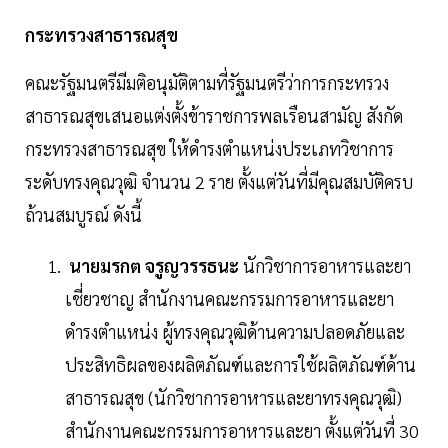
กระทรวงสาธารณสุข
คณะรัฐมนตรีมีมติอนุมัติตามที่รัฐมนตรีว่าการกระทรวง
สาธารณสุขเสนอแต่งตั้งข้าราชการพลเรือนสามัญ สังกัด
กระทรวงสาธารณสุข ให้ดำรงตำแหน่งประเภทวิชาการ
ระดับทรงคุณวุฒิ จำนวน 2 ราย ตั้งแต่วันที่มีคุณสมบัติครบ
ถ้วนสมบูรณ์ ดังนี้
นายมรกต จรูญวรรธนะ
นักวิชาการอาหารและยา
เชี่ยวชาญ สำนักงานคณะกรรมการอาหารและยา
ดำรงตำแหน่ง ผู้ทรงคุณวุฒิด้านความปลอดภัยและ
ประสิทธิผลของผลิตภัณฑ์และการใช้ผลิตภัณฑ์ด้าน
สาธารณสุข (นักวิชาการอาหารและยาทรงคุณวุฒิ)
สำนักงานคณะกรรมการอาหารและยา ตั้งแต่วันที่ 30