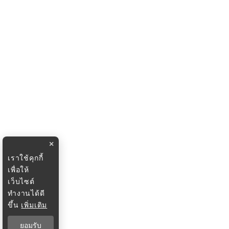
×
เราใช้คุกกี้
เพื่อให้
เว็บไซต์
ทำงานได้ดี
ขึ้น
เพิ่มเติม
ยอมรับ