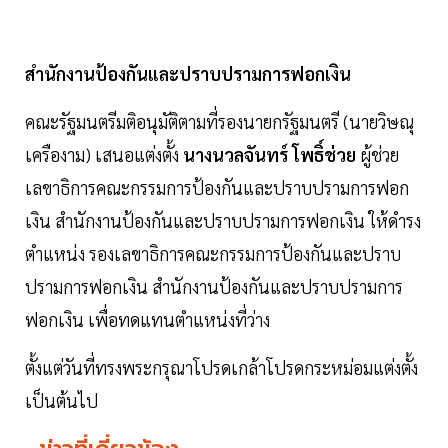
สำนักงานป้องกันและปราบปรามการฟอกเงิน
คณะรัฐมนตรีมติอนุมัติตามที่รองนายกรัฐมนตรี (นายวิษณุ
เครืองาม) เสนอแต่งตั้ง
นางนวลจันทร์ โพธิ์ช่วย
ผู้ช่วย
เลขาธิการคณะกรรมการป้องกันและปราบปรามการฟอก
เงิน สำนักงานป้องกันและปราบปรามการฟอกเงิน ให้ดำรง
ตำแหน่ง รองเลขาธิการคณะกรรมการป้องกันและปราบ
ปรามการฟอกเงิน สำนักงานป้องกันและปราบปรามการ
ฟอกเงิน เพื่อทดแทนตำแหน่งที่ว่าง
ตั้งแต่วันที่ทรงพระกรุณาโปรดเกล้าโปรดกระหม่อมแต่งตั้ง
เป็นต้นไป