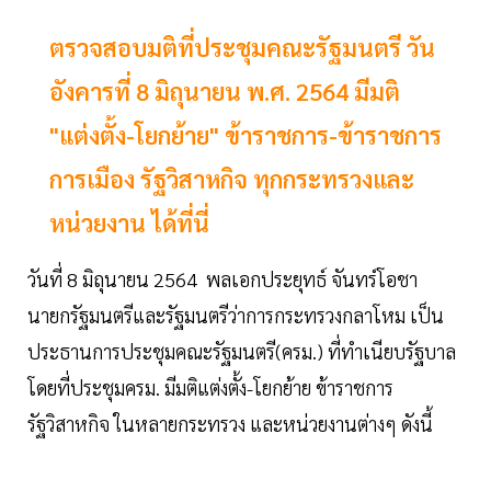
ตรวจสอบมติที่ประชุมคณะรัฐมนตรี วัน
อังคารที่ 8 มิถุนายน พ.ศ. 2564 มีมติ
"แต่งตั้ง-โยกย้าย" ข้าราชการ-ข้าราชการ
การเมือง รัฐวิสาหกิจ ทุกกระทรวงและ
หน่วยงาน ได้ที่นี่
วันที่ 8 มิถุนายน 2564 พลเอกประยุทธ์ จันทร์โอชา
นายกรัฐมนตรีและรัฐมนตรีว่าการกระทรวงกลาโหม เป็น
ประธานการประชุมคณะรัฐมนตรี(ครม.) ที่ทำเนียบรัฐบาล
โดยที่ประชุมครม. มีมติแต่งตั้ง-โยกย้าย ข้าราชการ
รัฐวิสาหกิจ ในหลายกระทรวง และหน่วยงานต่างๆ ดังนี้