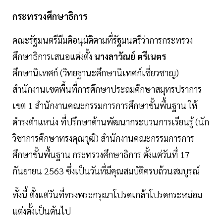
กระทรวงศึกษาธิการ
คณะรัฐมนตรีมีมติอนุมัติตามที่รัฐมนตรีว่าการกระทรวง
ศึกษาธิการเสนอแต่งตั้ง
นางลาวัณย์ ตรีเนตร
ศึกษานิเทศก์ (วิทยฐานะศึกษานิเทศก์เชี่ยวชาญ)
สำนักงานเขตพื้นที่การศึกษาประถมศึกษาสมุทรปราการ
เขต 1 สำนักงานคณะกรรมการการศึกษาขั้นพื้นฐาน ให้
ดำรงตำแหน่ง ที่ปรึกษาด้านพัฒนากระบวนการเรียนรู้ (นัก
วิชาการศึกษาทรงคุณวุฒิ) สำนักงานคณะกรรมการการ
ศึกษาขั้นพื้นฐาน กระทรวงศึกษาธิการ ตั้งแต่วันที่ 17
กันยายน 2563 ซึ่งเป็นวันที่มีคุณสมบัติครบถ้วนสมบูรณ์
ทั้งนี้ ตั้งแต่วันที่ทรงพระกรุณาโปรดเกล้าโปรดกระหม่อม
แต่งตั้งเป็นต้นไป