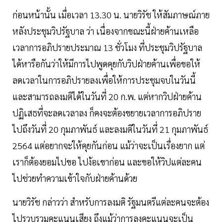
ก่อนหน้านั้น​ เมื่อเวลา 13.30 น. นายวิรัช ให้สัมภาษณ์ภาย
หลังประชุมวิปรัฐบาล ว่า เนื่องจากขณะนี้ฝ่ายค้านเหลือ
เวลาการอภิปรายประมาณ 13 ชั่วโมง ที่ประชุมวิปรัฐบาล
ได้หารือกันว่าให้มีการไปพูดคุยกับวิปฝ่ายค้านเพื่อขอให้
ลดเวลาในการอภิปรายลงเพื่อให้การประชุมจบในวันนี้
และสามารถลงมติได้ในวันที่ 20 ก.พ. แต่หากวิปฝ่ายค้าน
ปฏิเสธที่จะลดเวลาลง ก็คงจะต้องขยายเวลาการอภิปราย
ไปถึงวันที่ 20 กุมภาพันธ์ และลงมติในวันที่ 21 กุมภาพันธ์
2564 แต่อยากจะให้คุยกันก่อน แม้ว่าจะเป็นเรื่องยาก แต่
เราก็ต้องยอมไปขอ​ ไปง้อเขาก่อน และขอให้วิปแต่ละคน
ไปช่วยทำความเข้าใจกับฝ่ายค้านด้วย
นายวิรัช กล่าวว่า สำหรับการลงมติ​ รัฐมนตรีแต่ละคนจะต้อง
ไปรวบรวมคะแนนเสียง ถึงแม้ว่าการลงคะแนนจะเป็น