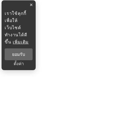
×
เราใช้คุกกี้
เพื่อให้
เว็บไซต์
ทำงานได้ดี
ขึ้น
เพิ่มเติม
ยอมรับ
ตั้งค่า