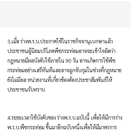
3.เมื่อ ร่างพ.ร.บ.ประกาศใช้ในราชกิจจานุเบกษาแล้ว
ประชาชนผู้นิยมบริโภคพืชกระท่อมอาจจะเข้าใจผิดว่า
กฎหมายมีผลบังคับใช้ภายใน 90 วัน อาจเกิดการใช้พืช
กระท่อมอย่างเสรีทันทีและอาจถูกจับกุมในช่วงที่กฎหมาย
ยังไม่มีผล หน่วยงานที่เกี่ยวข้องต้องประชาสัมพันธ์ให้
ประชาชนรับทราบ
4.ระยะเวลาใช้บังคับของ ร่างพ.ร.บ.ฉบับนี้ เพื่อให้มีการร่าง
พ.ร.บ.พืชกระท่อม ขึ้นมาอีกฉบับหนึ่งเพื่อให้มีมาตรการ