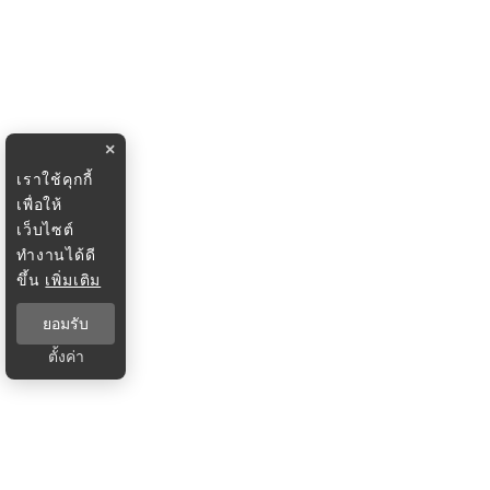
×
เราใช้คุกกี้
เพื่อให้
เว็บไซต์
ทำงานได้ดี
ขึ้น
เพิ่มเติม
ยอมรับ
ตั้งค่า