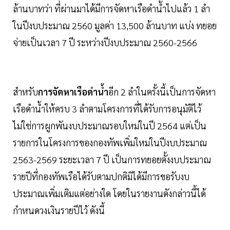
ล้านบาทว่า ที่ผ่านมาได้มีการจัดหาเรือดำน้ำไปแล้ว 1 ลำ
ในปีงบประมาณ 2560 มูลค่า 13,500 ล้านบาท แบ่ง ทยอย
จ่ายเป็นเวลา 7 ปี ระหว่างปีงบประมาณ 2560-2566
สำหรับ
การจัดหาเรือดำน้ำ
อีก 2 ลำในครั้งนี้เป็นการจัดหา
เรือดำน้ำให้ครบ 3 ลำตามโครงการที่ได้รับการอนุมัติไว้
ไม่ใช่การผูกพันงบประมาณรอบใหม่ในปี 2564 แต่เป็น
รายการในโครงการของกองทัพเพิ่มใหม่ในปีงบประมาณ
2563-2569 ระยะเวลา 7 ปี เป็นการทยอยตั้งงบประมาณ
รายปีที่กองทัพเรือได้รับตามปกติมิได้มีการขอรับงบ
ประมาณเพิ่มเติมแต่อย่างใด โดยในรายงานดังกล่าวนี้ได้
กำหนดวงเงินรายปีไว้ ดังนี้