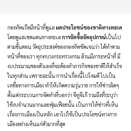
กองทัพเรือมีหน้าที่ดูแล
ผลประโยชน์ของชาติทางทะเล
โดยดูแลเขตแดนทางทะเล
การจัดซื้อจัดอุปกรณ์
เป็นไป
ตามขั้นตอน วัตถุประสงค์ของกองทัพชัดเจนว่า ได้ทำตาม
หน้าที่ของเรา ทุกทบวงกระทรวงกรม ล้วนมีภาระหน้าที่ มี
งบประมาณของตัวเองที่จะต้องทำภารกิจของชาติให้สำเร็จ
ในทุกส่วน เพราะฉะนั้น การนำเรื่องนี้ไปโจมตี ไปเป็น
เหยื่อทางการเมือง ทำให้เกิดความวุ่นวาย การให้ข่าวผิดๆ
ตั้งแต่กระบวนการจัดทำที่บอกว่า จีทูจีเก๊ รวมถึงที่ระบุว่า
ใช้งบจำนวนมากและฟุ่มเฟือยนั้น เป็นการให้ข่าวที่เห็น
เรื่องการเมืองเป็นหลัก เอาไปใช้เป็นประโยชน์ทางการ
เมืองอย่างเห็นแก่ตัวมากที่สุด