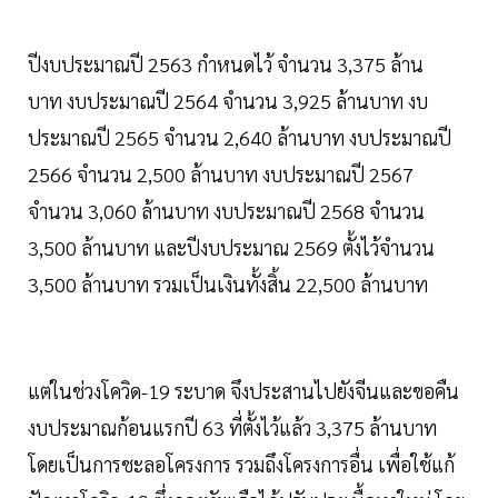
ปีงบประมาณปี 2563 กำหนดไว้ จำนวน 3,375 ล้าน
บาท งบประมาณปี 2564 จำนวน 3,925 ล้านบาท งบ
ประมาณปี 2565 จำนวน 2,640 ล้านบาท งบประมาณปี
2566 จำนวน 2,500 ล้านบาท งบประมาณปี 2567
จำนวน 3,060 ล้านบาท งบประมาณปี 2568 จำนวน
3,500 ล้านบาท และปีงบประมาณ 2569 ตั้งไว้จำนวน
3,500 ล้านบาท รวมเป็นเงินทั้งสิ้น 22,500 ล้านบาท
แต่ในช่วงโควิด-19 ระบาด จึงประสานไปยังจีนและขอคืน
งบประมาณก้อนแรกปี 63 ที่ตั้งไว้แล้ว 3,375 ล้านบาท
โดยเป็นการชะลอโครงการ รวมถึงโครงการอื่น เพื่อใช้แก้