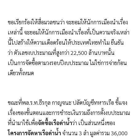
ขอเรียกร้องให้สื่อมวลชนว่า จะยอมให้นักการเมืองนำเรื่อง
เหล่านี้ จะยอมให้นักการเมืองนำเรื่องที่เป็นความจริงเหล่า
นี้ไปสร้างให้ความเดือดร้อนให้ประเทศไทยทำไม ยืนยัน
ว่า ตัวเลขงบประมาณที่สูงกว่า 22,500 ล้านบาทนั้น
เป็นการจัดซื้อตามวงรอบปีงบประมาณ ไม่ใช่การจ่ายก้อน
เดียวทั้งหมด
ขณะที่พล.ร.ท.ธีรกุล กาญจนะ ปลัดบัญชีทหารเรือ ชี้แจง
เรื่องของขั้นตอนและการชำระเงินรวมถึงการตั้งงบประมาณ
ที่นำมาใช้เพื่อ
จัดซื้อเรือดำน้ำ
ว่า เป็นส่วนหนึ่งของ
โครงการจัดหาเรือดำน้ำ
จำนวน 3 ลำ มูลค่ารวม 36,000