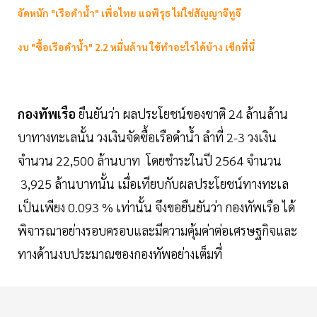
จัดหนัก "เรือดำน้ำ" เพื่อไทย แฉพิรุธ ไม่ใช่สัญญาจีทูจี
งบ "ซื้อเรือดำน้ำ" 2.2 หมื่นล้าน ใช้ทำอะไรได้บ้าง เช็กที่นี่
กองทัพเรือ
ยืนยันว่า ผลประโยชน์ของชาติ 24 ล้านล้าน
บาทางทะเลนั้น วงเงินจัดซื้อเรือดำน้ำ ลำที่ 2-3 วงเงิน
จำนวน 22,500 ล้านบาท โดยชำระในปี 2564 จำนวน
3,925 ล้านบาทนั้น เมื่อเทียบกับผลประโยชน์ทางทะเล
เป็นเพียง 0.093 % เท่านั้น จึงขอยืนยันว่า กองทัพเรือ ได้
พิจารณาอย่างรอบครอบและมีความคุ้มค่าต่อเศรษฐกิจและ
ทางด้านงบประมาณของกองทัพอย่างเต็มที่