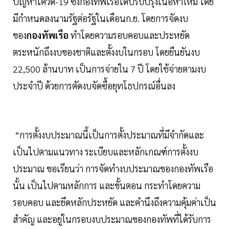
ปัญหาโควิด-19 ซึ่งกองทัพเรือได้ปรับปรุงเนื้อหาใหม่ โดย
มีกำหนดลงนามรัฐต่อรัฐในเดือนก.ย. โดยการจัดงบ
ของ
กองทัพเรือ
ทำโดยความรอบคอบและประหยัด
ตระหนักถึงงบของชาติและตั้งงบในกรอบ โดยยืนยันงบ
22,500 ล้านบาท เป็นการจ่ายใน 7 ปี โดยใช้จ่ายตามงบ
ประจำปี ด้วยการตัดงบจัดซื้อยุทโธปกรณ์อื่นลง
“การตั้งงบประมาณนี้เป็นการตั้งประมาณที่มีจำกัดและ
เป็นไปตามแนวทาง ระเบียบและหลักเกณฑ์การตั้งงบ
ประมาณ ขอเรียนว่า การจัดทำงบประมาณของกองทัพเรือ
นั้น เป็นไปตามหลักการ และขั้นตอน กระทำโดยความ
รอบคอบ และยึดหลักประหยัด และคำนึงถึงความคุ้มค่าเป็น
สำคัญ และอยู่ในกรอบงบประมาณของกองทัพที่ได้รับการ