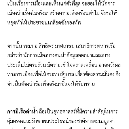
เป็นเรื่องการเมืองและเห็นแก่ตัวที่สุด จะยอมให้นักการ
เมืองนำเรื่องไม่จริงมาสร้างความเดือดร้อนทำไม จึงขอให้
หยุดทำให้ประชาชนเกลียดชังกองทัพ
จากนั้น พล.ร.อ.สิทธิพร มาศเกษม เสนาธิการทหารเรือ
กล่าวว่า นักการเมืองบางคนนำข้อมูลออกมาแถลงบาง
ประเด็นไม่ครบถ้วน มีความเข้าใจคลาดเคลื่อน อาจหวังผล
ทางการเมืองเพื่อให้กระทบรัฐบาล เกี่ยวข้องความมั่นคง จึง
จำเป็นต้องนำข้อเท็จจริงมาชี้แจงให้รับทราบ
การมีเรือดำน้ำ
ถือเป็นยุทธศาสตร์ที่มีความสำคัญในการ
คุ้มครองและรักษาผลประโยชน์ของชาติทางทะเลมูลค่า