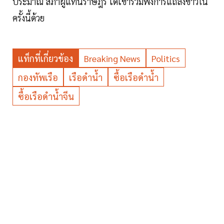
ประมาณ สภาผู้แทนราษฎร ได้เข้าร่วมฟังการแถลงข่าวใน
ครั้งนี้ด้วย
แท็กที่เกี่ยวข้อง
Breaking News
Politics
กองทัพเรือ
เรือดำน้ำ
ซื้อเรือดำน้ำ
ซื้อเรือดำน้ำจีน