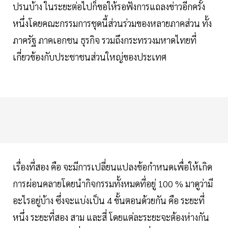
ปรนบ้าง ในระยะต่อไปก็ขอให้รอฟังการแถลงข่าวอีกครั้ง
หนึ่งโดยคณะกรรมการชุดนี้ส่วนร่วมของหลายภาคส่วน ทั้ง
ภาครัฐ ภาคเอกชน ธุรกิจ รวมถึงกระทรวงมหาดไทยที่
เกี่ยวข้องกับประชาชนส่วนใหญ่ของประเทศ
เรื่องที่สอง คือ จะมีการเปลี่ยนแปลงข้อกำหนดเพื่อให้เกิด
การผ่อนคลายโดยนำกิจกรรมทั้งหมดที่อยู่ 100 % มาดูว่ามี
อะไรอยู่บ้าง ซึ่งจะแบ่งเป็น 4 ขั้นตอนด้วยกัน คือ ระยะที่
หนึ่ง ระยะที่สอง สาม และสี่ โดยแต่ละระยะจะต้องห่างกัน