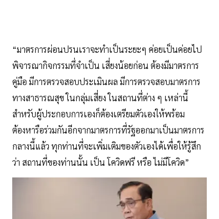
“มาตรการผ่อนปรนเราจะทำเป็นระยะๆ ค่อยเป็นค่อยไป
พิจารณากิจกรรมที่จำเป็น เสี่ยงน้อยก่อน ต้องมีมาตรการ
คู่มือ มีการตรวจสอบประเมินผล มีการตรวจสอบมาตรการ
ทางสาธารณสุข ในกลุ่มเสี่ยง ในสถานที่ต่าง ๆ เหล่านี้
สำหรับผู้ประกอบการเองก็ต้องเตรียมตัวเองให้พร้อม
ต้องหารือร่วมกันอีกจากมาตรการที่รัฐออกมาเป็นมาตรการ
กลางนี้แล้ว ทุกท่านที่จะเพิ่มเติมของตัวเองได้เพื่อให้รู้สึก
ว่า สถานที่ของท่านนั้น เป็น โควิดฟรี หรือ ไม่มีโควิด”