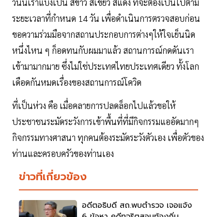
วันนี้เราแบ่งเป็น สีขาว สีเขียว สีแดง ที่จะต้องเป็นไปตาม
ระยะเวลาที่กำหนด 14 วัน เพื่อดำเนินการตรวจสอบก่อน
ขอความร่วมมือจากสถานประกอบการต่างๆให้ใจเย็นนิด
หนึ่งไหน ๆ ก็อดทนกับผมมาแล้ว สถานการณ์กดดันเรา
เข้ามามากมาย ซึ่งไม่ใช่ประเทศไทยประเทศเดียว ทั้งโลก
เดือดกันหมดเรื่องของสถานการณ์โควิด
ที่เป็นห่วง คือ เมื่อคลายการปลดล็อกไปแล้วขอให้
ประชาชนระมัดระวังการเข้าพื้นที่ที่มีกิจกรรมแออัดมากๆ
กิจกรรมทางศาสนา ทุกคนต้องระมัดระวังตัวเอง เพื่อตัวของ
ท่านและครอบครัวของท่านเอง
ข่าวที่เกี่ยวข้อง
อดีตอธิบดี สถ.พบตำรวจ เจอแจ้ง
6 ข้อหา คดีทุจริตสอบท้องถิ่น