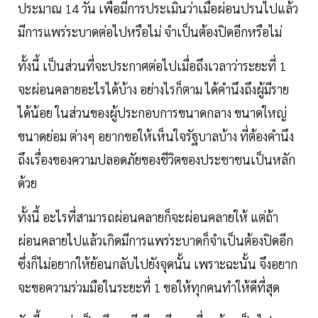
ประมาณ 14 วัน เพื่อมีการประเมินว่าเมื่อผ่อนปรนไปแล้ว
มีการแพร่ระบาดต่อไปหรือไม่ จำเป็นต้องปิดอีกหรือไม่
ทั้งนี้ เป็นส่วนที่จะประกาศต่อไปเมื่อถึงเวลาว่าระยะที่ 1
จะผ่อนคลายอะไรได้บ้าง อย่างไรก็ตาม ได้คำนึงถึงผู้มีราย
ได้น้อย ในส่วนของผู้ประกอบการขนาดกลาง ขนาดใหญ่
ขนาดย่อม ต่างๆ อยากขอให้เห็นใจรัฐบาลบ้าง ที่ต้องคำนึง
ถึงเรื่องของความปลอดภัยของชีวิตของประชาชนเป็นหลัก
ด้วย
ทั้งนี้ อะไรที่สามารถผ่อนคลายก็จะผ่อนคลายให้ แต่ถ้า
ผ่อนคลายไปแล้วเกิดมีการแพร่ระบาดก็จำเป็นต้องปิดอีก
ซึ่งก็ไม่อยากให้ย้อนกลับไปยังจุดนั้น เพราะฉะนั้น จึงอยาก
จะขอความร่วมมือในระยะที่ 1 ขอให้ทุกคนทำให้ดีที่สุด