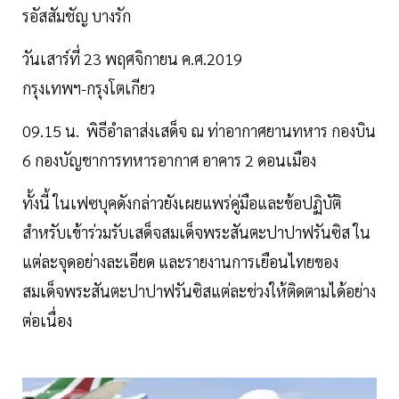
รอัสสัมชัญ บางรัก
วันเสาร์ที่ 23 พฤศจิกายน ค.ศ.2019
กรุงเทพฯ-กรุงโตเกียว
09.15 น. พิธีอำลาส่งเสด็จ ณ ท่าอากาศยานทหาร กองบิน
6 กองบัญชาการทหารอากาศ อาคาร 2 ดอนเมือง
ทั้งนี้ ในเฟซบุคดังกล่าวยังเผยแพร่คู่มือและข้อปฏิบัติ
สำหรับเข้าร่วมรับเสด็จสมเด็จพระสันตะปาปาฟรันซิส ใน
แต่ละจุดอย่างละเอียด และรายงานการเยือนไทยของ
สมเด็จพระสันตะปาปาฟรันซิสแต่ละช่วงให้ติดตามได้อย่าง
ต่อเนื่อง