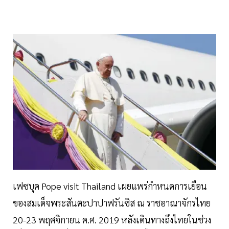
เฟซบุค Pope visit Thailand เผยแพร่กำหนดการเยือน
ของสมเด็จพระสันตะปาปาฟรันซิส ณ ราชอาณาจักรไทย
20-23 พฤศจิกายน ค.ศ. 2019 หลังเดินทางถึงไทยในช่วง