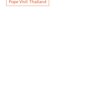
Pope Visit Thailand