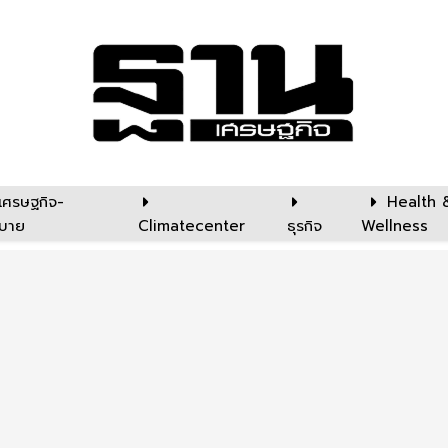
เศรษฐกิจ-
Health 
บาย
Climatecenter
ธุรกิจ
Wellness