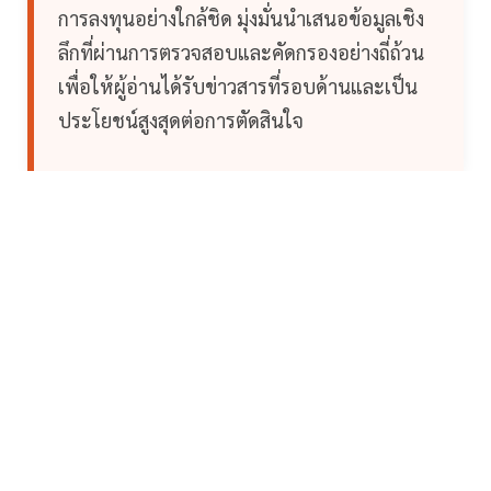
การลงทุนอย่างใกล้ชิด มุ่งมั่นนำเสนอข้อมูลเชิง
ลึกที่ผ่านการตรวจสอบและคัดกรองอย่างถี่ถ้วน
เพื่อให้ผู้อ่านได้รับข่าวสารที่รอบด้านและเป็น
ประโยชน์สูงสุดต่อการตัดสินใจ