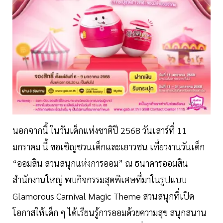
นอกจากนี้ ในวันเด็กแห่งชาติปี 2568 วันเสาร์ที่ 11
มกราคม นี้ ขอเชิญชวนเด็กและเยาวชน เที่ยวงานวันเด็ก
“ออมสิน สวนสนุกแห่งการออม” ณ ธนาคารออมสิน
สำนักงานใหญ่ พบกิจกรรมสุดพิเศษที่มาในรูปแบบ
Glamorous Carnival Magic Theme สวนสนุกที่เปิด
โอกาสให้เด็ก ๆ ได้เรียนรู้การออมด้วยความสุข สนุกสนาน