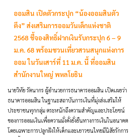
ออมสิน เปิดตัวกระปุก “น้องออมสินตัว
ตึง” ส่งเสริมการออมวันเด็กแห่งชาติ
2568 ชี้จองสิทธิ์ฝากเงินรับกระปุก 6 – 9
ม.ค. 68 พร้อมชวนเที่ยวสวนสนุกแห่งการ
ออม ในวันเสาร์ที่ 11 ม.ค. นี้ ที่ออมสิน
สำนักงานใหญ่ พหลโยธิน
นายวิทัย รัตนากร ผู้อำนวยการธนาคารออมสิน เปิดเผยว่า
ธนาคารออมสิน ในฐานะสถาบันการเงินที่มุ่งส่งเสริมให้
ประชาชนทุกกลุ่ม ตระหนักถึงความสำคัญและประโยชน์
ของการออมเงินเพื่อความมั่งคั่งยั่งยืนทางการเงินในอนาคต
โดยเฉพาะการปลูกฝังให้เด็กและเยาวชนไทยมีนิสัยรักการ