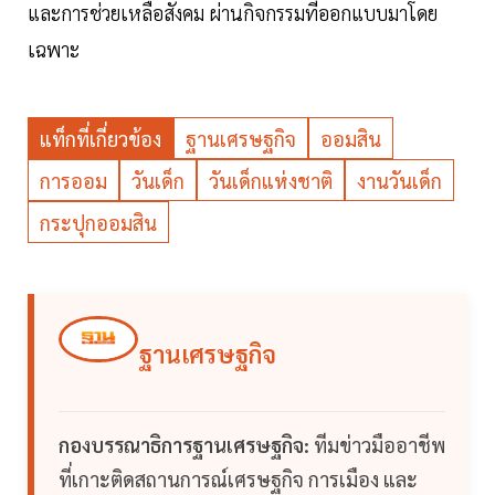
และการช่วยเหลือสังคม ผ่านกิจกรรมที่ออกแบบมาโดย
เฉพาะ
แท็กที่เกี่ยวข้อง
ฐานเศรษฐกิจ
ออมสิน
การออม
วันเด็ก
วันเด็กแห่งชาติ
งานวันเด็ก
กระปุกออมสิน
ฐานเศรษฐกิจ
กองบรรณาธิการฐานเศรษฐกิจ:
ทีมข่าวมืออาชีพ
ที่เกาะติดสถานการณ์เศรษฐกิจ การเมือง และ