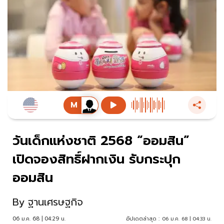
วันเด็กแห่งชาติ 2568 “ออมสิน”
เปิดจองสิทธิ์ฝากเงิน รับกระปุก
ออมสิน
By
ฐานเศรษฐกิจ
06 ม.ค. 68 | 04:29 น.
อัปเดตล่าสุด :
06 ม.ค. 68 | 04:33 น.