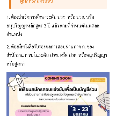
ผู้มีสิทธิสมัครสอบ
1. ต้องสำเร็จการศึกษาระดับ ปวช. หรือ ปวส. หรือ
อนุปริญญาหลักสูตร 3 ปี แล้ว ตามที่กำหนดในแต่ละ
ตำแหน่ง
2. ต้องมีหนังสือรับรองผลการสอบผ่านภาค ก. ของ
สำนักงาน ก.พ. ในระดับ ปวช. หรือ ปวส. หรืออนุปริญญา
หรือสูงกว่า