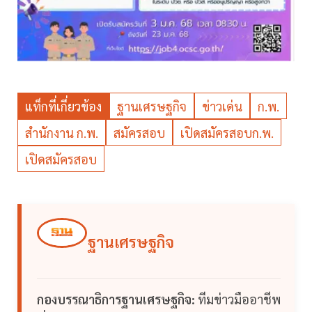
แท็กที่เกี่ยวข้อง
ฐานเศรษฐกิจ
ข่าวเด่น
ก.พ.
สำนักงาน ก.พ.
สมัครสอบ
เปิดสมัครสอบก.พ.
เปิดสมัครสอบ
ฐานเศรษฐกิจ
กองบรรณาธิการฐานเศรษฐกิจ:
ทีมข่าวมืออาชีพ