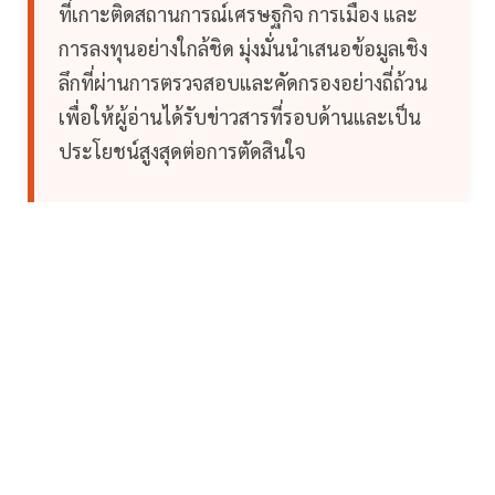
ที่เกาะติดสถานการณ์เศรษฐกิจ การเมือง และ
การลงทุนอย่างใกล้ชิด มุ่งมั่นนำเสนอข้อมูลเชิง
ลึกที่ผ่านการตรวจสอบและคัดกรองอย่างถี่ถ้วน
เพื่อให้ผู้อ่านได้รับข่าวสารที่รอบด้านและเป็น
ประโยชน์สูงสุดต่อการตัดสินใจ