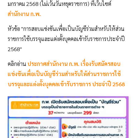
มกราคม 2568 (ไม่เว้นวันหยุดราชการ) ที่เว็บไซต์
สำนักงาน ก.พ.
หัวข้อ "การสอบแข่งขันเพื่อเป็นบัญชีร่วมสำหรับให้ส่วน
ราชการใช้บรรจุและแต่งตั้งบุคคลเข้ารับราชการประจำปี
2568"
คลิกอ่าน
ประกาศสำนักงาน ก.พ. เรื่องรับสมัครสอบ
แข่งขันเพื่อเป็นบัญชีร่วมสำหรับให้ส่วนราชการใช้
บรรจุและแต่งตั้งบุคคลเข้ารับราชการ ประจำปี 2568