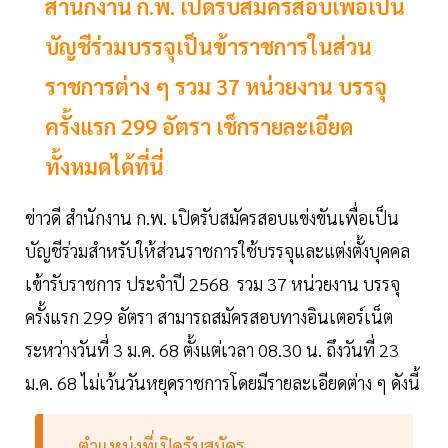
สำนักงาน ก.พ. เปิดรับสมัครสอบเพื่อเป็น
บัญชีร่วมบรรจุเป็นข้าราชการในส่วน
ราชการต่าง ๆ รวม 37 หน่วยงาน บรรจุ
ครั้งแรก 299 อัตรา เช็กรายละเอียด
ทั้งหมดได้ที่นี่
ข่าวดี สำนักงาน ก.พ. เปิดรับสมัครสอบแข่งขันเพื่อเป็น
บัญชีร่วมสำหรับให้ส่วนราชการใช้บรรจุและแต่งตั้งบุคคล
เข้ารับราชการ ประจำปี 2568 รวม 37 หน่วยงาน บรรจุ
ครั้งแรก 299 อัตรา สามารถสมัครสอบทางอินเตอร์เน็ต
ระหว่างวันที่ 3 ม.ค. 68 ตั้งแต่เวลา 08.30 น. ถึงวันที่ 23
ม.ค. 68 ไม่เว้นวันหยุดราชการโดยมีรายละเอียดต่าง ๆ ดังนี้
ตำแหน่งที่เปิดรับสมัคร