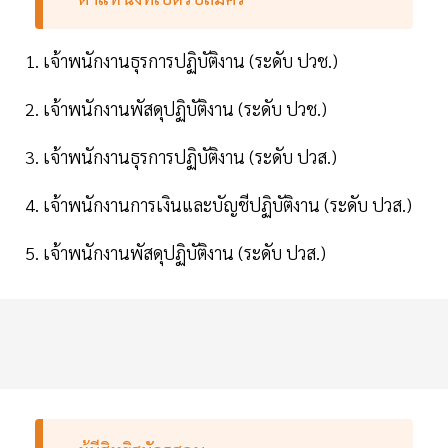
1. เจ้าพนักงานธุรการปฏิบัติงาน (ระดับ ปวช.)
2. เจ้าพนักงานพัสดุปฏิบัติงาน (ระดับ ปวช.)
3. เจ้าพนักงานธุรการปฏิบัติงาน (ระดับ ปวส.)
4. เจ้าพนักงานการเงินและบัญชีปฏิบัติงาน (ระดับ ปวส.)
5. เจ้าพนักงานพัสดุปฏิบัติงาน (ระดับ ปวส.)