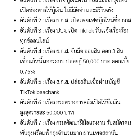
เปิดช่องทางให้กู้เงิน ไม่มีมัดจำ และมีรีวิวจริง
อันดับที่ 2 : เรื่อง ธ.ก.ส. เปิดเพจเฟซบุ๊กใหม่ชื่อ ธกส
อันดับที่ 3 : เรื่อง ปปง. เปิด TikTok รับเเจ้งเรื่องร้อง
ทุกข์ออนไลน์
อันดับที่ 4 : เรื่อง ธ.ก.ส. จับมือ ออมสิน ออก 3 สิน
เชื่อแก้หนี้นอกระบบ ปล่อยกู้ 50,000 บาท ดอกเบี้ย
0.75%
อันดับที่ 5 : เรื่อง ธ.ก.ส. ปล่อยสินเชื่อผ่านบัญชี
TikTok baacbank
อันดับที่ 6 : เรื่อง กระทรวงการคลังเปิดให้ยืมเงิน
สูงสุดรายละ 50,000 บาท
อันดับที่ 7 : เรื่อง กรมพัฒนาฝีมือแรงงาน รับสมัครคน
พับถุงหรือแพ็กถุงจำนวนมาก ผ่านเพจสถาบัน