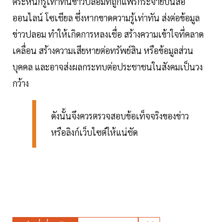
ตระหนักรู้เท่าทันข่าวปลอมที่ถูกแพร่กระจายบนสื่อ
ออนไลน์ โซเชียล ซึ่งหากขาดความรู้เท่าทัน ส่งต่อข้อมูล
ข่าวปลอม ทำให้เกิดการหลงเชื่อ สร้างความเข้าใจที่คลาด
เคลื่อน สร้างความเสียหายต่อทรัพย์สิน หรือข้อมูลส่วน
บุคคล และอาจส่งผลกระทบต่อประชาชนในสังคมเป็นวง
กว้าง
ดังนั้นจึงควรตรวจสอบข้อเท็จจริงของข่าว
หรือลิงก์เว็บไซต์ให้แน่ชัด