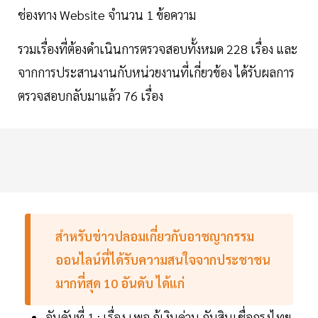
ช่องทาง Website จำนวน 1 ข้อความ
รวมเรื่องที่ต้องดำเนินการตรวจสอบทั้งหมด 228 เรื่อง และ
จากการประสานงานกับหน่วยงานที่เกี่ยวข้อง ได้รับผลการ
ตรวจสอบกลับมาแล้ว 76 เรื่อง
สำหรับข่าวปลอมเกี่ยวกับอาชญากรรม
ออนไลน์ที่ได้รับความสนใจจากประชาชน
มากที่สุด 10 อันดับ ได้แก่
อันดับที่ 1 : เรื่อง เพจ กู้เงินด่วน กับสินเชื่อกรุงไทย