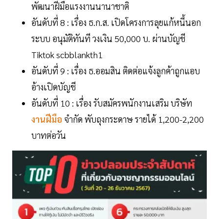
พัฒนาฝีมือแรงงานนานาชาติ
อันดับที่ 8 : เรื่อง ธ.ก.ส. เปิดโครงการลุยแก้หนี้นอก
ระบบ อนุมัติทันที วงเงิน 50,000 บ. ผ่านบัญชี
Tiktok scbblankth1
อันดับที่ 9 : เรื่อง ธ.ออมสิน ติดต่อแจ้งลูกค้าถูกแอบ
อ้างเปิดบัญชี
อันดับที่ 10 : เรื่อง รับสมัครพนักงานเสริม บริษัท
งานฝีมือ
จำกัด พับถุงกระดาษ รายได้ 1,200-2,200
บาทต่อวัน