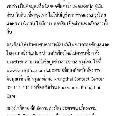
พบว่า เป็นข้อมูลเท็จ โดยขอชี้แจงว่า เพจเฟซบุ๊ก กู้เงิน
ด่วน กับสินเชื่อกรุงไทย ไม่ใช่บัญชีทางการของธ.กรุงไทย
และธ.กรุงไทยไม่ได้มีการปล่อยสินเชื่อผ่านเพจดังกล่าวทั้ง
สิ้น
ขอเตือนให้ประชาชนควรระมัดระวังในการกรอกข้อมูลและ
ไม่ควรกดลิงก์แปลก น่าสงสัยที่ส่งโดยไม่ทราบที่มา ซึ่ง
ประชาชนสามารถรับข้อมูลข่าวสารจากธ.กรุงไทย ได้ที่
www.krungthai.com และหากมีข้อสงสัยหรือต้องการ
ข้อมูลเพิ่มเติมกรุณาติดต่อ Krungthai Contact Center
02-111-1111 หรือแจ้งผ่าน Facebook : Krungthai
Care
อย่างไรก็ตาม ดีอี มีความห่วงใยประชาชน เรื่องความ