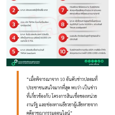
“เมื่อพิจารณาจาก 10 อันดับข่าวปลอมที่
ประชาชนสนใจมากที่สุด พบว่า เป็นข่าว
ที่เกี่ยวข้องกับ โครงการสินเชื่อของหน่วย
งานรัฐ และช่องทางเยียวยาผู้เสียหายจาก
คดีอาชญากรรมออนไลน์”