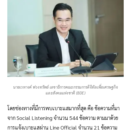
นายเวทางค์ พ่วงทรัพย์ เลขาธิการคณะกรรมการดิจิทัลเพื่อเศรษฐกิจ
และสังคมแห่งชาติ (BDE)
โดยช่องทางที่มีการพบเบาะแสมากที่สุด คือ ข้อความที่มา
จาก Social Listening จำนวน 544 ข้อความ ตามมาด้วย
การแจ้งเบาะแสผ่าน Line Official จำนวน 21 ข้อความ