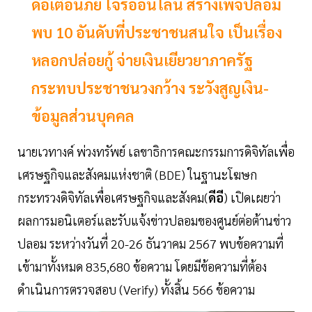
ดีอีเตือนภัย โจรออนไลน์ สร้างเพจปลอม
พบ 10 อันดับที่ประชาชนสนใจ เป็นเรื่อง
หลอกปล่อยกู้ จ่ายเงินเยียวยาภาครัฐ
กระทบประชาชนวงกว้าง ระวังสูญเงิน-
ข้อมูลส่วนบุคคล
นายเวทางค์ พ่วงทรัพย์ เลขาธิการคณะกรรมการดิจิทัลเพื่อ
เศรษฐกิจและสังคมแห่งชาติ (BDE) ในฐานะโฆษก
กระทรวงดิจิทัลเพื่อเศรษฐกิจและสังคม(
ดีอี
) เปิดเผยว่า
ผลการมอนิเตอร์และรับแจ้งข่าวปลอมของศูนย์ต่อต้านข่าว
ปลอม ระหว่างวันที่ 20-26 ธันวาคม 2567 พบข้อความที่
เข้ามาทั้งหมด 835,680 ข้อความ โดยมีข้อความที่ต้อง
ดำเนินการตรวจสอบ (Verify) ทั้งสิ้น 566 ข้อความ