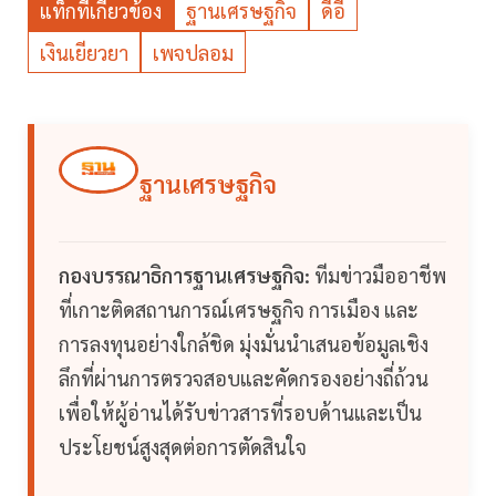
แท็กที่เกี่ยวข้อง
ฐานเศรษฐกิจ
ดีอี
เงินเยียวยา
เพจปลอม
ฐานเศรษฐกิจ
กองบรรณาธิการฐานเศรษฐกิจ:
ทีมข่าวมืออาชีพ
ที่เกาะติดสถานการณ์เศรษฐกิจ การเมือง และ
การลงทุนอย่างใกล้ชิด มุ่งมั่นนำเสนอข้อมูลเชิง
ลึกที่ผ่านการตรวจสอบและคัดกรองอย่างถี่ถ้วน
เพื่อให้ผู้อ่านได้รับข่าวสารที่รอบด้านและเป็น
ประโยชน์สูงสุดต่อการตัดสินใจ