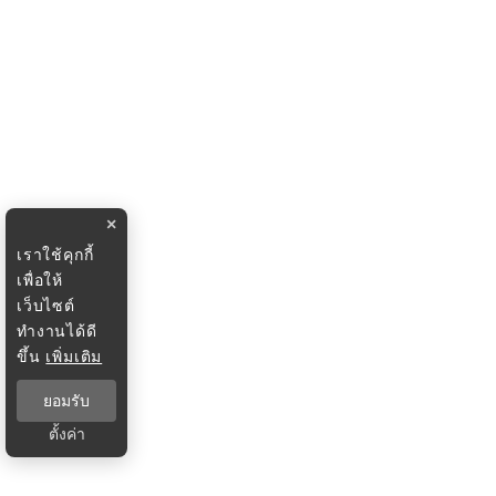
×
เราใช้คุกกี้
เพื่อให้
เว็บไซต์
ทำงานได้ดี
ขึ้น
เพิ่มเติม
ยอมรับ
ตั้งค่า