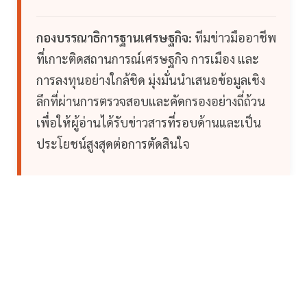
กองบรรณาธิการฐานเศรษฐกิจ:
ทีมข่าวมืออาชีพ
ที่เกาะติดสถานการณ์เศรษฐกิจ การเมือง และ
การลงทุนอย่างใกล้ชิด มุ่งมั่นนำเสนอข้อมูลเชิง
ลึกที่ผ่านการตรวจสอบและคัดกรองอย่างถี่ถ้วน
เพื่อให้ผู้อ่านได้รับข่าวสารที่รอบด้านและเป็น
ประโยชน์สูงสุดต่อการตัดสินใจ