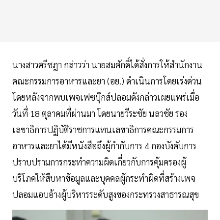
นางสาวตรีชฎา กล่าวว่า นายสมศักดิ์ได้สั่งการให้สำนักงาน
คณะกรรมการอาหารและยา (อย.) ดำเนินการโดยเร่งด่วน
โดยหลังจากพบเพจเฟซบุ๊กส์ปลอมดังกล่าวเผยแพร่เมื่อ
วันที่ 18 ตุลาคมที่ผ่านมา โดยนายวีระชัย นลวชัย รอง
เลขาธิการปฏิบัติราชการแทนเลขาธิการคณะกรรมการ
อาหารและยาได้มีหนังสือถึงผู้กำกับการ 4 กองบังคับการ
ปราบปรามการกระทำความผิดเกี่ยวกับการคุ้มครองผู้
บริโภคให้สืบหาข้อมูลและบุคคลผู้กระทำผิดที่สร้างเพจ
ปลอมแอบอ้างผู้บริหารระดับสูงของกระทรวงสาธารณสุข