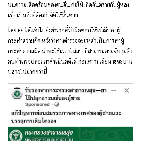
บนความเดือดร้อนของคนอื่น ก่อให้เกิดอันตรายกับผู้หลง
เชื่อเป็นสิ่งที่ต้องกำจัดให้สิ้นซาก
โดย อย.ได้แจ้งไปยังตำรวจที่รับผิดชอบให้เร่งสืบหาผู้
กระทำความผิด หวังว่าทางตำรวจจะเร่งดำเนินการหาผู้
กระทำความผิด น่าจะใช้เวลาไม่มากก็สามารถตามจับกุมตัว
คนทำเพจปลอมมาดำเนินคดีได้ ก่อนความเสียหายจะบาน
ปลายไปมากกว่านี้