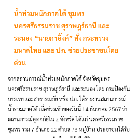
น้ำท่วมหนักภาคใต้ ชุมพร
นครศรีธรรมราช สุราษฎร์ธานี และ
ระนอง “นายกฯอิ๊งค์” สั่ง กระทรวง
มหาดไทย และ ปภ. ช่วยประชาชนโดย
ด่วน
จากสถานการณ์น้ำท่วมหนักภาคใต้ จังหวัดชุมพร
นครศรีธรรมราช สุราษฎร์ธานี และระนอง โดย กรมป้องกัน
บรรเทาและสาธารณภัย หรือ ปภ. ได้รายงานสถานการณ์
น้ำท่วมภาคใต้ เมื่อช่วงเช้าของวันนี้ 14 ธันวาคม 2567 ว่า
สถานการณ์อุทกภัยใน 2 จังหวัด ได้แก่ นครศรีธรรมราช
ชุมพร รวม 7 อำเภอ 22 ตำบล 73 หมู่บ้าน ประชาชนได้รับ