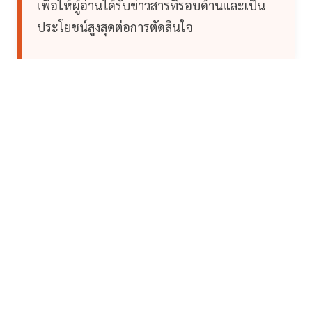
เพื่อให้ผู้อ่านได้รับข่าวสารที่รอบด้านและเป็น
ประโยชน์สูงสุดต่อการตัดสินใจ