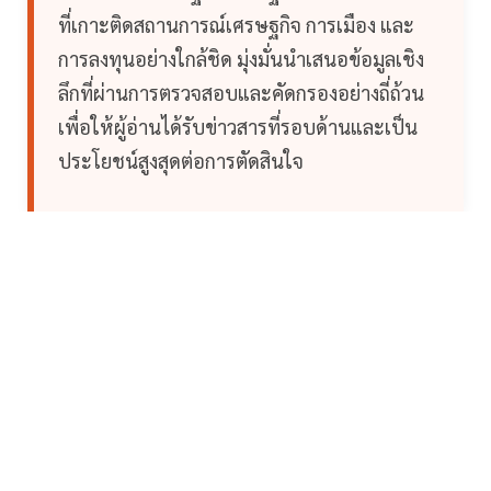
ที่เกาะติดสถานการณ์เศรษฐกิจ การเมือง และ
การลงทุนอย่างใกล้ชิด มุ่งมั่นนำเสนอข้อมูลเชิง
ลึกที่ผ่านการตรวจสอบและคัดกรองอย่างถี่ถ้วน
เพื่อให้ผู้อ่านได้รับข่าวสารที่รอบด้านและเป็น
ประโยชน์สูงสุดต่อการตัดสินใจ