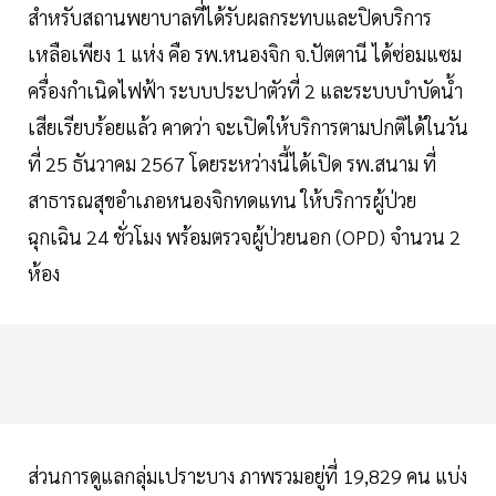
สำหรับสถานพยาบาลที่ได้รับผลกระทบและปิดบริการ
เหลือเพียง 1 แห่ง คือ รพ.หนองจิก จ.ปัตตานี ได้ซ่อมแซม
ครื่องกำเนิดไฟฟ้า ระบบประปาตัวที่ 2 และระบบบำบัดน้ำ
เสียเรียบร้อยแล้ว คาดว่า จะเปิดให้บริการตามปกติได้ในวัน
ที่ 25 ธันวาคม 2567 โดยระหว่างนี้ได้เปิด รพ.สนาม ที่
สาธารณสุขอำเภอหนองจิกทดแทน ให้บริการผู้ป่วย
ฉุกเฉิน 24 ชั่วโมง พร้อมตรวจผู้ป่วยนอก (OPD) จำนวน 2
ห้อง
ส่วนการดูแลกลุ่มเปราะบาง ภาพรวมอยู่ที่ 19,829 คน แบ่ง