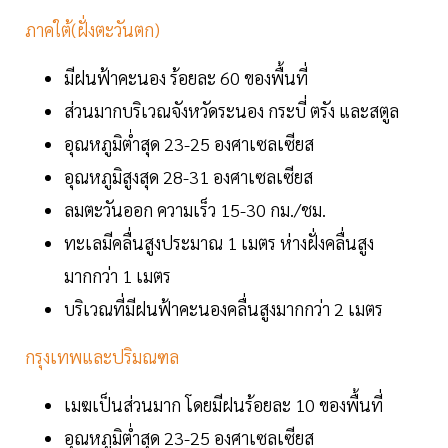
ภาคใต้(ฝั่งตะวันตก)
มีฝนฟ้าคะนอง ร้อยละ 60 ของพื้นที่
ส่วนมากบริเวณจังหวัดระนอง กระบี่ ตรัง และสตูล
อุณหภูมิต่ำสุด 23-25 องศาเซลเซียส
อุณหภูมิสูงสุด 28-31 องศาเซลเซียส
ลมตะวันออก ความเร็ว 15-30 กม./ชม.
ทะเลมีคลื่นสูงประมาณ 1 เมตร ห่างฝั่งคลื่นสูง
มากกว่า 1 เมตร
บริเวณที่มีฝนฟ้าคะนองคลื่นสูงมากกว่า 2 เมตร
กรุงเทพและปริมณฑล
เมฆเป็นส่วนมาก โดยมีฝนร้อยละ 10 ของพื้นที่
อุณหภูมิต่ำสุด 23-25 องศาเซลเซียส