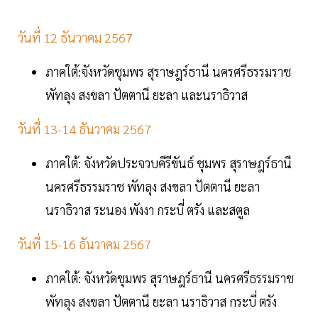
วันที่ 12 ธันวาคม 2567
ภาคใต้:จังหวัดชุมพร สุราษฎร์ธานี นครศรีธรรมราช
พัทลุง สงขลา ปัตตานี ยะลา และนราธิวาส
วันที่ 13-14 ธันวาคม 2567
ภาคใต้: จังหวัดประจวบคีรีขันธ์ ชุมพร สุราษฎร์ธานี
นครศรีธรรมราช พัทลุง สงขลา ปัตตานี ยะลา
นราธิวาส ระนอง พังงา กระบี่ ตรัง และสตูล
วันที่ 15-16 ธันวาคม 2567
ภาคใต้: จังหวัดชุมพร สุราษฎร์ธานี นครศรีธรรมราช
พัทลุง สงขลา ปัตตานี ยะลา นราธิวาส กระบี่ ตรัง