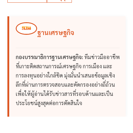
ฐานเศรษฐกิจ
กองบรรณาธิการฐานเศรษฐกิจ:
ทีมข่าวมืออาชีพ
ที่เกาะติดสถานการณ์เศรษฐกิจ การเมือง และ
การลงทุนอย่างใกล้ชิด มุ่งมั่นนำเสนอข้อมูลเชิง
ลึกที่ผ่านการตรวจสอบและคัดกรองอย่างถี่ถ้วน
เพื่อให้ผู้อ่านได้รับข่าวสารที่รอบด้านและเป็น
ประโยชน์สูงสุดต่อการตัดสินใจ