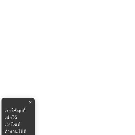
×
เราใช้คุกกี้
เพื่อให้
เว็บไซต์
ทำงานได้ดี