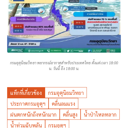
กรมอุตุนิยมวิทยา พยากรณ์อากาศสำหรับประเทศไทย ตั้งแต่เวลา 18:00
น. วันนี้ ถึง 18:00 น.
แท็กที่เกี่ยวข้อง
กรมอุตุนิยมวิทยา
ประกาศกรมอุตุฯ
คลื่นลมแรง
ฝนตกหนักถึงหนักมาก
คลื่นสูง
น้ำป่าไหลหลาก
น้ำท่วมฉับพลัน
กรมอุตุฯ