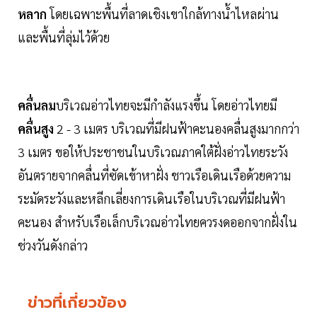
หลาก
โดยเฉพาะพื้นที่ลาดเชิงเขาใกล้ทางน้ำไหลผ่าน
และพื้นที่ลุ่มไว้ด้วย
คลื่นลม
บริเวณอ่าวไทยจะมีกำลังแรงขึ้น โดยอ่าวไทยมี
คลื่นสูง
2 - 3 เมตร บริเวณที่มีฝนฟ้าคะนองคลื่นสูงมากกว่า
3 เมตร ขอให้ประชาชนในบริเวณภาคใต้ฝั่งอ่าวไทยระวัง
อันตรายจากคลื่นที่ซัดเข้าหาฝั่ง ชาวเรือเดินเรือด้วยความ
ระมัดระวังและหลีกเลี่ยงการเดินเรือในบริเวณที่มีฝนฟ้า
คะนอง สำหรับเรือเล็กบริเวณอ่าวไทยควรงดออกจากฝั่งใน
ช่วงวันดังกล่าว
ข่าวที่เกี่ยวข้อง