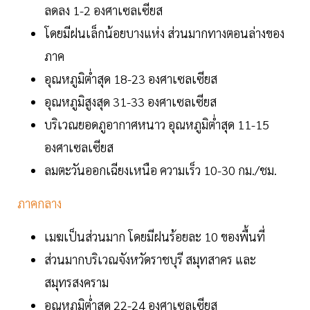
ลดลง 1-2 องศาเซลเซียส
โดยมีฝนเล็กน้อยบางแห่ง ส่วนมากทางตอนล่างของ
ภาค
อุณหภูมิต่ำสุด 18-23 องศาเซลเซียส
อุณหภูมิสูงสุด 31-33 องศาเซลเซียส
บริเวณยอดภูอากาศหนาว อุณหภูมิต่ำสุด 11-15
องศาเซลเซียส
ลมตะวันออกเฉียงเหนือ ความเร็ว 10-30 กม./ชม.
ภาคกลาง
เมฆเป็นส่วนมาก โดยมีฝนร้อยละ 10 ของพื้นที่
ส่วนมากบริเวณจังหวัดราชบุรี สมุทสาคร และ
สมุทรสงคราม
อุณหภูมิต่ำสุด 22-24 องศาเซลเซียส