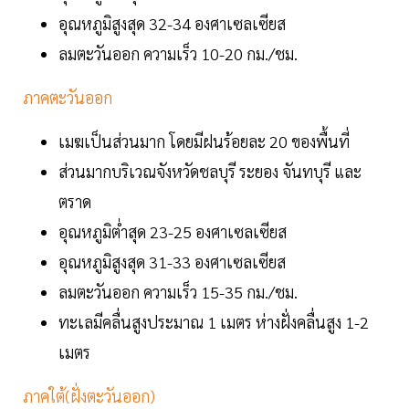
อุณหภูมิสูงสุด 32-34 องศาเซลเซียส
ลมตะวันออก ความเร็ว 10-20 กม./ชม.
ภาคตะวันออก
เมฆเป็นส่วนมาก โดยมีฝนร้อยละ 20 ของพื้นที่
ส่วนมากบริเวณจังหวัดชลบุรี ระยอง จันทบุรี และ
ตราด
อุณหภูมิต่ำสุด 23-25 องศาเซลเซียส
อุณหภูมิสูงสุด 31-33 องศาเซลเซียส
ลมตะวันออก ความเร็ว 15-35 กม./ชม.
ทะเลมีคลื่นสูงประมาณ 1 เมตร ห่างฝั่งคลื่นสูง 1-2
เมตร
ภาคใต้(ฝั่งตะวันออก)