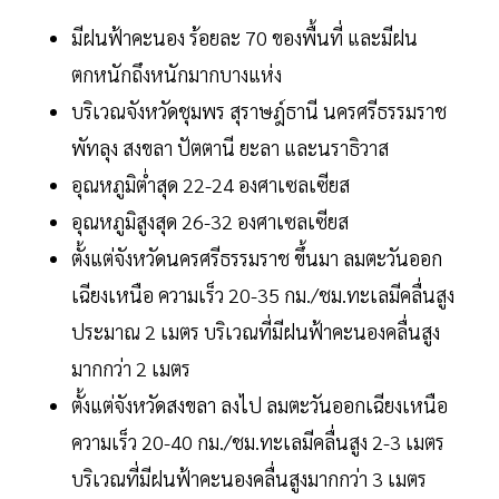
มีฝนฟ้าคะนอง ร้อยละ 70 ของพื้นที่ และมีฝน
ตกหนักถึงหนักมากบางแห่ง
บริเวณจังหวัดชุมพร สุราษฎ์ธานี นครศรีธรรมราช
พัทลุง สงขลา ปัตตานี ยะลา และนราธิวาส
อุณหภูมิต่ำสุด 22-24 องศาเซลเซียส
อุณหภูมิสูงสุด 26-32 องศาเซลเซียส
ตั้งแต่จังหวัดนครศรีธรรมราช ขึ้นมา ลมตะวันออก
เฉียงเหนือ ความเร็ว 20-35 กม./ชม.ทะเลมีคลื่นสูง
ประมาณ 2 เมตร บริเวณที่มีฝนฟ้าคะนองคลื่นสูง
มากกว่า 2 เมตร
ตั้งแต่จังหวัดสงขลา ลงไป ลมตะวันออกเฉียงเหนือ
ความเร็ว 20-40 กม./ชม.ทะเลมีคลื่นสูง 2-3 เมตร
บริเวณที่มีฝนฟ้าคะนองคลื่นสูงมากกว่า 3 เมตร