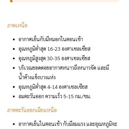
ภาคเหนือ
อากาศเย็นกับมีหมอกในตอนเช้า
อุณหภูมิต่ำสุด 16-23 องศาเซลเซียส
อุณหภูมิสูงสุด 30-35 องศาเซลเซียส
บริเวณยอดดอยอากาศหนาวถึงหนาวจัด และมี
น้ำค้างแข็งบางแห่ง
อุณหภูมิต่ำสุด 4-14 องศาเซลเซียส
ลมตะวันออก ความเร็ว 5-15 กม./ชม.
ภาคตะวันออกเฉียงเหนือ
อากาศเย็นในตอนเช้า กับมีลมแรง และอุณหภูมิจะ