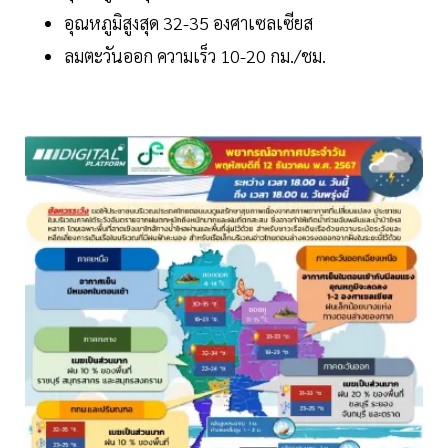
อุณหภูมิสูงสุด 32-35 องศาเซลเซียส
ลมตะวันออก ความเร็ว 10-20 กม./ชม.