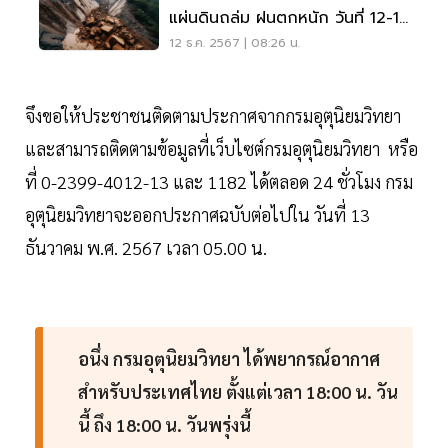
แผ่นดินถล่ม ฝนตกหนัก วันที่ 12-17
ธ.ค.67
12 ธ.ค. 2567 | 08:26 น.
จึงขอให้ประชาชนติดตามประกาศจากกรมอุตุนิยมวิทยา
และสามารถติดตามข้อมูลที่เว็บไซต์กรมอุตุนิยมวิทยา หรือ
ที่ 0-2399-4012-13 และ 1182 ได้ตลอด 24 ชั่วโมง กรม
อุตุนิยมวิทยาจะออกประกาศฉบับต่อไปใน วันที่ 13
ธันวาคม พ.ศ. 2567 เวลา 05.00 น.
อนึ่ง กรมอุตุนิยมวิทยา ได้พยากรณ์อากาศ
สำหรับประเทศไทย ตั้งแต่เวลา 18:00 น. วัน
นี้ ถึง 18:00 น. วันพรุ่งนี้