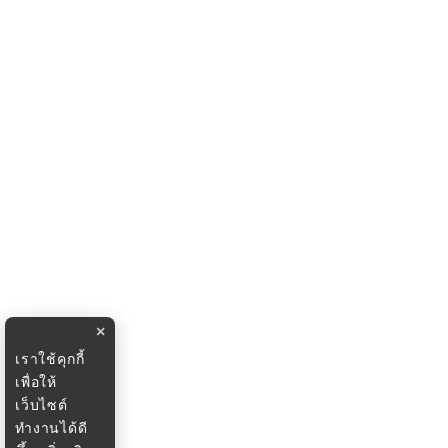
×
เราใช้คุกกี้
เพื่อให้
เว็บไซต์
ทำงานได้ดี