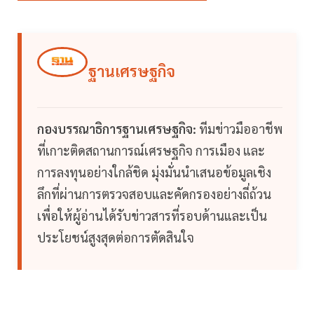
ฐานเศรษฐกิจ
กองบรรณาธิการฐานเศรษฐกิจ:
ทีมข่าวมืออาชีพ
ที่เกาะติดสถานการณ์เศรษฐกิจ การเมือง และ
การลงทุนอย่างใกล้ชิด มุ่งมั่นนำเสนอข้อมูลเชิง
ลึกที่ผ่านการตรวจสอบและคัดกรองอย่างถี่ถ้วน
เพื่อให้ผู้อ่านได้รับข่าวสารที่รอบด้านและเป็น
ประโยชน์สูงสุดต่อการตัดสินใจ