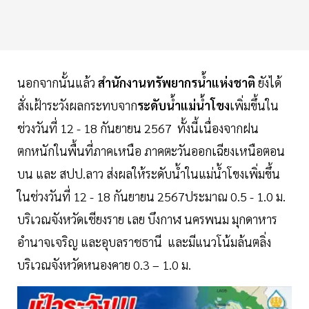
นอกจากนั้นแล้ว
สำนักงานทรัพยากรน้ำแห่งชาติ
ยังได้
สั่งเฝ้าระวังผลกระทบจาก
ระดับน้ำแม่น้ำโขง
เพิ่มขึ้นใน
ช่วงวันที่ 12 - 18 กันยายน 2567 ทั้งนี้เนื่องจากฝน
ตกหนักในพื้นที่ภาคเหนือ ภาคตะวันออกเฉียงเหนือตอน
บน และ สปป.ลาว ส่งผลให้ระดับน้ำในแม่น้ำโขงเพิ่มขึ้น
ในช่วงวันที่ 12 - 18 กันยายน 2567ประมาณ 0.5 - 1.0 ม.
บริเวณจังหวัดเชียงราย เลย บึงกาฬ นครพนม มุกดาหาร
อำนาจเจริญ และอุบลราชธานี และมีแนวโน้มล้นตลิ่ง
บริเวณจังหวัดหนองคาย 0.3 – 1.0 ม.