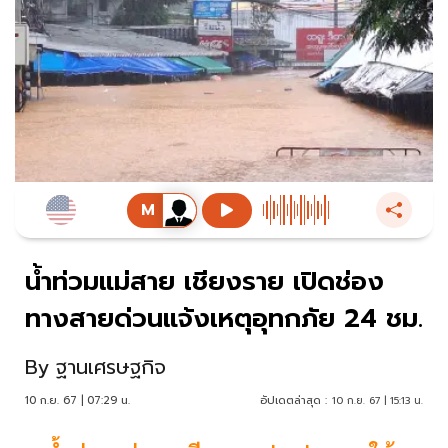
น้ำท่วมแม่สาย เชียงราย เปิดช่อง
ทางสายด่วนแจ้งเหตุอุทกภัย 24 ชม.
By
ฐานเศรษฐกิจ
10 ก.ย. 67 | 07:29 น.
อัปเดตล่าสุด :
10 ก.ย. 67 | 15:13 น.