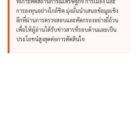
ที่เกาะติดสถานการณ์เศรษฐกิจ การเมือง และ
การลงทุนอย่างใกล้ชิด มุ่งมั่นนำเสนอข้อมูลเชิง
ลึกที่ผ่านการตรวจสอบและคัดกรองอย่างถี่ถ้วน
เพื่อให้ผู้อ่านได้รับข่าวสารที่รอบด้านและเป็น
ประโยชน์สูงสุดต่อการตัดสินใจ