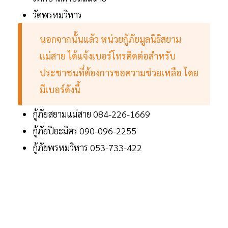
วัดพรหมวิหาร
นอกจากนั้นแล้ว หน่วยกู้ภัยมูลนิธิสยาม
แม่สาย ได้แจ้งเบอร์โทรติดต่อสำหรับ
ประชาชนที่ต้องการขอความช่วยเหลือ โดย
มีเบอร์ดังนี้
กู้ภัยสยามแม่สาย 084-226-1669
กู้ภัยปิยะมิตร 090-096-2255
กู้ภัยพรหมวิหาร 053-733-422