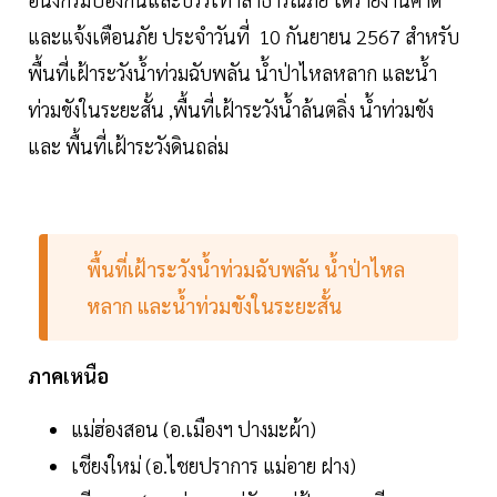
และแจ้งเตือนภัย ประจำวันที่ 10 กันยายน 2567 สำหรับ
พื้นที่เฝ้าระวังน้ำท่วมฉับพลัน น้ำป่าไหลหลาก และน้ำ
ท่วมขังในระยะสั้น ,พื้นที่เฝ้าระวังน้ำล้นตลิ่ง น้ำท่วมขัง
และ พื้นที่เฝ้าระวังดินถล่ม
พื้นที่เฝ้าระวังน้ำท่วมฉับพลัน น้ำป่าไหล
หลาก และน้ำท่วมขังในระยะสั้น
ภาคเหนือ
แม่ฮ่องสอน (อ.เมืองฯ ปางมะผ้า)
เชียงใหม่ (อ.ไชยปราการ แม่อาย ฝาง)