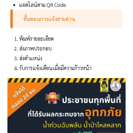
แอดไลน์ตาม QR Code
ขั้นตอนการแจ้งสายด่วน
พิมพ์รายละเอียด
ส่งภาพประกอบ
ส่งตำแหน่ง
รับการแจ้งเตือนเมื่อมีความก้าวหน้า