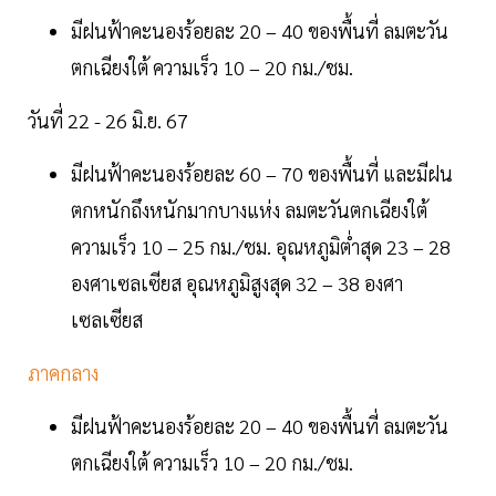
มีฝนฟ้าคะนองร้อยละ 20 – 40 ของพื้นที่ ลมตะวัน
ตกเฉียงใต้ ความเร็ว 10 – 20 กม./ชม.
วันที่ 22 - 26 มิ.ย. 67
มีฝนฟ้าคะนองร้อยละ 60 – 70 ของพื้นที่ และมีฝน
ตกหนักถึงหนักมากบางแห่ง ลมตะวันตกเฉียงใต้
ความเร็ว 10 – 25 กม./ชม. อุณหภูมิต่ำสุด 23 – 28
องศาเซลเซียส อุณหภูมิสูงสุด 32 – 38 องศา
เซลเซียส
ภาคกลาง
มีฝนฟ้าคะนองร้อยละ 20 – 40 ของพื้นที่ ลมตะวัน
ตกเฉียงใต้ ความเร็ว 10 – 20 กม./ชม.