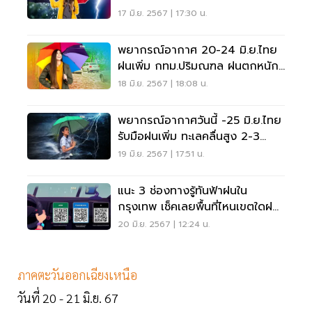
%
17 มิ.ย. 2567 | 17:30 น.
พยากรณ์อากาศ 20-24 มิ.ย.ไทย
ฝนเพิ่ม กทม.ปริมณฑล ฝนตกหนัก
บางแห่ง
18 มิ.ย. 2567 | 18:08 น.
พยากรณ์อากาศวันนี้ -25 มิ.ย.ไทย
รับมือฝนเพิ่ม ทะเลคลื่นสูง 2-3
เมตร
19 มิ.ย. 2567 | 17:51 น.
แนะ 3 ช่องทางรู้ทันฟ้าฝนใน
กรุงเทพ เช็คเลยพื้นที่ไหนเขตใดฝน
ตก
20 มิ.ย. 2567 | 12:24 น.
ภาคตะวันออกเฉียงเหนือ
วันที่ 20 - 21 มิ.ย. 67