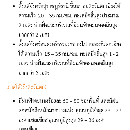
ตั้งแต่จังหวัดสุราษฎร์ธานี ขึ้นมา ลมตะวันตกเฉียงใต้
ความเร็ว 20 – 35 กม./ชม. ทะเลมีคลื่นสูงประมาณ
2 เมตร ห่างฝั่งและบริเวณที่มีฝนฟ้าคะนองคลื่นสูง
มากกว่า 2 เมตร
ตั้งแต่จังหวัดนครศรีธรรมราช ลงไป ลมตะวันตกเฉียง
ใต้ ความเร็ว 15 – 35 กม./ชม. ทะเลมีคลื่นสูง 1 - 2
เมตร ห่างฝั่งและบริเวณที่มีฝนฟ้าคะนองคลื่นสูง
มากกว่า 2 เมตร
ภาคใต้(ฝั่งตะวันตก)
มีฝนฟ้าคะนองร้อยละ 60 – 80 ของพื้นที่ และมีฝน
ตกหนักถึงหนักมากบางแห่ง อุณหภูมิต่ำสุด 23 – 27
องศาเซลเซียส อุณหภูมิสูงสุด 29 – 36 องศา
เซลเซียส