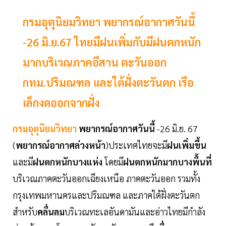
กรมอุตุนิยมวิทยา พยากรณ์อากาศวันนี้
-26 มิ.ย.67 ไทยมีฝนเพิ่มกับมีฝนตกหนัก
มากบริเวณภาคอีสาน ตะวันออก
กทม.ปริมณฑล และใต้ฝั่งตะวันตก เรือ
เล็กงดออกจากฝั่ง
กรมอุตุนิยมวิทยา
พยากรณ์อากาศวันนี้
-26 มิ.ย. 67
(
พยากรณ์อากาศล่วงหน้า
)ประเทศไทยจะมี
ฝนเพิ่มขึ้น
และมี
ฝนตกหนักบางแห่ง
โดยมี
ฝนตกหนักมากบางพื้นที่
บริเวณภาคตะวันออกเฉียงเหนือ ภาคตะวันออก รวมทั้ง
กรุงเทพมหานครและปริมณฑล และภาคใต้ฝั่งตะวันตก
สำหรับ
คลื่นลม
บริเวณทะเลอันดามันและอ่าวไทยมีกำลัง