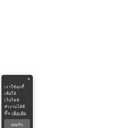
×
เราใช้คุกกี้
เพื่อให้
เว็บไซต์
ทำงานได้ดี
ขึ้น
เพิ่มเติม
ยอมรับ