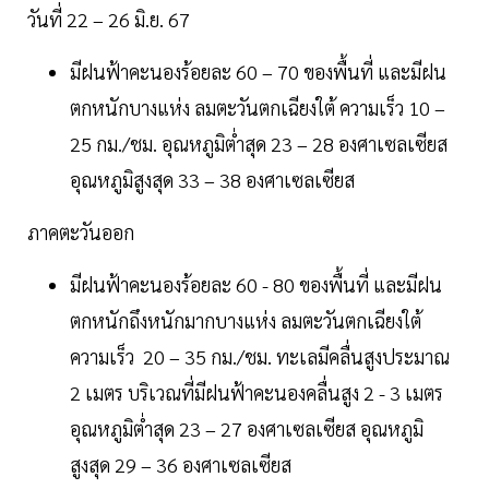
วันที่ 22 – 26 มิ.ย. 67
มีฝนฟ้าคะนองร้อยละ 60 – 70 ของพื้นที่ และมีฝน
ตกหนักบางแห่ง ลมตะวันตกเฉียงใต้ ความเร็ว 10 –
25 กม./ชม. อุณหภูมิต่ำสุด 23 – 28 องศาเซลเซียส
อุณหภูมิสูงสุด 33 – 38 องศาเซลเซียส
ภาคตะวันออก
มีฝนฟ้าคะนองร้อยละ 60 - 80 ของพื้นที่ และมีฝน
ตกหนักถึงหนักมากบางแห่ง ลมตะวันตกเฉียงใต้
ความเร็ว 20 – 35 กม./ชม. ทะเลมีคลื่นสูงประมาณ
2 เมตร บริเวณที่มีฝนฟ้าคะนองคลื่นสูง 2 - 3 เมตร
อุณหภูมิต่ำสุด 23 – 27 องศาเซลเซียส อุณหภูมิ
สูงสุด 29 – 36 องศาเซลเซียส