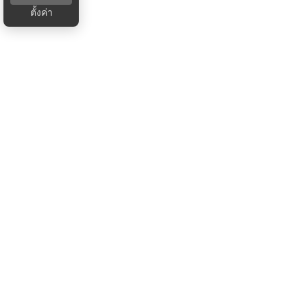
ตั้งค่า