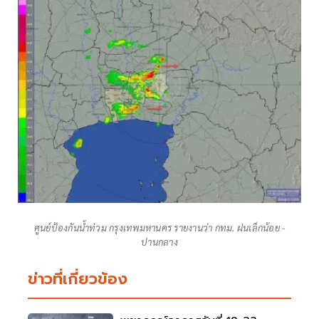
ศูนย์ป้องกันน้ำท่วม กรุงเทพมหานคร รายงานว่า กทม. ฝนเล็กน้อย -
ปานกลาง
ข่าวที่เกี่ยวข้อง