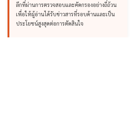
ลึกที่ผ่านการตรวจสอบและคัดกรองอย่างถี่ถ้วน
เพื่อให้ผู้อ่านได้รับข่าวสารที่รอบด้านและเป็น
ประโยชน์สูงสุดต่อการตัดสินใจ