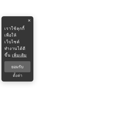
×
เราใช้คุกกี้
เพื่อให้
เว็บไซต์
ทำงานได้ดี
ขึ้น
เพิ่มเติม
ยอมรับ
ตั้งค่า