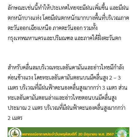
ลักษณะเช่นนี้ทำให้ประเทศไทยจะมีฝนเพิ่มขึ้น และมีฝน
ตกหนักบางแห่ง โดยมีฝนตกหนักมากบางพื้นที่บริเวณภาค
ตะวันออกเฉียงเหนือ ภาคตะวันออก รวมทั้ง
กรุงเทพมหานครและปริมณฑล และภาคใต้ฝั่งตะวันตก
สำหรับคลื่นลมบริเวณทะเลอันดามันและอ่าวไทยมีกำลัง
ค่อนข้างแรง โดยทะเลอันดามันตอนบนมีคลื่นสูง 2 – 3
เมตร บริเวณที่มีฝนฟ้าคะนองคลื่นสูงมากกว่า 3 เมตร ส่วน
ทะเลอันดามันตอนล่างและอ่าวไทยตอนบนมีคลื่นสูง
ประมาณ 2 เมตร บริเวณที่มีฝนฟ้าคะนองคลื่นสูงมากกว่า
2 เมตร