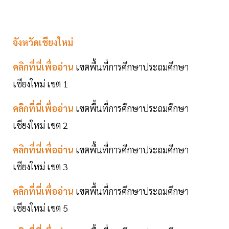
จังหวัดเชียงใหม่
คลิกที่นี่เพื่ออ่าน
เขตพื้นที่การศึกษาประถมศึกษา
เชียงใหม่ เขต 1
คลิกที่นี่เพื่ออ่าน
เขตพื้นที่การศึกษาประถมศึกษา
เชียงใหม่ เขต 2
คลิกที่นี่เพื่ออ่าน
เขตพื้นที่การศึกษาประถมศึกษา
เชียงใหม่ เขต 3
คลิกที่นี่เพื่ออ่าน
เขตพื้นที่การศึกษาประถมศึกษา
เชียงใหม่ เขต 5