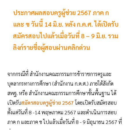
ประกาศผลสอบครูผู้ช่วย 2567 ภาค ก
และ ข วันนี้ 14 มิ.ย. หลัง ก.ค.ศ. ได้เปิดรับ
สมัครสอบไปแล้วเมื่อวันที่ 8 – 9 มิ.ย. รวม
ลิงก์รายชื่อผู้สอบผ่านคลิกด่วน
จากกรณีที่ สำนักงานคณะกรรมการข้าราชการครูและ
บุคลากรทางการศึกษา (สำนักงาน ก.ค.ศ.) ภายใต้สังกัด
สพฐ. หรือ สำนักงานคณะกรรมการศึกษาขั้นพื้นฐาน ได้
เปิดรับ
สมัครสอบครูผู้ช่วย 2567
โดยเปิดรับสมัครสอบ
ตั้งแต่วันที่ 8 -14 พฤษภาคม 2567 และดำเนินการสอบ
ภาค ก และภาค ข ไปแล้วเมื่อวันที่ 8 - 9 มิถุนายน 2567 ที่