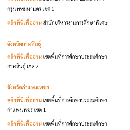
กรุงเทพมหานคร เขต 1
คลิกที่นี่เพื่ออ่าน
สำนักบริหารงานการศึกษาพิเศษ
จังหวัดกาฬสินธุ์
คลิกที่นี่เพื่ออ่าน
เขตพื้นที่การศึกษาประถมศึกษา
กาฬสินธุ์ เขต 2
จังหวัดกำแพงเพชร
คลิกที่นี่เพื่ออ่าน
เขตพื้นที่การศึกษาประถมศึกษา
กำแพงเพชร เขต 1
คลิกที่นี่เพื่ออ่าน
เขตพื้นที่การศึกษาประถมศึกษา