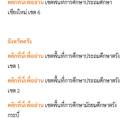
คลิกที่นี่เพื่ออ่าน
เขตพื้นที่การศึกษาประถมศึกษา
เชียงใหม่ เขต 6
จังหวัดตรัง
คลิกที่นี่เพื่ออ่าน
เขตพื้นที่การศึกษาประถมศึกษาตรัง
เขต 1
คลิกที่นี่เพื่ออ่าน
เขตพื้นที่การศึกษาประถมศึกษาตรัง
เขต 2
คลิกที่นี่เพื่ออ่าน
เขตพื้นที่การศึกษามัธยมศึกษาตรัง
กระบี่