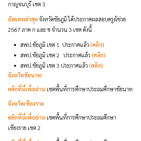
กาญจนบุรี เขต 3
อัพเดทล่าสุด
จังหวัดชัยภูมิ ได้ประกาศผลสอบครูผ้ช่วย
2567 ภาค ก และ ข จำนวน 3 เขต ดังนี้
สพป.ชัยภูมิ เขต 1 ประกาศแล้ว
(คลิก)
สพป.ชัยภูมิ เขต 2 ประกาศแล้ว
(คลิก)
สพป.ชัยภูมิ เขต 3 ประกาศแล้ว
(คลิก)
จังหวัดชัยนาท
คลิกที่นี่เพื่ออ่าน
เขตพื้นที่การศึกษาประถมศึกษาชัยนาท
จังหวัดเชียงราย
คลิกที่นี่เพื่ออ่าน
เขตพื้นที่การศึกษาประถมศึกษา
เชียงราย เขต 2