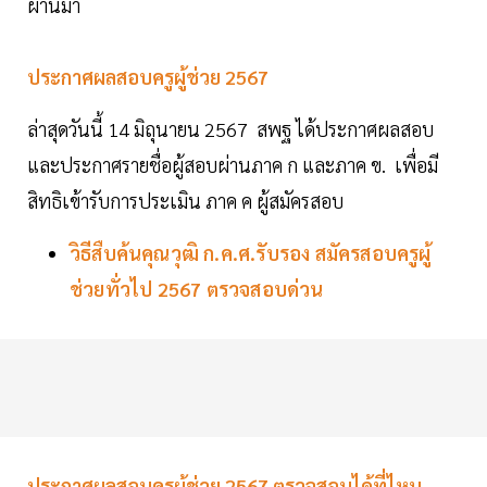
ผ่านมา
ประกาศผลสอบครูผู้ช่วย 2567
ล่าสุดวันนี้ 14 มิถุนายน 2567 สพฐ ได้ประกาศผลสอบ
และประกาศรายชื่อผู้สอบผ่านภาค ก และภาค ข. เพื่อมี
สิทธิเข้ารับการประเมิน ภาค ค ผู้สมัครสอบ
วิธีสืบค้นคุณวุฒิ ก.ค.ศ.รับรอง สมัครสอบครูผู้
ช่วยทั่วไป 2567 ตรวจสอบด่วน
ประกาศผลสอบครูผู้ช่วย 2567 ตรวจสอบได้ที่ไหน