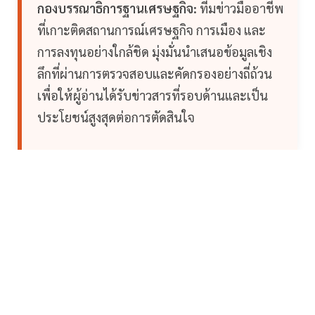
กองบรรณาธิการฐานเศรษฐกิจ:
ทีมข่าวมืออาชีพ
ที่เกาะติดสถานการณ์เศรษฐกิจ การเมือง และ
การลงทุนอย่างใกล้ชิด มุ่งมั่นนำเสนอข้อมูลเชิง
ลึกที่ผ่านการตรวจสอบและคัดกรองอย่างถี่ถ้วน
เพื่อให้ผู้อ่านได้รับข่าวสารที่รอบด้านและเป็น
ประโยชน์สูงสุดต่อการตัดสินใจ