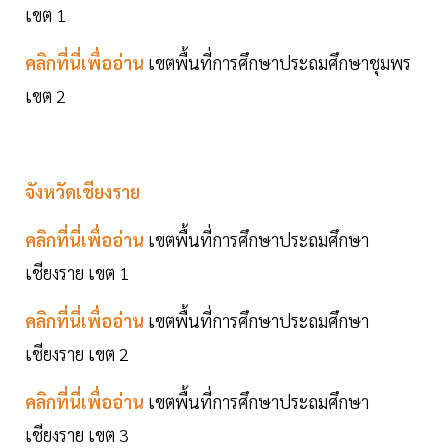
เขต 1
คลิกที่นี่เพื่ออ่าน
เขตพื้นที่การศึกษาประถมศึกษาชุมพร
เขต 2
จังหวัดเชียงราย
คลิกที่นี่เพื่ออ่าน
เขตพื้นที่การศึกษาประถมศึกษา
เชียงราย เขต 1
คลิกที่นี่เพื่ออ่าน
เขตพื้นที่การศึกษาประถมศึกษา
เชียงราย เขต 2
คลิกที่นี่เพื่ออ่าน
เขตพื้นที่การศึกษาประถมศึกษา
เชียงราย เขต 3