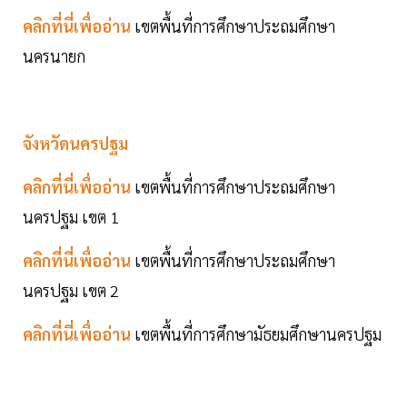
คลิกที่นี่เพื่ออ่าน
เขตพื้นที่การศึกษาประถมศึกษา
นครนายก
จังหวัดนครปฐม
คลิกที่นี่เพื่ออ่าน
เขตพื้นที่การศึกษาประถมศึกษา
นครปฐม เขต 1
คลิกที่นี่เพื่ออ่าน
เขตพื้นที่การศึกษาประถมศึกษา
นครปฐม เขต 2
คลิกที่นี่เพื่ออ่าน
เขตพื้นที่การศึกษามัธยมศึกษานครปฐม