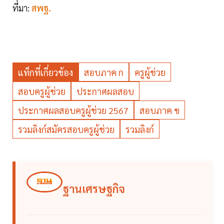
ที่มา:
สพฐ.
แท็กที่เกี่ยวข้อง
สอบภาค ก
ครูผู้ช่วย
สอบครูผู้ช่วย
ประกาศผลสอบ
ประกาศผลสอบครูผู้ช่วย 2567
สอบภาค ข
รวมลิงก์สมัครสอบครูผู้ช่วย
รวมลิงก์
ฐานเศรษฐกิจ