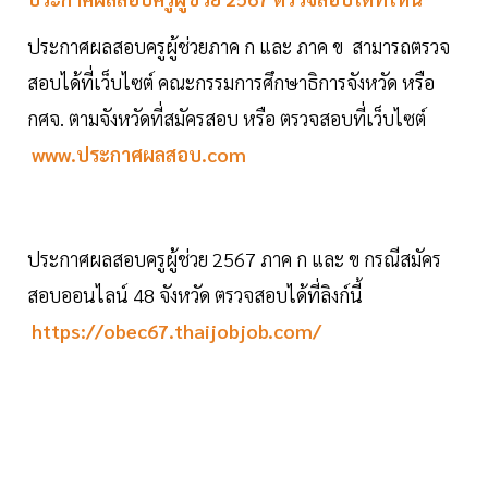
ประกาศผลสอบครูผู้ช่วยภาค ก และ ภาค ข สามารถตรวจ
สอบได้ที่เว็บไซต์ คณะกรรมการศึกษาธิการจังหวัด หรือ
กศจ. ตามจังหวัดที่สมัครสอบ หรือ ตรวจสอบที่เว็บไซต์
www.ประกาศผลสอบ.com
ประกาศผลสอบครูผู้ช่วย 2567 ภาค ก และ ข กรณีสมัคร
สอบออนไลน์ 48 จังหวัด ตรวจสอบได้ที่ลิงก์นี้
https://obec67.thaijobjob.com/