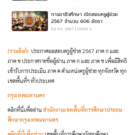
การอาชีวศึกษา เปิดสอบครูผู้ช่วย
2567 จำนวน 606 อัตรา
02 มิ.ย. 2567 | 03:00 น.
(รวมลิงก์)
ประกาศผลสอบครูผู้ช่วย 2567 ภาค ก และ
ภาค ข ประกาศรายชื่อผู้ผ่าน ภาค ก และ ภาค ข เพื่อมีสิทธิ
เข้ารับการประเมิน ภาค ค ตำแหน่งครูผู้ช่วย ทุกจังหวัด ทุก
เขตพื้นที่ฯ ทั่วประเทศ
กรุงเทพมหานคร
คลิกที่นี่เพื่ออ่าน
สำนักงานเขตพื้นที่การศึกษาประถม
ศึกษากรุงเทพมหานคร
คลิกที่นี่เพื่ออ่าน
เขตพื้นที่การศึกษามัธยมศึกษา