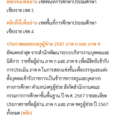
คลิกที่นี่เพื่ออ่าน
เขตพื้นที่การศึกษาประถมศึกษา
เชียงราย เขต 3
คลิกที่นี่เพื่ออ่าน
เขตพื้นที่การศึกษาประถมศึกษา
เชียงราย เขต 4
ประกาศผลสอบครูผู้ช่วย 2567 ภาค ก และ ภาค ข
อัพเดทล่าสุด จากสำนักพัฒนาระบบบริหารงานบุคคลและ
นิติการ รายชื่อผู้ผ่าน ภาค ก และ ภาค ข เพื่อมีสิทธิเข้ารับ
การประเมิน ภาค ค ในการสอบแข่งขั้นเพื่อบรรจุและแต่ง
ตั้งบุคคลเข้ารับราชการเป็นข้าราชการครูและบุคลากร
ทางการศึกษา ตำแหน่งครูผู้ช่วย สังกัดสำนักงานคณะ
กรรมการการศึกษาขั้นพื้นฐาน ปี พ.ศ. 2567 รายละเอียด
ประกาศรายชื่อผู้ผ่าน ภาค ก และ ภาค ขครูผู้ช่วย ปี 2567
ทั้งหมด
(คลิก)