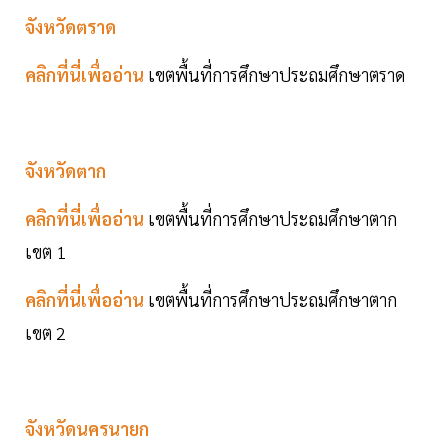
จังหวัดตราด
คลิกที่นี่เพื่ออ่าน
เขตพื้นที่การศึกษาประถมศึกษาตราด
จังหวัดตาก
คลิกที่นี่เพื่ออ่าน
เขตพื้นที่การศึกษาประถมศึกษาตาก
เขต 1
คลิกที่นี่เพื่ออ่าน
เขตพื้นที่การศึกษาประถมศึกษาตาก
เขต 2
จังหวัดนครนายก