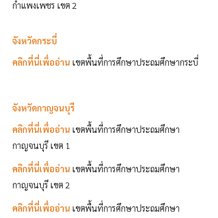
กำแพงเพชร เขต 2
จังหวัดกระบี่
คลิกที่นี่เพื่ออ่าน
เขตพื้นที่การศึกษาประถมศึกษากระบี่
จังหวัดกาญจนบุรี
คลิกที่นี่เพื่ออ่าน
เขตพื้นที่การศึกษาประถมศึกษา
กาญจนบุรี เขต 1
คลิกที่นี่เพื่ออ่าน
เขตพื้นที่การศึกษาประถมศึกษา
กาญจนบุรี เขต 2
คลิกที่นี่เพื่ออ่าน
เขตพื้นที่การศึกษาประถมศึกษา