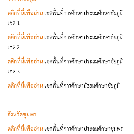
คลิกที่นี่เพื่ออ่าน
เขตพื้นที่การศึกษาประถมศึกษาชัยภูมิ
เขต 1
คลิกที่นี่เพื่ออ่าน
เขตพื้นที่การศึกษาประถมศึกษาชัยภูมิ
เขต 2
คลิกที่นี่เพื่ออ่าน
เขตพื้นที่การศึกษาประถมศึกษาชัยภูมิ
เขต 3
คลิกที่นี่เพื่ออ่าน
เขตพื้นที่การศึกษามัธยมศึกษาชัยภูมิ
จังหวัดชุมพร
คลิกที่นี่เพื่ออ่าน
เขตพื้นที่การศึกษาประถมศึกษาชุมพร