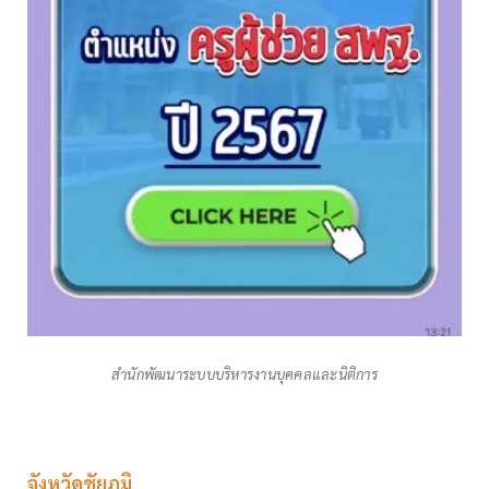
สำนักพัฒนาระบบบริหารงานบุคคลและนิติการ
จังหวัดชัยภูมิ