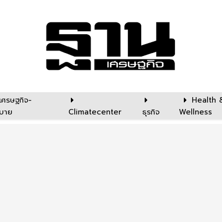
เศรษฐกิจ-
Health 
บาย
Climatecenter
ธุรกิจ
Wellness