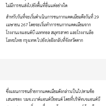
ไม่มีการขนส่งไปยังพื้นที่อื่นแต่อย่างใด
สำหรับวันที่จะเริ่มดำเนินการขนกากแคดเมียมคือวันที่ 29
เมษายน 267 โดยจะเริ่มทำการขนกากแคดเมียมจาก
โรงงานเจแอนด์บี เมททอล สมุทรสาคร และโรงงานล้อ
โลหะไทย กรุงเทพ ไปยังบ่อฝังกลับที่จังหวัดตาก
ซึ่งแผนการขนย้ายกากแคดเมียมดังกล่าวเป็นไปตามข้อ
เสนอของ บมจ.เบาด์แอนด์บียอนด์ โดยที่บริษัทเจแอนด์บี