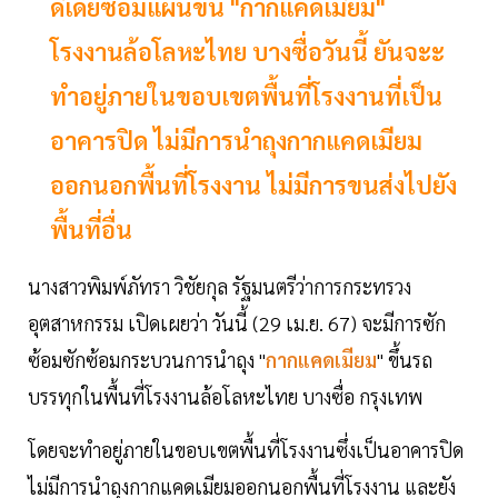
ดีเดย์ซ้อมแผนขน "กากแคดเมียม"
โรงงานล้อโลหะไทย บางซื่อวันนี้ ยันจะะ
ทำอยู่ภายในขอบเขตพื้นที่โรงงานที่เป็น
อาคารปิด ไม่มีการนำถุงกากแคดเมียม
ออกนอกพื้นที่โรงงาน ไม่มีการขนส่งไปยัง
พื้นที่อื่น
นางสาวพิมพ์ภัทรา วิชัยกุล รัฐมนตรีว่าการกระทรวง
อุตสาหกรรม เปิดเผยว่า วันนี้ (29 เม.ย. 67) จะมีการซัก
ซ้อมซักซ้อมกระบวนการนำถุง "
กากแคดเมียม
" ขึ้นรถ
บรรทุกในพื้นที่โรงงานล้อโลหะไทย บางซื่อ กรุงเทพ
โดยจะทำอยู่ภายในขอบเขตพื้นที่โรงงานซึ่งเป็นอาคารปิด
ไม่มีการนำถุงกากแคดเมียมออกนอกพื้นที่โรงงาน และยัง