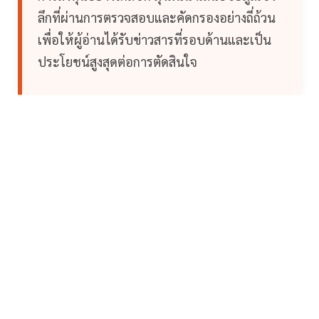
ลึกที่ผ่านการตรวจสอบและคัดกรองอย่างถี่ถ้วน
เพื่อให้ผู้อ่านได้รับข่าวสารที่รอบด้านและเป็น
ประโยชน์สูงสุดต่อการตัดสินใจ