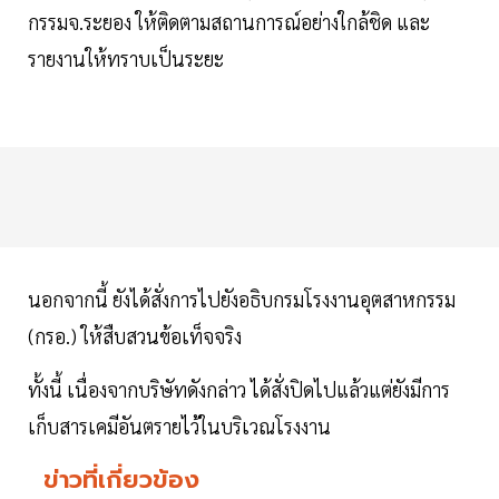
กรรมจ.ระยอง ให้ติดตามสถานการณ์อย่างใกล้ชิด และ
รายงานให้ทราบเป็นระยะ
นอกจากนี้ ยังได้สั่งการไปยังอธิบกรมโรงงานอุตสาหกรรม
(กรอ.) ให้สืบสวนข้อเท็จจริง
ทั้งนี้ เนื่องจากบริษัทดังกล่าว ได้สั่งปิดไปแล้วแต่ยังมีการ
เก็บสารเคมีอันตรายไว้ในบริเวณโรงงาน
ข่าวที่เกี่ยวข้อง