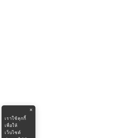
×
เราใช้คุกกี้
เพื่อให้
เว็บไซต์