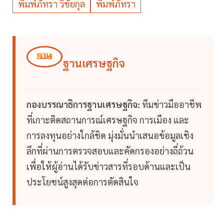
พิมพ์ภัทรา วิชัยกุล
พิมพ์ภัทรา
ฐานเศรษฐกิจ
กองบรรณาธิการฐานเศรษฐกิจ:
ทีมข่าวมืออาชีพ
ที่เกาะติดสถานการณ์เศรษฐกิจ การเมือง และ
การลงทุนอย่างใกล้ชิด มุ่งมั่นนำเสนอข้อมูลเชิง
ลึกที่ผ่านการตรวจสอบและคัดกรองอย่างถี่ถ้วน
เพื่อให้ผู้อ่านได้รับข่าวสารที่รอบด้านและเป็น
ประโยชน์สูงสุดต่อการตัดสินใจ