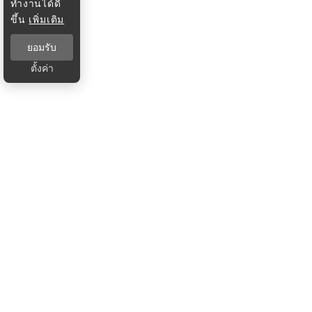
ทำงานได้ดี
ขึ้น
เพิ่มเติม
ยอมรับ
ตั้งค่า