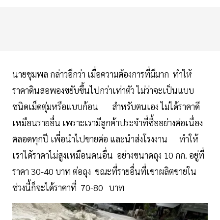
นายชุมพล กล่าวอีกว่า เมื่อความต้องการที่มีมาก ทำให้
ราคาดินสอพองขยับขึ้นไปกว่าเท่าตัว ไม่ว่าจะเป็นแบบ
ชนิดเม็ดตุ่มหรือแบบก้อน สำหรับตนเอง ไม่ได้ราคาดี
เหมือนรายอื่น เพราะเรามีลูกค้าประจำที่ซื้ออย่างต่อเนื่อง
ตลอดทุกปี เพี่อนำไปขายต่อ และนำส่งโรงงาน ทำให้
เราได้ราคาไม่สูงเหมือนคนอื่น อย่างขนาดถุง 10 กก. อยู่ที่
ราคา 30-40 บาท ต่อถุง ขณะที่รายอื่นที่เขาผลิตขายใน
ช่วงนี้ก็จะได้ราคาที่ 70-80 บาท