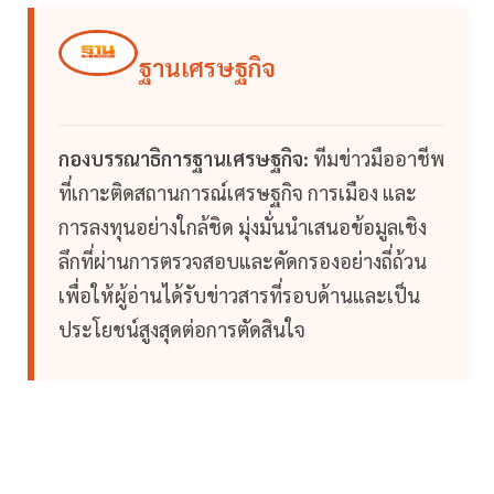
ฐานเศรษฐกิจ
กองบรรณาธิการฐานเศรษฐกิจ:
ทีมข่าวมืออาชีพ
ที่เกาะติดสถานการณ์เศรษฐกิจ การเมือง และ
การลงทุนอย่างใกล้ชิด มุ่งมั่นนำเสนอข้อมูลเชิง
ลึกที่ผ่านการตรวจสอบและคัดกรองอย่างถี่ถ้วน
เพื่อให้ผู้อ่านได้รับข่าวสารที่รอบด้านและเป็น
ประโยชน์สูงสุดต่อการตัดสินใจ