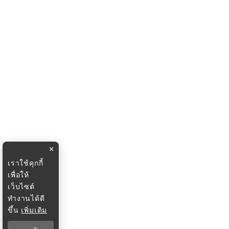
×
เราใช้คุกกี้
เพื่อให้
เว็บไซต์
ทำงานได้ดี
ขึ้น
เพิ่มเติม