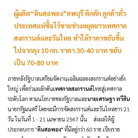
ผู้ผลิต“ดินสอพอง”ลพบุรี คึกคัก ลูกค้าทั่ว
ประเทศแห่ซื้อไว้ขายช่วงหยุดยาวเทศกาล
สงกรานต์และวันไหล ทำให้ราคาขยับขึ้น
ไปจากถุง 10 กก. ราคา 30-40 บาท ขยับ
เป็น 70-80 บาท
ภายหลังรัฐบาลเตรียมจัดงานเฉลิมฉลองสงกรานต์อย่างยิ่ง
ใหญ่ เพื่อร่วมผลักดัน
เทศกาลสงกรานต์
ไทยสู่เทศกาล
ระดับโลก ตามนโยบายของรัฐบาลและ
นายเศรษฐา ทวีสิน
นายกรัฐมนตรี โดยจะมีการจัดสงกรานต์และวันไหลยาว 21
วัน ในวันที่ 1 - 21 เมษายน 2567 นั้น ส่งผลให้ผู้
ประกอบการ "
ดินสอพอง"
ที่มีอยู่กว่า 60 ราย เรียงราย