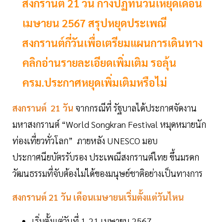
สงกรานต์ 21 วัน กางปฏิทินวันเหยุดเดือน
เมษายน 2567 สรุปหยุดประเพณี
สงกรานต์กี่วันเพื่อเตรียมแผนการเดินทาง
คลิกอ่านรายละเอียดเพิ่มเติม รอลุ้น
ครม.ประกาศหยุดเพิ่มเติมหรือไม่
สงกรานต์ 21 วัน
จากกรณีที่ รัฐบาลได้ประกาศจัดงาน
มหาสงกรานต์ “World Songkran Festival หมุดหมายนัก
ท่องเที่ยวทั่วโลก” ภายหลัง UNESCO มอบ
ประกาศนียบัตรรับรอง ประเพณีสงกรานต์ไทย ขึ้นมรดก
วัฒนธรรมที่จับต้องไม่ได้ของมนุษย์ชาติอย่างเป็นทางการ
สงกรานต์ 21 วัน เดือนเมษายนเริ่มตั้งแต่วันไหน
เริ่มตั้งแต่วันที่ 1-21 เมษายน 2567