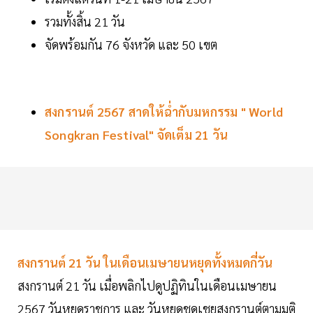
รวมทั้งสิ้น 21 วัน
จัดพร้อมกัน 76 จังหวัด และ 50 เขต
สงกรานต์ 2567 สาดให้ฉ่ำกับมหกรรม " World
Songkran Festival" จัดเต็ม 21 วัน
สงกรานต์ 21 วัน ในเดือนเมษายนหยุดทั้งหมดกี่วัน
สงกรานต์ 21 วัน เมื่อพลิกไปดูปฏิทินในเดือนเมษายน
2567 วันหยุดราชการ และ วันหยุดชดเชยสงกรานต์ตามมติ