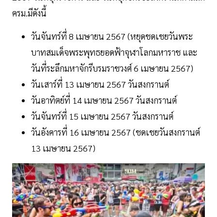
ครม.มีดังนี้
วันจันทร์ที่ 8 เมษายน 2567 (หยุดชดเชยวันพระ
บาทสมเด็จพระพุทธยอดฟ้าจุฬาโลกมหาราช และ
วันที่ระลึกมหาจักรีบรมราชวงศ์ 6 เมษายน 2567)
วันเสาร์ที่ 13 เมษายน 2567 วันสงกรานต์
วันอาทิตย์ที่ 14 เมษายน 2567 วันสงกรานต์
วันจันทร์ที่ 15 เมษายน 2567 วันสงกรานต์
วันอังคารที่ 16 เมษายน 2567 (ชดเชยวันสงกรานต์
13 เมษายน 2567)