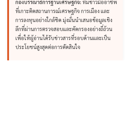
กองบรรณาธิการฐานเศรษฐกิจ:
ทีมข่าวมืออาชีพ
ที่เกาะติดสถานการณ์เศรษฐกิจ การเมือง และ
การลงทุนอย่างใกล้ชิด มุ่งมั่นนำเสนอข้อมูลเชิง
ลึกที่ผ่านการตรวจสอบและคัดกรองอย่างถี่ถ้วน
เพื่อให้ผู้อ่านได้รับข่าวสารที่รอบด้านและเป็น
ประโยชน์สูงสุดต่อการตัดสินใจ