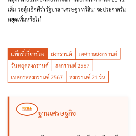
เต็ม รอลุ้นอีกทีว่า รัฐบาล "เศรษฐา ทวีสิน" จะประกาศวัน
หยุดเพิ่มหรือไม่
แท็กที่เกี่ยวข้อง
สงกรานต์
เทศกาลสงกรานต์
วันหยุดสงกรานต์
สงกรานต์ 2567
เทศกาลสงกรานต์ 2567
สงกรานต์ 21 วัน
ฐานเศรษฐกิจ