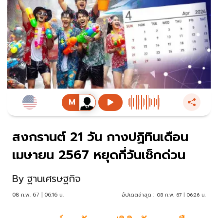
สงกรานต์ 21 วัน กางปฏิทินเดือน
เมษายน 2567 หยุดกี่วันเช็กด่วน
By
ฐานเศรษฐกิจ
08 ก.พ. 67 | 06:16 น.
อัปเดตล่าสุด :
08 ก.พ. 67 | 06:26 น.