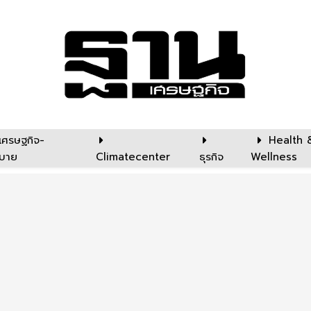
เศรษฐกิจ-
Health 
บาย
Climatecenter
ธุรกิจ
Wellness