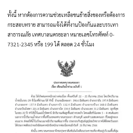
ทั้งนี้ หากต้องการความช่วยเหลือขนย้ายสิ่งของหรือต้องการ
กระสอบทราย สามารถแจ้งได้ที่งานป้องกันและบรรเทา
สาธารณภัย เทศบาลนครยะลา หมายเลขโทรศัพท์ 0-
7321-2345 หรือ 199 ได้ ตลอด 24 ชั่วโมง