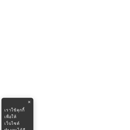
×
เราใช้คุกกี้
เพื่อให้
เว็บไซต์
ทำงานได้ดี