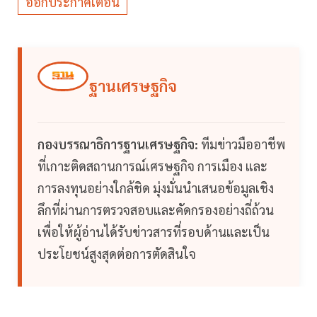
ออกประกาศเตือน
ฐานเศรษฐกิจ
กองบรรณาธิการฐานเศรษฐกิจ:
ทีมข่าวมืออาชีพ
ที่เกาะติดสถานการณ์เศรษฐกิจ การเมือง และ
การลงทุนอย่างใกล้ชิด มุ่งมั่นนำเสนอข้อมูลเชิง
ลึกที่ผ่านการตรวจสอบและคัดกรองอย่างถี่ถ้วน
เพื่อให้ผู้อ่านได้รับข่าวสารที่รอบด้านและเป็น
ประโยชน์สูงสุดต่อการตัดสินใจ