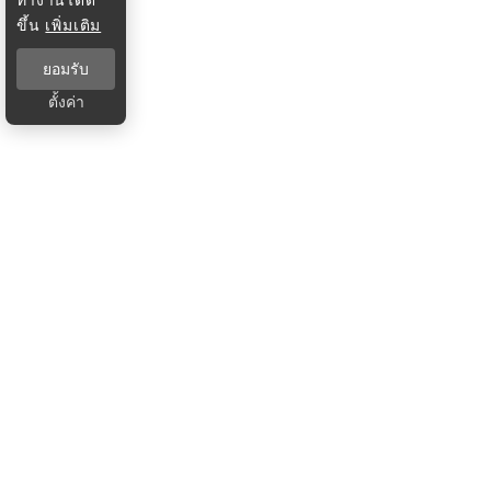
ขึ้น
เพิ่มเติม
ยอมรับ
ตั้งค่า