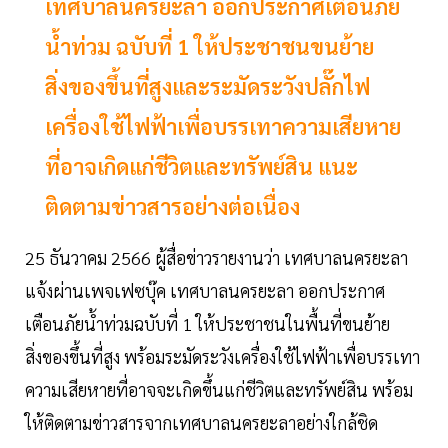
เทศบาลนครยะลา ออกประกาศเตือนภัย
น้ำท่วม ฉบับที่ 1 ให้ประชาชนขนย้าย
สิ่งของขึ้นที่สูงและระมัดระวังปลั๊กไฟ
เครื่องใช้ไฟฟ้าเพื่อบรรเทาความเสียหาย
ที่อาจเกิดแก่ชีวิตและทรัพย์สิน แนะ
ติดตามข่าวสารอย่างต่อเนื่อง
25 ธันวาคม 2566 ผู้สื่อข่าวรายงานว่า เทศบาลนครยะลา
แจ้งผ่านเพจเฟซบุ๊ค เทศบาลนครยะลา ออกประกาศ
เตือนภัยน้ำท่วมฉบับที่ 1 ให้ประชาชนในพื้นที่ขนย้าย
สิ่งของขึ้นที่สูง พร้อมระมัดระวังเครื่องใช้ไฟฟ้าเพื่อบรรเทา
ความเสียหายที่อาจจะเกิดขึ้นแก่ชีวิตและทรัพย์สิน พร้อม
ให้ติดตามข่าวสารจากเทศบาลนครยะลาอย่างใกล้ชิด