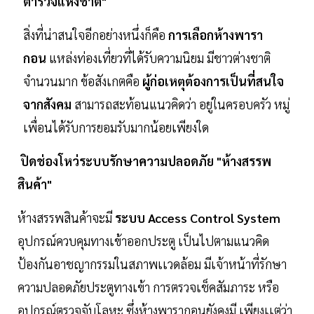
ตำรวจแห่งชาติ"
สิ่งที่น่าสนใจอีกอย่างหนึ่งก็คือ
การเลือกห้างพารา
กอน
แหล่งท่องเที่ยวที่ได้รับความนิยม มีชาวต่างชาติ
จำนวนมาก ข้อสังเกตคือ
ผู้ก่อเหตุต้องการเป็นที่สนใจ
จากสังคม
สามารถสะท้อนแนวคิดว่า อยู่ในครอบครัว หมู่
เพื่อนได้รับการยอมรับมากน้อยเพียงใด
ปิดช่องโหว่ระบบรักษาความปลอดภัย "ห้างสรรพ
สินค้า"
ห้างสรรพสินค้าจะมี
ระบบ Access Control System
อุปกรณ์ควบคุมทางเข้าออกประตู เป็นไปตามแนวคิด
ป้องกันอาชญากรรมในสภาพเเวดล้อม มีเจ้าหน้าที่รักษา
ความปลอดภัยประตูทางเข้า การตรวจเช็คสัมภาระ หรือ
อุปกรณ์ตรวจจับโลหะ ซึ่งห้างพารากอนยังคงมี เพียงเเต่ว่า