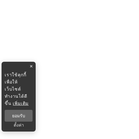
×
เราใช้คุกกี้
เพื่อให้
เว็บไซต์
ทำงานได้ดี
ขึ้น
เพิ่มเติม
ยอมรับ
ตั้งค่า