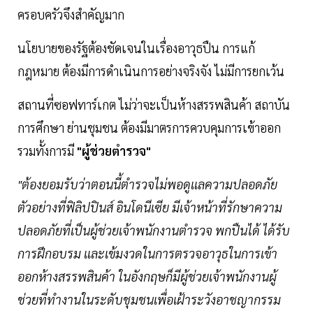
ครอบครัวจึงสำคัญมาก
นโยบายของรัฐต้องชัดเจนในเรื่องอาวุธปืน การแก้
กฎหมาย ต้องมีการดำเนินการอย่างจริงจัง ไม่มีการยกเว้น
สถานที่ซอฟทาร์เกต ไม่ว่าจะเป็นห้างสรรพสินค้า สถาบัน
การศึกษา ย่านชุมชน ต้องมีมาตรการควบคุมการเข้าออก
รวมทั้งการมี
"ผู้ช่วยตำรวจ"
"ต้องยอมรับว่าตอนนี้ตำรวจไม่พอดูเเลความปลอดภัย
ตัวอย่างที่ฟิลิปปินส์ อินโดนีเซีย มีเจ้าหน้าที่รักษาความ
ปลอดภัยที่เป็นผู้ช่วยเจ้าพนักงานตำรวจ พกปืนได้ ได้รับ
การฝึกอบรม เเละเข้มงวดในการตรวจอาวุธในการเข้า
ออกห้างสรรพสินค้า ในอังกฤษก็มีผู้ช่วยเจ้าพนักงานผู้
ช่วยที่ทำงานในระดับชุมชนเพื่อเฝ้าระวังอาชญากรรม