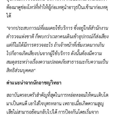
ต้องมาดูช่องโหว่ที่ทำให้ผู้ก่อเหตุนำอาวุธปืนเข้ามาก่อเหตุ
ได้
"จากประสบการณ์ที่ผมเคยใช้บริการ ซึ่งอยู่ใกล้สำนักงาน
ตำรวจแห่งชาติ ก็พบกว่าเวลาคนเดินเข้าอุปกรณ์ก็ส่งเสียง
แต่ก็ไม่ได้มีการตรวจอะไร ถ้าเจ้าหน้าที่เข้มงวดมากเกิน
ไปก็อาจเกิดเสียงบ่นจากผู้ใช้บริการ ดังนั้นต้องมีความ
สมดุลระหว่างเรื่องความปลอดภัยสาธารณะกับความเป็น
สิทธิส่วนบุคคล"
คำแนะนำจากนักอาชญวิทยา
สถาบันครอบครัวสำคัญที่สุดในการหล่อหลอมให้คนเติบโต
มาเป็นคนดี เอาใส่ใจบุตรหลาน เพราะเมื่อเกิดความสูญ
เสียไม่สามารถย้อนกลับไปได้ การป้องกันโดยเริ่มจาก