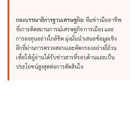
กองบรรณาธิการฐานเศรษฐกิจ:
ทีมข่าวมืออาชีพ
ที่เกาะติดสถานการณ์เศรษฐกิจ การเมือง และ
การลงทุนอย่างใกล้ชิด มุ่งมั่นนำเสนอข้อมูลเชิง
ลึกที่ผ่านการตรวจสอบและคัดกรองอย่างถี่ถ้วน
เพื่อให้ผู้อ่านได้รับข่าวสารที่รอบด้านและเป็น
ประโยชน์สูงสุดต่อการตัดสินใจ