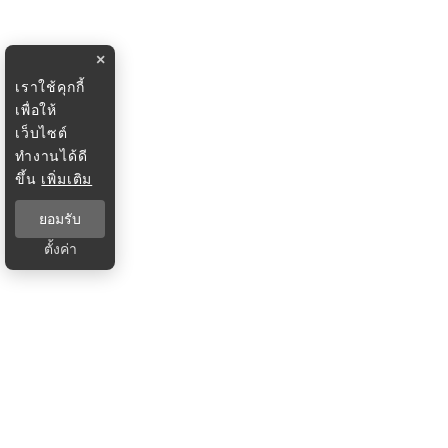
×
เราใช้คุกกี้
เพื่อให้
เว็บไซต์
ทำงานได้ดี
ขึ้น
เพิ่มเติม
ยอมรับ
ตั้งค่า