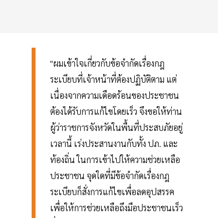
"ผมเข้าใจเกี่ยวกับข้อจำกัดเรื่องกฎ
ระเบียบที่เจ้าหน้าที่ต้องปฏิบัติตาม แต่
เนื่องจากความเดือดร้อนของประชาชน
ต้องได้รับการแก้ไขโดยเร็ว จึงขอให้ท่าน
ผู้ว่าราชการจังหวัดในพื้นที่ประสบภัยอยู่
เวลานี้ เร่งประสานงานกับทั้ง ปภ. และ
ท้องถิ่น ในการเข้าไปให้ความช่วยเหลือ
ประชาชน จุดใดที่มีข้อจำกัดเรื่องกฎ
ระเบียบก็สั่งการแก้ไขเพื่อลดอุปสรรค
เพื่อให้การช่วยเหลือถึงมือประชาชนเร็ว