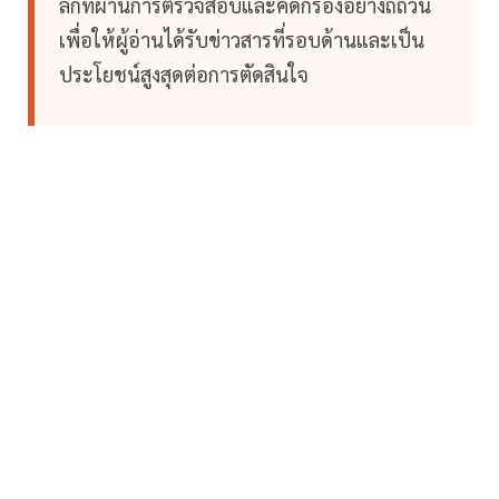
ลึกที่ผ่านการตรวจสอบและคัดกรองอย่างถี่ถ้วน
เพื่อให้ผู้อ่านได้รับข่าวสารที่รอบด้านและเป็น
ประโยชน์สูงสุดต่อการตัดสินใจ