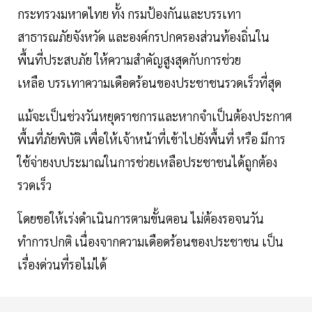
กระทรวงมหาดไทย ทั้ง กรมป้องกันและบรรเทา
สาธารณภัยจังหวัด และองค์กรปกครองส่วนท้องถิ่นใน
พื้นที่ประสบภัย ให้ความสำคัญสูงสุดกับการช่วย
เหลือ บรรเทาความเดือดร้อนของประชาชนรวดเร็วที่สุด
แม้จะเป็นช่วงวันหยุดราชการและหากจำเป็นต้องประกาศ
พื้นที่ภัยพิบัติ เพื่อให้เจ้าหน้าที่เข้าไปยังพื้นที่ หรือ มีการ
ใช้จ่ายงบประมาณในการช่วยเหลือประชาชนได้ถูกต้อง
รวดเร็ว
โดยขอให้เร่งดำเนินการตามขั้นตอน ไม่ต้องรอจนวัน
ทำการปกติ เนื่องจากความเดือดร้อนของประชาชน เป็น
เรื่องด่วนที่รอไม่ได้