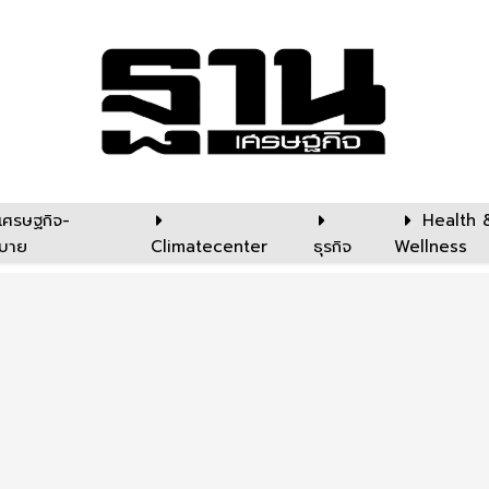
เศรษฐกิจ-
Health 
บาย
Climatecenter
ธุรกิจ
Wellness