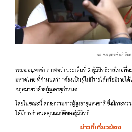
พล.อ.อนุพงษ์ เผ่าจิ
พล.อ.อนุพงษ์กล่าวต่อว่า ประเด็นที่ 2 ผู้มีสิทธิรายใหม่ที
มหาดไทย ที่กำหนดว่า “ต้องเป็นผู้ไม่มีรายได้หรือมีรายได
กฎหมายว่าด้วยผู้สูงอายุกำหนด”
โดยในขณะนี้ คณะกรรมการผู้สูงอายุแห่งชาติ ซึ่งมีกระทร
ได้มีการกำหนดคุณสมบัติของผู้มีสิทธิ
ข่าวที่เกี่ยวข้อง