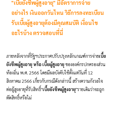
"เบี้ยยังชีพผู้สูงอายุ" มีอัตราการจ่าย
อย่างไร เงินออกวันไหน วิธีการลงทะเบียน
รับเบี้ยผู้สูงอายุต้องมีคุณสมบัติ เงื่อนไข
อะไรบ้าง ตรวจสอบที่นี่
ภายหลังจากที่รัฐฯประกาศปรับปรุงหลักเกณฑ์การจ่าย
เบี้ย
ยังชีพผู้สูงอายุ หรือ เบี้ยผู้สูงอายุ
ขององค์กรปกครองส่วน
ท้องถิ่น พ.ศ. 2566 โดยมีผลบังคับใช้ตั้งแต่วันที่ 12
สิงหาคม 2566 เกี่ยวกับกรณีดังกล่าวนี้ สร้างความกังวลใจ
ต่อผู้สูงอายุที่รับสิทธิ์"
เบี้ยยังชีพผู้สูงอายุ
"รายเดิมว่าจะถูก
ตัดสิทธิ์หรือไม่