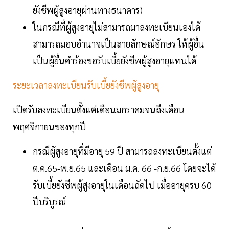
ยังชีพผู้สูงอายุผ่านทางธนาคาร)
ในกรณีที่ผู้สูงอายุไม่สามารถมาลงทะเบียนเองได้
สามารถมอบอำนาจเป็นลายลักษณ์อักษร ให้ผู้อื่น
เป็นผู้ยื่นคำร้องขอรับเบี้ยยังชีพผู้สูงอายุแทนได้
ระยะเวลาลงทะเบียนรับเบี้ยยังชีพผู้สูงอายุ
เปิดรับลงทะเบียนตั้งแต่เดือนมกราคมจนถึงเดือน
พฤศจิกายนของทุกปี
กรณีผู้สูงอายุที่มีอายุ 59 ปี สามารถลงทะเบียนตั้งแต่
ต.ค.65-พ.ย.65 และเดือน ม.ค. 66 -ก.ย.66 โดยจะได้
รับเบี้ยยังชีพผู้สูงอายุในเดือนถัดไป เมื่ออายุครบ 60
ปีบริบูรณ์