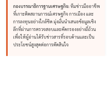
กองบรรณาธิการฐานเศรษฐกิจ:
ทีมข่าวมืออาชีพ
ที่เกาะติดสถานการณ์เศรษฐกิจ การเมือง และ
การลงทุนอย่างใกล้ชิด มุ่งมั่นนำเสนอข้อมูลเชิง
ลึกที่ผ่านการตรวจสอบและคัดกรองอย่างถี่ถ้วน
เพื่อให้ผู้อ่านได้รับข่าวสารที่รอบด้านและเป็น
ประโยชน์สูงสุดต่อการตัดสินใจ