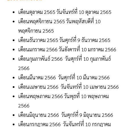
เดือนตุลาคม 2565 วันจันทร์ที่ 10 ตุลาคม 2565
เดือนพฤศจิกายน 2565 วันพฤหัสบดีที่ 10
พฤศจิกายน 2565
เดือนธันวาคม 2565 วันศุกร์ที่ 9 ธันวาคม 2565
เดือนมกราคม 2566 วันอังคารที่ 10 มกราคม 2566
เดือนกุมภาพันธ์ 2566 วันศุกร์ที่ 10 กุมภาพันธ์
2566
เดือนมีนาคม 2566 วันศุกร์ที่ 10 มีนาคม 2566
เดือนเมษายน 2566 วันจันทร์ที่ 10 เมษายน 2566
เดือนพฤษภาคม 2566 วันพุธที่ 10 พฤษภาคม
2566
เดือนมิถุนายน 2566 วันศุกร์ที่ 9 มิถุนายน 2566
เดือนกรกฎาคม 2566 วันจันทร์ที่ 10 กรกฎาคม