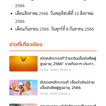
2566
เดือนสิงหาคม 2566 วันพฤหัสบดีที่ 10 สิงหาคม
2566
เดือนกันยายน 2566 วันศุกร์ที่ 8 กันยายน 2566
ข่าวที่เกี่ยวข้อง
เปิดหลักเกณฑ์"จ่ายเงินเบี้ยยังชีพผู้
สูงอายุ 2566" ราชกิจจาฯ ประกาศ
ใช้แล้ว
14 ส.ค. 2566 | 06:03 น.
อัปเดตหลักเกณฑ์ เงื่อนไขใหม่จ่าย
เบี้ยยังชีพผู้สูงอายุ 2566
14 ส.ค. 2566 | 08:55 น.