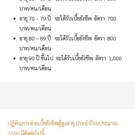
บาท/คน/เดือน
อายุ 70 – 79 ปี จะได้รับเบี้ยยังชีพ อัตรา 700
บาท/คน/เดือน
อายุ 80 – 89 ปี จะได้รับเบี้ยยังชีพ อัตรา 800
บาท/คน/เดือน
อายุ 90 ปี ขึ้นไป จะได้รับเบี้ยยังชีพ อัตรา 1,000
บาท/คน/เดือน
ปฏิทินการจ่ายเบี้ยยังชีพผู้สูงอายุ ประจำปีงบประมาณ
2566 มีดังต่อไปนี้