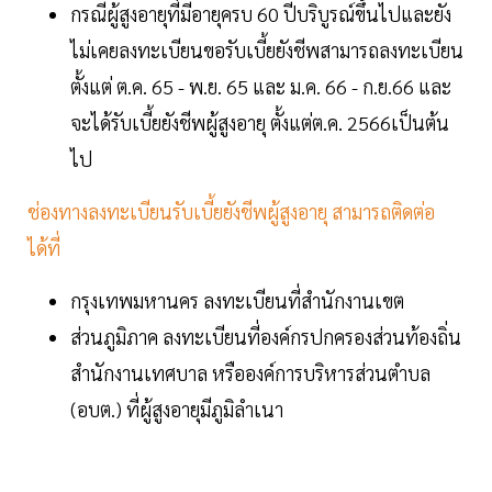
กรณีผู้สูงอายุที่มีอายุครบ 60 ปีบริบูรณ์ขึ้นไปและยัง
ไม่เคยลงทะเบียนขอรับเบี้ยยังชีพสามารถลงทะเบียน
ตั้งแต่ ต.ค. 65 - พ.ย. 65 และ ม.ค. 66 - ก.ย.66 และ
จะได้รับเบี้ยยังชีพผู้สูงอายุ ตั้งแต่ต.ค. 2566เป็นต้น
ไป
ช่องทางลงทะเบียนรับเบี้ยยังชีพผู้สูงอายุ สามารถติดต่อ
ได้ที่
กรุงเทพมหานคร ลงทะเบียนที่สํานักงานเขต
ส่วนภูมิภาค ลงทะเบียนที่องค์กรปกครองส่วนท้องถิ่น
สำนักงานเทศบาล หรือองค์การบริหารส่วนตำบล
(อบต.) ที่ผู้สูงอายุมีภูมิลำเนา