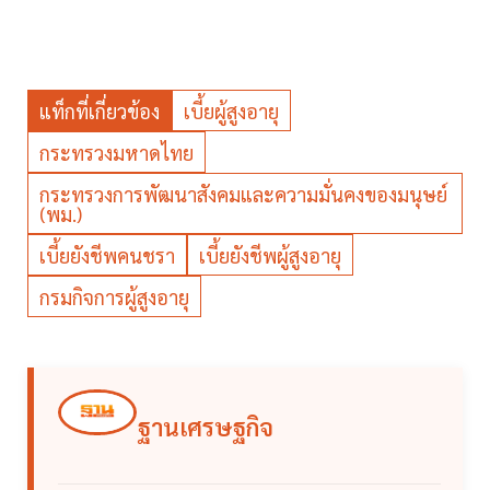
แท็กที่เกี่ยวข้อง
เบี้ยผู้สูงอายุ
กระทรวงมหาดไทย
กระทรวงการพัฒนาสังคมและความมั่นคงของมนุษย์
(พม.)
เบี้ยยังชีพคนชรา
เบี้ยยังชีพผู้สูงอายุ
กรมกิจการผู้สูงอายุ
ฐานเศรษฐกิจ