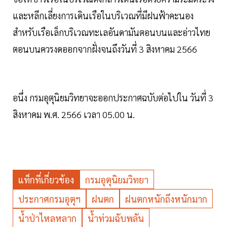
และหลีกเลี่ยงการเดินเรือในบริเวณที่มีฝนฟ้าคะนอง
สำหรับเรือเล็กบริเวณทะเลอันดามันตอนบนและอ่าวไทย
ตอนบนควรงดออกจากฝั่งจนถึงวันที่ 3 สิงหาคม 2566
อนึ่ง กรมอุตุนิยมวิทยาจะออกประกาศฉบับต่อไปใน วันที่ 3
สิงหาคม พ.ศ. 2566 เวลา 05.00 น.
แท็กที่เกี่ยวข้อง
กรมอุตุนิยมวิทยา
ประกาศกรมอุตุฯ
ฝนตก
ฝนตกหนักถึงหนักมาก
น้ำป่าไหลหลาก
น้ำท่วมฉับพลัน