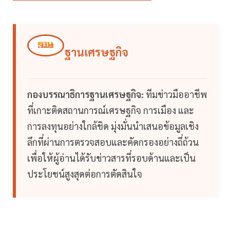
ฐานเศรษฐกิจ
กองบรรณาธิการฐานเศรษฐกิจ:
ทีมข่าวมืออาชีพ
ที่เกาะติดสถานการณ์เศรษฐกิจ การเมือง และ
การลงทุนอย่างใกล้ชิด มุ่งมั่นนำเสนอข้อมูลเชิง
ลึกที่ผ่านการตรวจสอบและคัดกรองอย่างถี่ถ้วน
เพื่อให้ผู้อ่านได้รับข่าวสารที่รอบด้านและเป็น
ประโยชน์สูงสุดต่อการตัดสินใจ