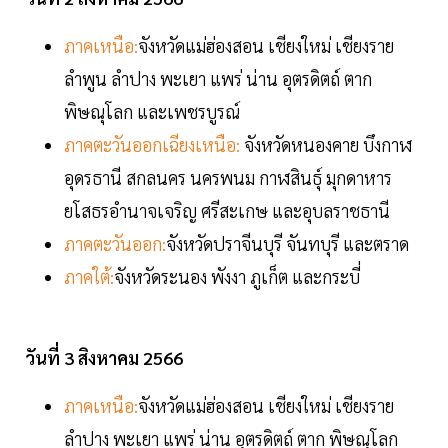
ภาคเหนือ:
จังหวัดแม่ฮ่องสอน เชียงใหม่ เชียงราย
ลำพูน ลำปาง พะเยา แพร่ น่าน อุตรดิตถ์ ตาก
พิษณุโลก และเพชรบูรณ์
ภาคตะวันออกเฉียงเหนือ:
จังหวัดหนองคาย บึงกาฬ
อุดรธานี สกลนคร นครพนม กาฬสินธุ์ มุกดาหาร
ยโสธรอำนาจเจริญ ศรีสะเกษ และอุบลราชธานี
ภาคตะวันออก:
จังหวัดปราจีนบุรี จันทบุรี และตราด
ภาคใต้:
จังหวัดระนอง พังงา ภูเก็ต และกระบี่
วันที่ 3 สิงหาคม 2566
ภาคเหนือ:
จังหวัดแม่ฮ่องสอน เชียงใหม่ เชียงราย
ลำปาง พะเยา แพร่ น่าน อุตรดิตถ์ ตาก พิษณุโลก