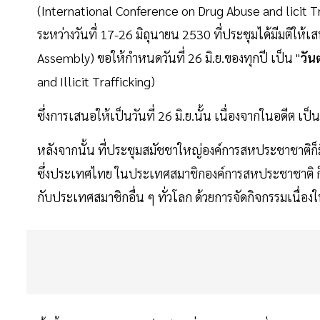
(International Conference on Drug Abuse and licit Traf
ระหว่างวันที่ 17-26 มิถุนายน 2530 ที่ประชุมได้มีมติ
Assembly) ขอให้กำหนดวันที่ 26 มิ.ย.ของทุกปี เป็น "
วัน
and Illicit Trafficking)
ซึ่งการเสนอให้เป็นวันที่ 26 มิ.ย.นั้น เนื่องจากในอดีต เป
หลังจากนั้น ที่ประชุมสมัชชาใหญ่องค์การสหประชาชาติก็
ซึ่งประเทศไทย ในประเทศสมาชิกองค์การสหประชาชาติ 
กับประเทศสมาชิกอื่น ๆ ทั่วโลก ด้วยการจัดกิจกรรมเนื่