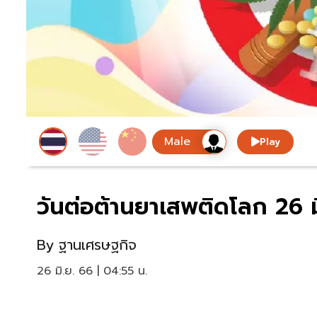
Play
วันต่อต้านยาเสพติดโลก 26 
By
ฐานเศรษฐกิจ
26 มิ.ย. 66 | 04:55 น.