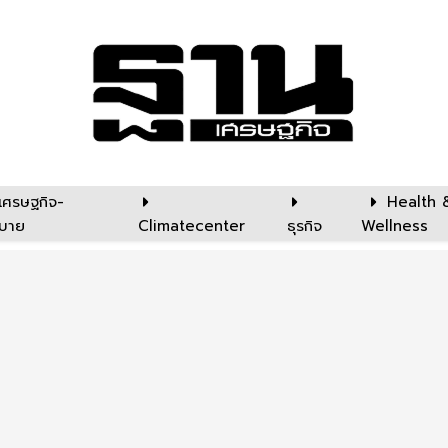
เศรษฐกิจ-
Health 
บาย
Climatecenter
ธุรกิจ
Wellness