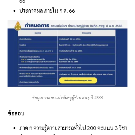
66
ประกาศผล ภายใน ก.ค. 66
ข้อมูลการสอบแข่งขันครูผู้ช่วย สพฐ.ปี 2566
ข้อสอบ
ภาค ก ความรู้ความสามารถทั่วไป 200 คะแนน 3 วิชา