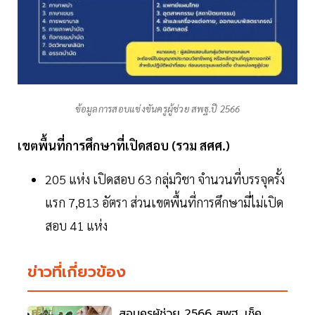
ข้อมูลการสอบแข่งขันครูผู้ช่วย สพฐ.ปี 2566
เขตพื้นที่การศึกษาที่เปิดสอบ (รวม สศศ.)
205 แห่ง เปิดสอบ 63 กลุ่มวิชา จำนวนที่บรรจุครั้ง
แรก 7,813 อัตรา ส่วนเขตพื้นที่การศึกษามี่ไม่เปิด
สอบ 41 แห่ง
ข่าวที่เกี่ยวข้อง
สอบครูผู้ช่วย 2566 สพฐ. เช็ค