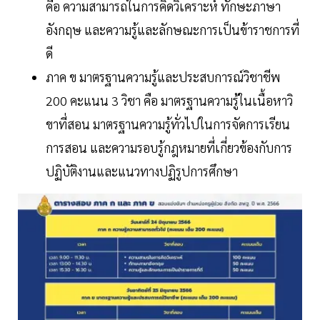
คือ ความสามารถในการคิดวิเคราะห์ ทักษะภาษา
อังกฤษ และความรู้และลักษณะการเป็นข้าราชการที่
ดี
ภาค ข มาตรฐานความรู้และประสบการณ์วิชาชีพ
200 คะแนน 3 วิชา คือ มาตรฐานความรู้ในเนื้อหาวิ
ขาที่สอน มาตรฐานความรู้ทั่วไปในการจัดการเรียน
การสอน และความรอบรู้กฎหมายที่เกี่ยวข้องกับการ
ปฏิบัติงานและแนวทางปฏิรูปการศึกษา