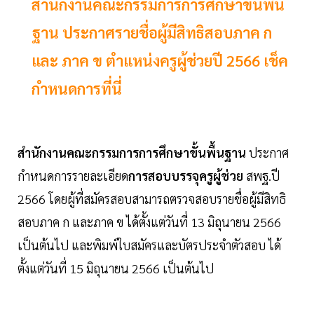
สำนักงานคณะกรรมการการศึกษาขั้นพื้น
ฐาน ประกาศรายชื่อผู้มีสิทธิสอบภาค ก
และ ภาค ข ตำแหน่งครูผู้ช่วยปี 2566 เช็ค
กำหนดการที่นี่
สำนักงานคณะกรรมการการศึกษาขั้นพื้นฐาน
ประกาศ
กำหนดการรายละเอียด
การสอบบรรจุครูผู้ช่วย
สพฐ.ปี
2566 โดยผู้ที่สมัครสอบสามารถตรวจสอบรายชื่อผู้มีสิทธิ
สอบภาค ก และภาค ข ได้ตั้งแต่วันที่ 13 มิถุนายน 2566
เป็นต้นไป และพิมพ์ใบสมัครและบัตรประจำตัวสอบ ได้
ตั้งแต่วันที่ 15 มิถุนายน 2566 เป็นต้นไป