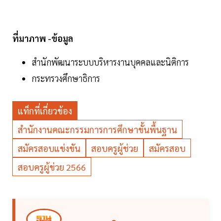
ที่มาภาพ -ข้อมูล
สำนักพัฒนาระบบบริหารงานบุคคลและนิติการ
กระทรวงศึกษาธิการ
แท็กที่เกี่ยวข้อง
สำนักงานคณะกรรมการการศึกษาขั้นพื้นฐาน
สมัครสอบแข่งขัน
สอบครูผู้ช่วย
สมัครสอบ
สอบครูผู้ข่วย 2566