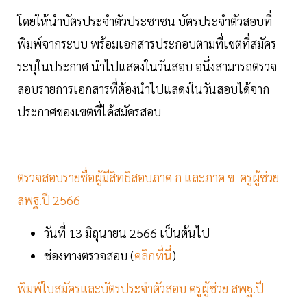
โดยให้นำบัตรประจำตัวประชาชน บัตรประจำตัวสอบที่
พิมพ์จากระบบ พร้อมเอกสารประกอบตามที่เขตที่สมัคร
ระบุในประกาศ นำไปแสดงในวันสอบ อนึ่งสามารถตรวจ
สอบรายการเอกสารที่ต้องนำไปแสดงในวันสอบได้จาก
ประกาศของเขตที่ได้สมัครสอบ
ตรวจสอบรายชื่อผู้มีสิทธิสอบภาค ก และภาค ข ครูผู้ช่วย
สพฐ.ปี 2566
วันที่ 13 มิถุนายน 2566 เป็นต้นไป
ช่องทางตรวจสอบ (
คลิกที่นี่
)
พิมพ์ใบสมัครและบัตรประจำตัวสอบ ครูผู้ช่วย สพฐ.ปี