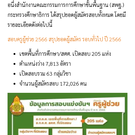
อนึ่งสำนักงานคณะกรรมการการศึกษาขั้นพื้นฐาน (สพฐ.)
กระทรวงศึกษาธิการ ได้สรุปยอดผู้สมัครสอบทั้งหมด โดยมี
รายละเอียดดังต่อไปนี้
สอบครูผู้ช่วย 2566 สรุปยอดผู้สมัคร รอบทั่วไป ปี 2566
เขตพื้นที่การศึกษา/สศศ. เปิดสอบ 205 แห่ง
ตำแหน่งว่าง 7,813 อัตรา
เปิดสอบรวม 63 กลุ่มวิชา
จำนวนผู้สมัครสอบ 172,026 คน