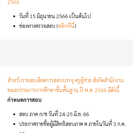
2566
วันที่ 15 มิถุนายน 2566 เป็นต้นไป
ช่องทางตรวจสอบ (
คลิกที่นี่
)
สำหรับรายละเอียดการสอบบรรจุ ครูผู้ช่วย สังกัดสำนักงาน
คณะกรรมการการศึกษาขั้นพื้นฐาน ปี พ.ศ. 2566 มีดังนี้
กำหนดการสอบ
สอบ ภาค ก/ข วันที่ 24-25 มิ.ย. 66
ประกาศรายชื่อผู้มีสิทธิสอบภาค ค ภายในวันที่ 3 ก.ค.