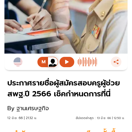
ประกาศรายชื่อผู้สมัครสอบครูผู้ช่วย
สพฐ.ปี 2566 เช็คกำหนดการที่นี่
By
ฐานเศรษฐกิจ
12 มิ.ย. 66 | 21:32 น.
อัปเดตล่าสุด :
13 มิ.ย. 66 | 12:50 น.