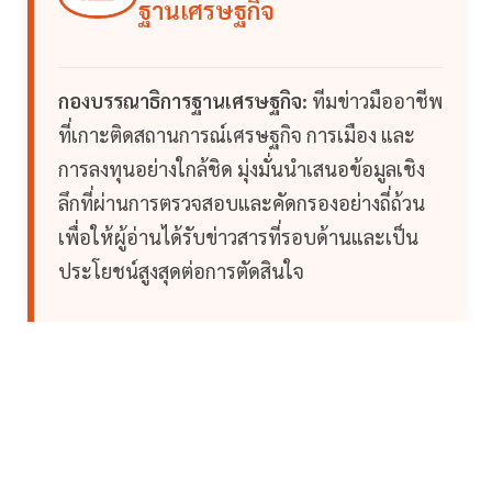
ฐานเศรษฐกิจ
กองบรรณาธิการฐานเศรษฐกิจ:
ทีมข่าวมืออาชีพ
ที่เกาะติดสถานการณ์เศรษฐกิจ การเมือง และ
การลงทุนอย่างใกล้ชิด มุ่งมั่นนำเสนอข้อมูลเชิง
ลึกที่ผ่านการตรวจสอบและคัดกรองอย่างถี่ถ้วน
เพื่อให้ผู้อ่านได้รับข่าวสารที่รอบด้านและเป็น
ประโยชน์สูงสุดต่อการตัดสินใจ