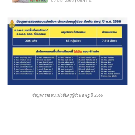
07 มิ.ย. 2566 | 06:47 น.
ข้อมูลการสอบแข่งขันครูผู้ช่วย สพฐ.ปี 2566