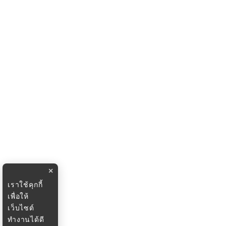
×
เราใช้คุกกี้
เพื่อให้
เว็บไซต์
ทำงานได้ดี