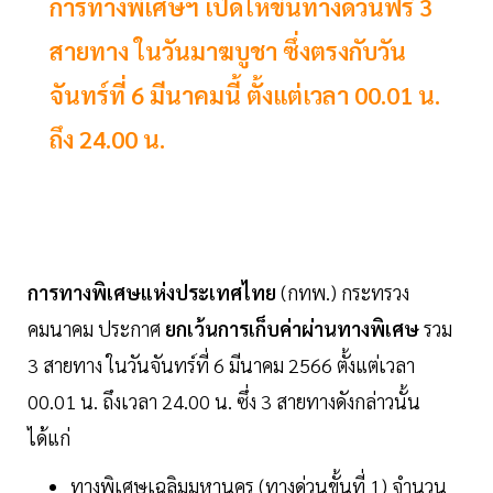
การทางพิเศษฯ เปิดให้ขึ้นทางด่วนฟรี 3
สายทาง ในวันมาฆบูชา ซึ่งตรงกับวัน
จันทร์ที่ 6 มีนาคมนี้ ตั้งแต่เวลา 00.01 น.
ถึง 24.00 น.
การทางพิเศษแห่งประเทศไทย
(กทพ.) กระทรวง
คมนาคม ประกาศ
ยกเว้นการเก็บค่าผ่านทางพิเศษ
รวม
3 สายทาง ในวันจันทร์ที่ 6 มีนาคม 2566 ตั้งแต่เวลา
00.01 น. ถึงเวลา 24.00 น. ซึ่ง 3 สายทางดังกล่าวนั้น
ได้แก่
ทางพิเศษเฉลิมมหานคร (ทางด่วนขั้นที่ 1) จำนวน