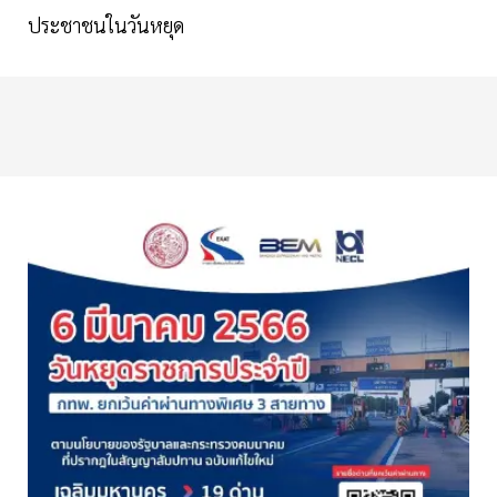
ประชาชนในวันหยุด