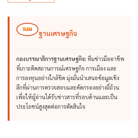
ฐานเศรษฐกิจ
กองบรรณาธิการฐานเศรษฐกิจ:
ทีมข่าวมืออาชีพ
ที่เกาะติดสถานการณ์เศรษฐกิจ การเมือง และ
การลงทุนอย่างใกล้ชิด มุ่งมั่นนำเสนอข้อมูลเชิง
ลึกที่ผ่านการตรวจสอบและคัดกรองอย่างถี่ถ้วน
เพื่อให้ผู้อ่านได้รับข่าวสารที่รอบด้านและเป็น
ประโยชน์สูงสุดต่อการตัดสินใจ