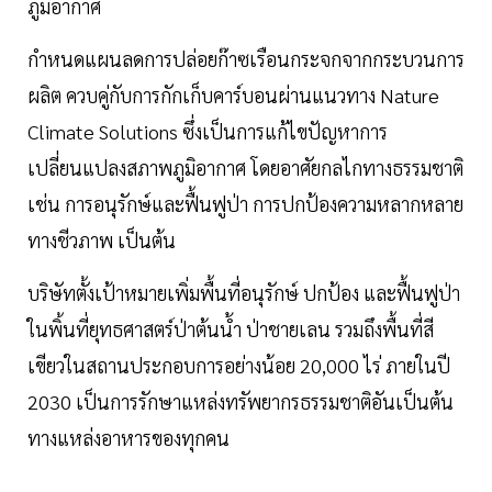
ภูมิอากาศ
กำหนดแผนลดการปล่อยก๊าซเรือนกระจกจากกระบวนการ
ผลิต ควบคู่กับการกักเก็บคาร์บอนผ่านแนวทาง Nature
Climate Solutions ซึ่งเป็นการแก้ไขปัญหาการ
เปลี่ยนแปลงสภาพภูมิอากาศ โดยอาศัยกลไกทางธรรมชาติ
เช่น การอนุรักษ์และฟื้นฟูป่า การปกป้องความหลากหลาย
ทางชีวภาพ เป็นต้น
บริษัทตั้งเป้าหมายเพิ่มพื้นที่อนุรักษ์ ปกป้อง และฟื้นฟูป่า
ในพิ้นที่ยุทธศาสตร์ป่าต้นน้ำ ป่าชายเลน รวมถึงพื้นที่สี
เขียวในสถานประกอบการอย่างน้อย 20,000 ไร่ ภายในปี
2030 เป็นการรักษาแหล่งทรัพยากรธรรมชาติอันเป็นต้น
ทางแหล่งอาหารของทุกคน