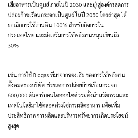
เสียอาหารเป็นศูนย์ ภายในปี 2030 และมุ่งสู่องค์กรลดการ
ปล่อยก๊าซเรือนกระจกเป็นศูนย์ ในปี 2050 โดยล่าสุด ได้
ยกเลิกการใช้ถ่านหิน 100% สำหรับกิจการใน
ประเทศไทย และส่งเสริมการใช้พลังงานหมุนเวียนถึง
30%
เช่น การใช้ Biogas ที่มาจากของเสีย ของการใช้พลังงาน
ทั้งหมดของบริษัท ช่วยลดการปล่อยก๊าซเรือนกระจก
600,000 ตันคาร์บอนไดออกไซด์ รวมทั้งนำนวัตกรรมและ
เทคโนโลยีมาใช้ตลอดห่วงโซ่การผลิตอาหาร เพื่อเพิ่ม
ประสิทธิภาพการผลิตและบริหารทรัพยากรเกิดประโยชน์
สูงสุด