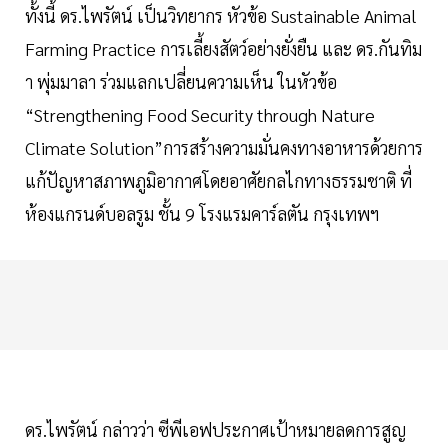
ทั้งนี้ ดร.ไพรัตน์ เป็นวิทยากร หัวข้อ Sustainable Animal
Farming Practice การเลี้ยงสัตว์อย่างยั่งยืน และ ดร.กันทิม
า พุ่มมาลา ร่วมแลกเปลี่ยนความเห็น ในหัวข้อ
“Strengthening Food Security through Nature
Climate Solution”การสร้างความมั่นคงทางอาหารด้วยการ
แก้ปัญหาสภาพภูมิอากาศโดยอาศัยกลไกทางธรรมชาติ ที่
ห้องแกรนด์บอลรูม ชั้น 9 โรงแรมคาร์ลตัน กรุงเทพฯ
ดร.ไพรัตน์ กล่าวว่า ซีพีเอฟประกาศเป้าหมายลดการสูญ