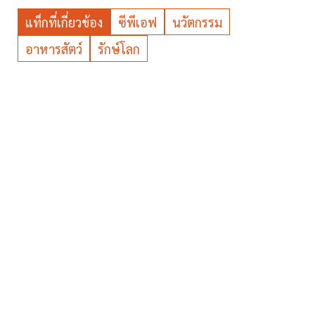
แท็กที่เกี่ยวข้อง
ซีพีเอฟ
นวัตกรรม
อาหารสัตว์
รักษ์โลก