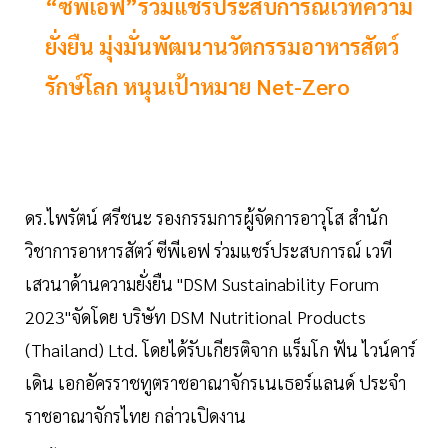
“ซีพีเอฟ”ร่วมแชร์ประสบการณ์เวทีความ
ยั่งยืน มุ่งมั่นพัฒนานวัตกรรมอาหารสัตว์
รักษ์โลก หนุนเป้าหมาย Net-Zero
ดร.ไพรัตน์ ศรีชนะ รองกรรมการผู้จัดการอาวุโส สำนัก
วิชาการอาหารสัตว์ ซีพีเอฟ ร่วมแชร์ประสบการณ์ เวที
เสวนาด้านความยั่งยืน "DSM Sustainability Forum
2023"จัดโดย บริษัท DSM Nutritional Products
(Thailand) Ltd. โดยได้รับเกียรติจาก แร็มโก ฟัน ไวน์คาร์
เดิน เอกอัครราชทูตราชอาณาจักรเนเธอร์แลนด์ ประจำ
ราชอาณาจักรไทย กล่าวเปิดงาน