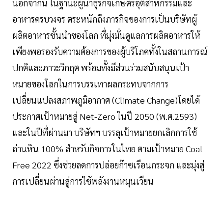
นอกจากนี้ ในฐานะผู้นำธุรกิจเกษตรอุตสาหกรรมและ
อาหารครบวงจร ตระหนักถึงภารกิจของการเป็นบริษัทผู้
ผลิตอาหารชั้นนำของโลก ที่มุ่งมั่นดูแลการผลิตอาหารให้
เพียงพอรองรับความต้องการของผู้บริโภคทั้งในสถานการณ์
ปกติและภาวะวิกฤต พร้อมทั้งมีส่วนร่วมสนับสนุนเป้า
หมายของโลกในการบรรเทาผลกระทบจากการ
เปลี่ยนแปลงสภาพภูมิอากาศ (Climate Change)โดยได้
ประกาศเป้าหมายสู่ Net-Zero ในปี 2050 (พ.ศ.2593)
และในปีที่ผ่านมา บริษัทฯ บรรลุเป้าหมายยกเลิกการใช้
ถ่านหิน 100% สำหรับกิจการในไทย ตามเป้าหมาย Coal
Free 2022 ซึ่งช่วยลดการปล่อยก๊าซเรือนกระจก และมุ่งสู่
การเปลี่ยนผ่านสู่การใช้พลังงานหมุนเวียน