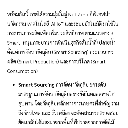
พร้อมกันนี้ ภายใต้ความมุ่งมั่นสู่ Net Zero ซีพีเอฟนำ
นวัตกรรม เทคโนโลยี AI IoT และระบบอัตโนมัติ มาใช้ใน
กระบวนการผลิตเพื่อเพิ่มประสิทธิภาพ ตามแนวทาง 3
Smart หนุนกระบวนการดำเนินธุรกิจต้นน้ำถึงปลายน้ำ
ตั้งแต่การจัดหาวัตถุดิบ (Smart Sourcing) กระบวนการ
ผลิต (Smart Production) และการบริโภค (Smart
Consumption)
Smart Sourcing
การจัดหาวัตถุดิบ ยกระดับ
มาตรฐานการจัดหาวัตถุดิบอย่างยั่งยืนตลอดห่วงโซ่
อุปทาน โดยวัตถุดิบหลักทางการเกษตรที่สำคัญ รวม
ถึง ข้าวโพด และ ถั่วเหลือง จะต้องสามารถตรวจสอบ
ย้อนกลับได้และมาจากพื้นที่ที่ปราศจากการตัดไม้