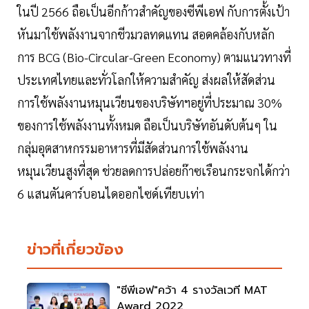
ในปี 2566 ถือเป็นอีกก้าวสำคัญของซีพีเอฟ กับการตั้งเป้า
หันมาใช้พลังงานจากชีวมวลทดแทน สอดคล้องกับหลัก
การ BCG (Bio-Circular-Green Economy) ตามแนวทางที่
ประเทศไทยและทั่วโลกให้ความสำคัญ ส่งผลให้สัดส่วน
การใช้พลังงานหมุนเวียนของบริษัทฯอยู่ที่ประมาณ 30%
ของการใช้พลังงานทั้งหมด ถือเป็นบริษัทอันดับต้นๆ ใน
กลุ่มอุตสาหกรรมอาหารที่มีสัดส่วนการใช้พลังงาน
หมุนเวียนสูงที่สุด ช่วยลดการปล่อยก๊าซเรือนกระจกได้กว่า
6 แสนตันคาร์บอนไดออกไซด์เทียบเท่า
ข่าวที่เกี่ยวข้อง
"ซีพีเอฟ"คว้า 4 รางวัลเวที MAT
Award 2022