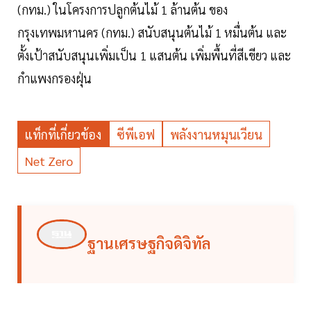
(กทม.) ในโครงการปลูกต้นไม้ 1 ล้านต้น ของ
กรุงเทพมหานคร (กทม.) สนับสนุนต้นไม้ 1 หมื่นต้น และ
ตั้งเป้าสนับสนุนเพิ่มเป็น 1 แสนต้น เพิ่มพื้นที่สีเขียว และ
กำแพงกรองฝุ่น
แท็กที่เกี่ยวข้อง
ซีพีเอฟ
พลังงานหมุนเวียน
Net Zero
ฐานเศรษฐกิจดิจิทัล