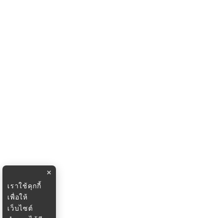
×
เราใช้คุกกี้
เพื่อให้
เว็บไซต์