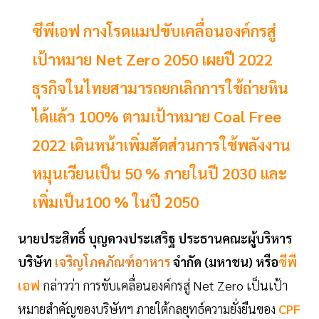
ซีพีเอฟ กางโรดแมปขับเคลื่อนองค์กรสู่
เป้าหมาย Net Zero 2050 เผยปี 2022
ธุรกิจในไทยสามารถยกเลิกการใช้ถ่ายหิน
ได้แล้ว 100% ตามเป้าหมาย Coal Free
2022 เดินหน้าเพิ่มสัดส่วนการใช้พลังงาน
หมุนเวียนเป็น 50 % ภายในปี 2030 และ
เพิ่มเป็น100 % ในปี 2050
นายประสิทธิ์ บุญดวงประเสริฐ ประธานคณะผู้บริหาร
บริษัท
เจริญโภคภัณฑ์อาหาร
จำกัด (มหาชน) หรือ
ซีพี
เอฟ
กล่าวว่า การขับเคลื่อนองค์กรสู่ Net Zero เป็นเป้า
หมายสำคัญของบริษัทฯ ภายใต้กลยุทธ์ความยั่งยืนของ
CPF