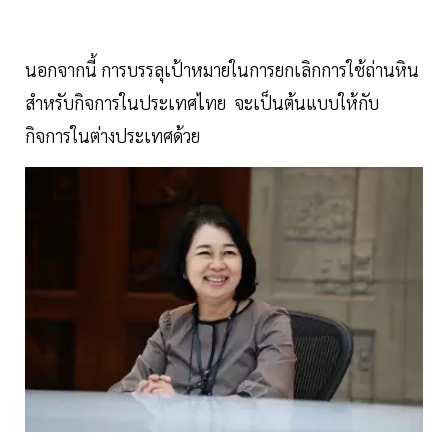
นอกจากนี้ การบรรลุเป้าหมายในการยกเลิกการใช้ถ่านหิน
สำหรับกิจการในประเทศไทย จะเป็นต้นแบบให้กับ
กิจการในต่างประเทศด้วย