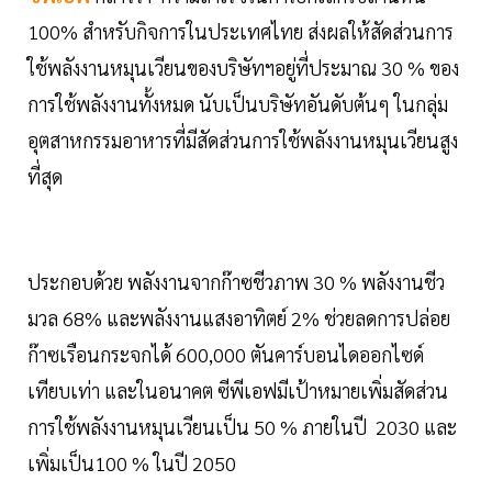
100% สำหรับกิจการในประเทศไทย ส่งผลให้สัดส่วนการ
ใช้พลังงานหมุนเวียนของบริษัทฯอยู่ที่ประมาณ 30 % ของ
การใช้พลังงานทั้งหมด นับเป็นบริษัทอันดับต้นๆ ในกลุ่ม
อุตสาหกรรมอาหารที่มีสัดส่วนการใช้พลังงานหมุนเวียนสูง
ที่สุด
ประกอบด้วย พลังงานจากก๊าซชีวภาพ 30 % พลังงานชีว
มวล 68% และพลังงานแสงอาทิตย์ 2% ช่วยลดการปล่อย
ก๊าซเรือนกระจกได้ 600,000 ตันคาร์บอนไดออกไซด์
เทียบเท่า และในอนาคต ซีพีเอฟมีเป้าหมายเพิ่มสัดส่วน
การใช้พลังงานหมุนเวียนเป็น 50 % ภายในปี 2030 และ
เพิ่มเป็น100 % ในปี 2050