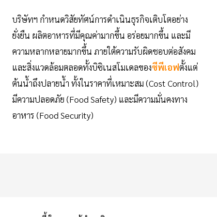
บริษัทฯ กำหนดวิสัยทัศน์การดำเนินธุรกิจเติบโตอย่าง
ยั่งยืน ผลิตอาหารที่มีคุณค่ามากขึ้น อร่อยมากขึ้น และมี
ความหลากหลายมากขึ้น ภายใต้ความรับผิดชอบต่อสังคม
และสิ่งแวดล้อมตลอดทั้งบิซิเนสโมเดลของ
ซีพีเอฟ
ตั้งแต่
ต้นน้ำถึงปลายน้ำ ทั้งในราคาที่เหมาะสม (Cost Control)
มีความปลอดภัย (Food Safety) และมีความมั่นคงทาง
อาหาร (Food Security)