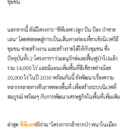
ชุมชน
นอกจากนี้ ยังมีโครงการ "ซีพีเอฟ ปลูก ปัน ป้อง ป่าชาย
เลน" โดยต่อยอดสู่การเป็นเส้นทางท่องเที่ยวเชิงนิเวศวิถี
ชุมชน ช่วยสร้างงาน และสร้างรายได้ให้กับชุมชน ซึ่ง
ปัจจุบันทั้ง 2 โครงการฯ ร่วมอนุรักษ์และฟื้นฟูป่าไปแล้ว
รวม 14,000 ไร่ และมีแผนเพิ่มพื้นที่สีเขียวอย่างน้อย
20,000 ไร่ ในปี 2030 พร้อมกันนี้ ยังพัฒนาเรื่องความ
หลากหลายทางชีวภาพของพื้นที่ เพื่อสร้างระบบนิเวศที่
สมบูรณ์ พร้อมๆ กับการพัฒนาเศรษฐกิจในพื้นที่เพิ่มเติม
ล่าสุด
ซีพีเอฟ
ยังร่วม "โครงการกล้าจากป่า พนาในเมือง