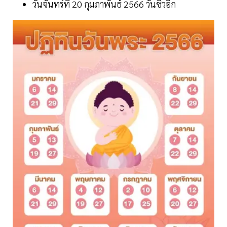
วันจันทร์ที่ 20 กุมภาพันธ์ 2566 วันชิวอิก