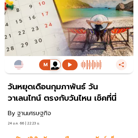
วันหยุดเดือนกุมภาพันธ์ วัน
วาเลนไทน์ ตรงกับวันไหน เช็คที่นี่
By
ฐานเศรษฐกิจ
24 ม.ค. 66 | 22:23 น.