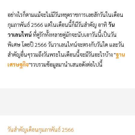
อย่างไรก็ตามแม้จะไม่มีวันหยุดราชการเลยสักวันในเดือน
กุมภาพันธ์ 2566 แต่ในเดือนนี้ก็มีวันสำคัญ อาทิ
วัน
วาเลนไทน์
ที่คู่รักทั้งหลายคู่มักจะนับเอาวันนี้เป็นวัน
พิเศษ โดยปี 2566 วันวาเลนไทน์จะตรงกับวันใด และวัน
สำคัญอื่นๆรวมถึงวันพระในเดือนนี้จะมีวันอะไรบ้าง "
ฐาน
เศรษฐกิจ
"รวบรวมข้อมูลมานำเสนอดังต่อไปนี้
วันสำคัญเดือนกุมภาพันธ์ 2566