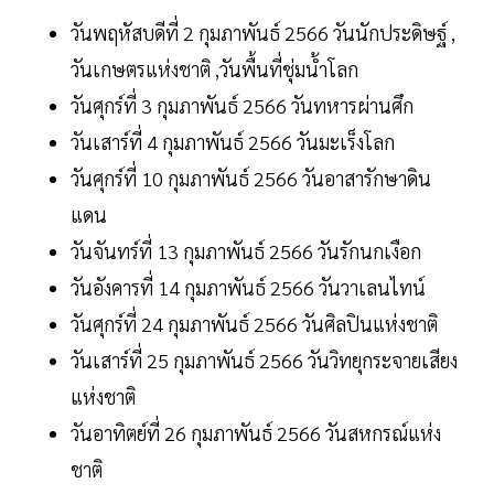
วันพฤหัสบดีที่ 2 กุมภาพันธ์ 2566 วันนักประดิษฐ์ ,
วันเกษตรแห่งชาติ ,วันพื้นที่ชุ่มน้ำโลก
วันศุกร์ที่ 3 กุมภาพันธ์ 2566 วันทหารผ่านศึก
วันเสาร์ที่ 4 กุมภาพันธ์ 2566 วันมะเร็งโลก
วันศุกร์ที่ 10 กุมภาพันธ์ 2566 วันอาสารักษาดิน
แดน
วันจันทร์ที่ 13 กุมภาพันธ์ 2566 วันรักนกเงือก
วันอังคารที่ 14 กุมภาพันธ์ 2566 วันวาเลนไทน์
วันศุกร์ที่ 24 กุมภาพันธ์ 2566 วันศิลปินแห่งชาติ
วันเสาร์ที่ 25 กุมภาพันธ์ 2566 วันวิทยุกระจายเสียง
แห่งชาติ
วันอาทิตย์ที่ 26 กุมภาพันธ์ 2566 วันสหกรณ์แห่ง
ชาติ