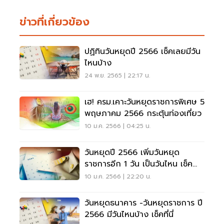
ข่าวที่เกี่ยวข้อง
ปฏิทินวันหยุดปี 2566 เช็คเลยมีวัน
ไหนบ้าง
24 พ.ย. 2565 | 22:17 น.
เฮ! ครม.เคาะวันหยุดราชการพิเศษ 5
พฤษภาคม 2566 กระตุ้นท่องเที่ยว
10 ม.ค. 2566 | 04:25 น.
วันหยุดปี 2566 เพิ่มวันหยุด
ราชการอีก 1 วัน เป็นวันไหน เช็ค
เลย
10 ม.ค. 2566 | 22:20 น.
วันหยุดธนาคาร -วันหยุดราชการ ปี
2566 มีวันไหนบ้าง เช็คที่นี่