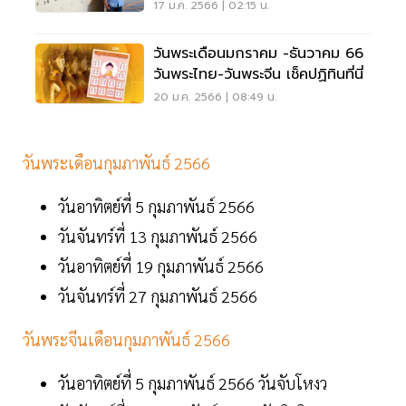
17 ม.ค. 2566 | 02:15 น.
วันพระเดือนมกราคม -ธันวาคม 66
วันพระไทย-วันพระจีน เช็คปฏิทินที่นี่
20 ม.ค. 2566 | 08:49 น.
วันพระเดือนกุมภาพันธ์ 2566
วันอาทิตย์ที่ 5 กุมภาพันธ์ 2566
วันจันทร์ที่ 13 กุมภาพันธ์ 2566
วันอาทิตย์ที่ 19 กุมภาพันธ์ 2566
วันจันทร์ที่ 27 กุมภาพันธ์ 2566
วันพระจีนเดือนกุมภาพันธ์ 2566
วันอาทิตย์ที่ 5 กุมภาพันธ์ 2566 วันจับโหงว