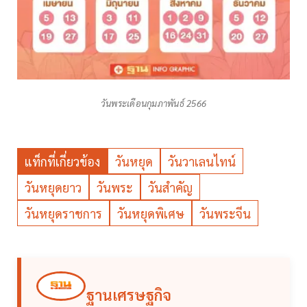
วันพระเดือนกุมภาพันธ์ 2566
แท็กที่เกี่ยวข้อง
วันหยุด
วันวาเลนไทน์
วันหยุดยาว
วันพระ
วันสำคัญ
วันหยุดราชการ
วันหยุดพิเศษ
วันพระจีน
ฐานเศรษฐกิจ