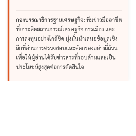
กองบรรณาธิการฐานเศรษฐกิจ:
ทีมข่าวมืออาชีพ
ที่เกาะติดสถานการณ์เศรษฐกิจ การเมือง และ
การลงทุนอย่างใกล้ชิด มุ่งมั่นนำเสนอข้อมูลเชิง
ลึกที่ผ่านการตรวจสอบและคัดกรองอย่างถี่ถ้วน
เพื่อให้ผู้อ่านได้รับข่าวสารที่รอบด้านและเป็น
ประโยชน์สูงสุดต่อการตัดสินใจ