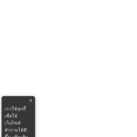
×
เราใช้คุกกี้
เพื่อให้
เว็บไซต์
ทำงานได้ดี
ขึ้น
เพิ่มเติม