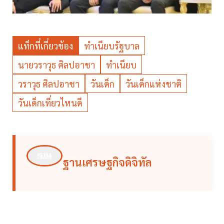
แท็กที่เกี่ยวข้อง
ทำเนียบรัฐบาล
นายวราวุธ ศิลปอาชา
ทำเนียบ
วราวุธ ศิลปอาชา
วันเด็ก
วันเด็กแห่งชาติ
วันเด็กเที่ยวไหนดี
ฐานเศรษฐกิจดิจิทัล