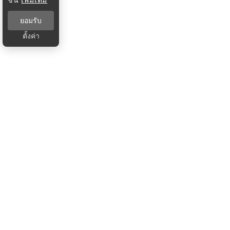
ยอมรับ
ตั้งค่า