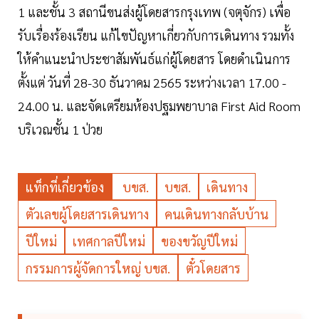
1 และชั้น 3 สถานีขนส่งผู้โดยสารกรุงเทพ (จตุจักร) เพื่อ
รับเรื่องร้องเรียน แก้ไขปัญหาเกี่ยวกับการเดินทาง รวมทั้ง
ให้คำแนะนำประชาสัมพันธ์แก่ผู้โดยสาร โดยดำเนินการ
ตั้งแต่ วันที่ 28-30 ธันวาคม 2565 ระหว่างเวลา 17.00 -
24.00 น. และจัดเตรียมห้องปฐมพยาบาล First Aid Room
บริเวณชั้น 1 ป่วย
แท็กที่เกี่ยวข้อง
บขส.
บขส.
เดินทาง
ตัวเลขผู้โดยสารเดินทาง
คนเดินทางกลับบ้าน
ปีใหม่
เทศกาลปีใหม่
ของขวัญปีใหม่
กรรมการผู้จัดการใหญ่ บขส.
ตั๋วโดยสาร