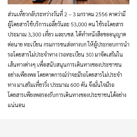
ส่วนเที่ยวกลับระหว่างวันที่ 2 – 3 มกราคม 2556 คาดว่ามี
ผู้โดยสารใช้บริการเฉลี่ยวันละ 53,000 คน ใช้รถโดยสาร
ประมาณ 3,300 เที่ยว และบขส. ได้ทำหนังสือขออนุญาต
ต่อนาย ทะเบียน กรมการขนส่งทางบก ให้ผู้ประกอบการนำ
รถโดยสารไม่ประจำทาง (รถทะเบียน 30) มาจัดเสริมใน
เส้นทางต่างๆ เพื่อสนับสนุนการเดินทางของประชาชน
อย่างเพียงพอ โดยคาดการณ์ว่าจะมีรถโดยสารไม่ประจำ
ทาง มาเสริมเที่ยววิ่ง ประมาณ 600 คัน จึงมั่นใจมีรถ
โดยสารเพียงพอรองรับการเดินทางของประชาชนได้อย่าง
แน่นอน