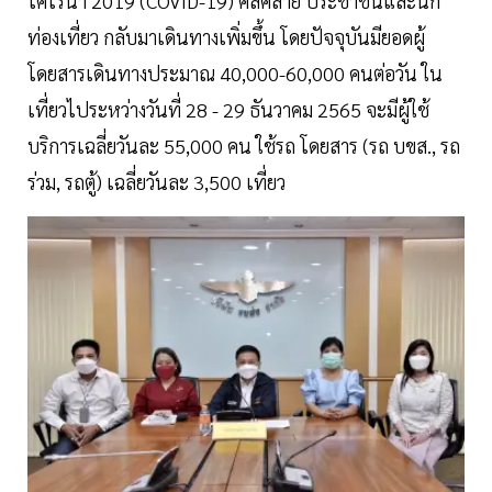
โคโรนา 2019 (COVID-19) คลี่คลาย ประชาชนและนัก
ท่องเที่ยว กลับมาเดินทางเพิ่มขึ้น โดยปัจจุบันมียอดผู้
โดยสารเดินทางประมาณ 40,000-60,000 คนต่อวัน ใน
เที่ยวไประหว่างวันที่ 28 - 29 ธันวาคม 2565 จะมีผู้ใช้
บริการเฉลี่ยวันละ 55,000 คน ใช้รถ โดยสาร (รถ บขส., รถ
ร่วม, รถตู้) เฉลี่ยวันละ 3,500 เที่ยว