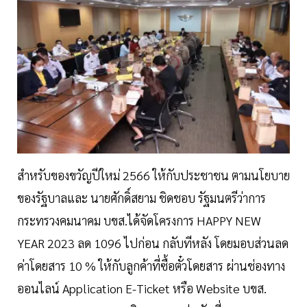
สำหรับของขวัญปีใหม่ 2566 ให้กับประชาชน ตามนโยบาย
ของรัฐบาลและ นายศักดิ์สยาม ชิดชอบ รัฐมนตรีว่าการ
กระทรวงคมนาคม บขส.ได้จัดโครงการ HAPPY NEW
YEAR 2023 ลด 1096 ไปก่อน กลับทีหลัง โดยมอบส่วนลด
ค่าโดยสาร 10 % ให้กับลูกค้าที่ซื้อตั๋วโดยสาร ผ่านช่องทาง
ออนไลน์ Application E-Ticket หรือ Website บขส.