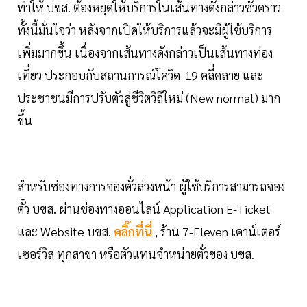
ทำให้ บขส. ต้องหยุดให้บริการในเส้นทางดังกล่าวชั่วคราว
ทั้งนี้มั่นใจว่า หลังจากเปิดให้บริการแล้วจะมีผู้ใช้บริการ
เพิ่มมากขึ้น เนื่องจากเส้นทางดังกล่าวเป็นเส้นทางท่อง
เที่ยว ประกอบกับสถานการณ์โควิด-19 คลี่คลาย และ
ประชาชนมีการปรับตัวสู่ชีวิตวิถีใหม่ (New normal) มาก
ขึ้น
สำหรับช่องทางการจองตั๋วล่วงหน้า ผู้ใช้บริการสามารถจอง
ตั๋ว บขส. ผ่านช่องทางออนไลน์ Application E-Ticket
และ Website บขส.
คลิ๊กที่นี่
, ร้าน 7-Eleven เคาน์เตอร์
เซอร์วิส ทุกสาขา หรือตัวแทนจำหน่ายตั๋วของ บขส.