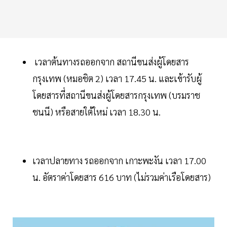
เวลาต้นทางรถออกจาก สถานีขนส่งผู้โดยสาร
กรุงเทพ (หมอชิต 2) เวลา 17.45 น. และเข้ารับผู้
โดยสารที่สถานีขนส่งผู้โดยสารกรุงเทพ (บรมราช
ชนนี) หรือสายใต้ใหม่ เวลา 18.30 น.
เวลาปลายทาง รถออกจาก เกาะพะงัน เวลา 17.00
น. อัตราค่าโดยสาร 616 บาท (ไม่รวมค่าเรือโดยสาร)