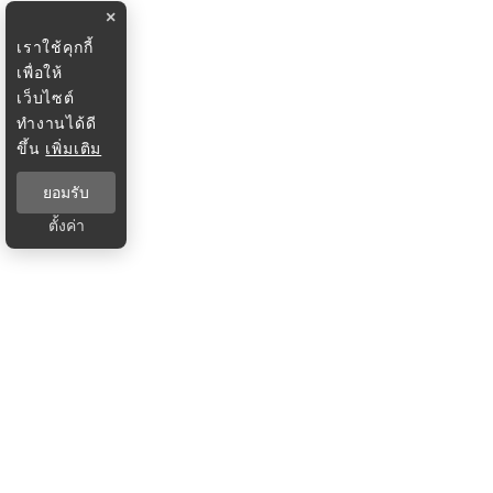
×
เราใช้คุกกี้
เพื่อให้
เว็บไซต์
ทำงานได้ดี
ขึ้น
เพิ่มเติม
ยอมรับ
ตั้งค่า