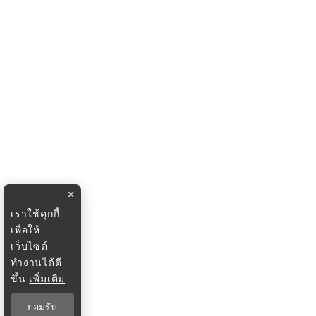
×
เราใช้คุกกี้
เพื่อให้
เว็บไซต์
ทำงานได้ดี
ขึ้น
เพิ่มเติม
ยอมรับ