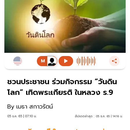
ชวนประชาชน ร่วมกิจกรรม “วันดิน
โลก” เทิดพระเกียรติ ในหลวง ร.9
By
เมธา สกาวรัตน์
05 ธ.ค. 65 | 07:10 น.
อัปเดตล่าสุด :
05 ธ.ค. 65 | 14:16 น.