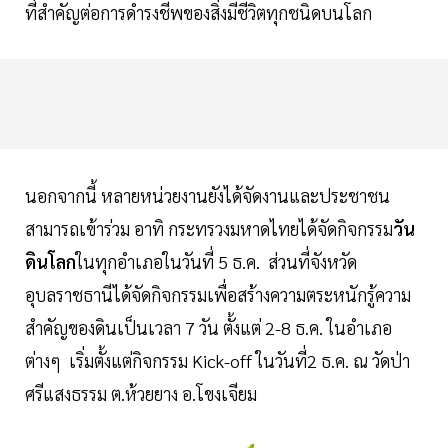
ที่สำคัญต่อการดำรงชีพของสิ่งมีชีวิตทุกชนิดบนโลก
นอกจากนี้ หลายหน่วยงานยังได้จัดงานและประชาชน
สามารถเข้าร่วม อาทิ กระทรวงมหาดไทยได้จัดกิจกรรม
วัน
ดินโลก
ในทุกอำเภอในวันที่ 5 ธ.ค. ส่วนที่จังหวัด
อุบลราชธานีได้จัดกิจกรรมเพื่อสร้างความตระหนักรู้ความ
สำคัญของดินเป็นเวลา 7 วัน ตั้งแต่ 2-8 ธ.ค. ในอำเภอ
ต่างๆ เริ่มตั้งแต่กิจกรรม Kick-off ในวันที่2 ธ.ค. ณ วัดป่า
ศรีแสงธรรม ต.ห้วยยาง อ.โขงเจียม