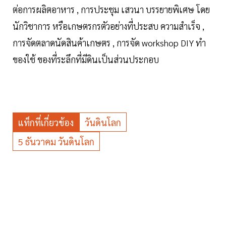
ต่อการผลิตอาหาร , การประชุม เสวนา บรรยายพิเศษ โดย
นักวิชาการ หรือเกษตรกรตัวอย่างที่ประสบ ความสำเร็จ ,
การจัดตลาดนัดสินค้าเกษตร , การจัด workshop DIY ทำ
ของใช้ ของที่ระลึกที่มีดินเป็นส่วนประกอบ
แท็กที่เกี่ยวข้อง
วันดินโลก
5 ธันวาคม วันดินโลก