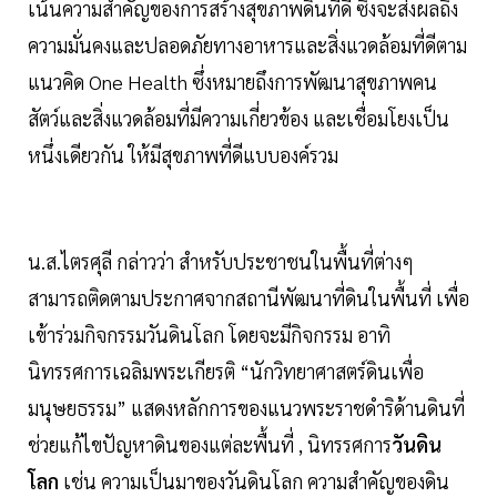
เน้นความสำคัญของการสร้างสุขภาพดินที่ดี ซึ่งจะส่งผลถึง
ความมั่นคงและปลอดภัยทางอาหารและสิ่งแวดล้อมที่ดีตาม
แนวคิด One Health ซึ่งหมายถึงการพัฒนาสุขภาพคน
สัตว์และสิ่งแวดล้อมที่มีความเกี่ยวข้อง และเชื่อมโยงเป็น
หนึ่งเดียวกัน ให้มีสุขภาพที่ดีแบบองค์รวม
น.ส.ไตรศุลี กล่าวว่า สำหรับประชาชนในพื้นที่ต่างๆ
สามารถติดตามประกาศจากสถานีพัฒนาที่ดินในพื้นที่ เพื่อ
เข้าร่วมกิจกรรมวันดินโลก โดยจะมีกิจกรรม อาทิ
นิทรรศการเฉลิมพระเกียรติ “นักวิทยาศาสตร์ดินเพื่อ
มนุษยธรรม” แสดงหลักการของแนวพระราชดำริด้านดินที่
ช่วยแก้ไขปัญหาดินของแต่ละพื้นที่ , นิทรรศการ
วันดิน
โลก
เช่น ความเป็นมาของวันดินโลก ความสำคัญของดิน