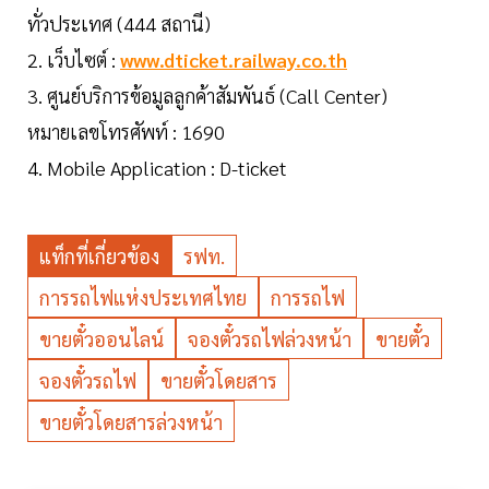
ทั่วประเทศ (444 สถานี)
2. เว็บไซต์ :
www.dticket.railway.co.th
3. ศูนย์บริการข้อมูลลูกค้าสัมพันธ์ (Call Center)
หมายเลขโทรศัพท์ : 1690
4. Mobile Application : D-ticket
แท็กที่เกี่ยวข้อง
รฟท.
การรถไฟแห่งประเทศไทย
การรถไฟ
ขายตั๋วออนไลน์
จองตั๋วรถไฟล่วงหน้า
ขายตั๋ว
จองตั๋วรถไฟ
ขายตั๋วโดยสาร
ขายตั๋วโดยสารล่วงหน้า