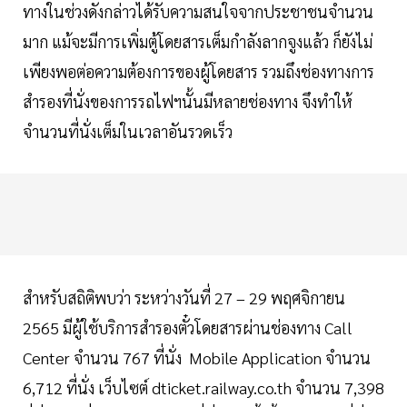
ทางในช่วงดังกล่าวได้รับความสนใจจากประชาชนจำนวน
มาก แม้จะมีการเพิ่มตู้โดยสารเต็มกำลังลากจูงแล้ว ก็ยังไม่
เพียงพอต่อความต้องการของผู้โดยสาร รวมถึงช่องทางการ
สำรองที่นั่งของการรถไฟฯนั้นมีหลายช่องทาง จึงทำให้
จำนวนที่นั่งเต็มในเวลาอันรวดเร็ว
สำหรับสถิติพบว่า ระหว่างวันที่ 27 – 29 พฤศจิกายน
2565 มีผู้ใช้บริการสำรองตั๋วโดยสารผ่านช่องทาง Call
Center จำนวน 767 ที่นั่ง Mobile Application จำนวน
6,712 ที่นั่ง เว็บไซต์ dticket.railway.co.th จำนวน 7,398