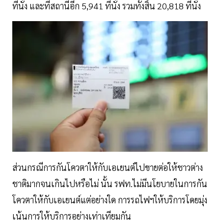
ที่นั่ง และที่สถานีอีก 5,941 ที่นั่ง รวมทั้งสิ้น 20,818 ที่นั่ง
ส่วนกรณีการกันโควตาให้กับเอเยนต์ไปขายต่อให้ชาวต่าง
ชาติมากจนเกินไปหรือไม่ นั้น รฟท.ไม่มีนโยบายในการกัน
โควตาให้กับเอเยนต์แต่อย่างใด การรถไฟฯให้บริการโดยมุ่ง
เน้นการให้บริการอย่างเท่าเทียมกัน