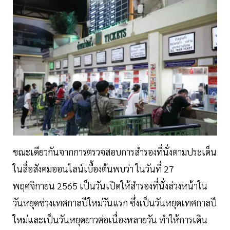
ขณะเดียวกันจากการตรวจสอบการสำรองที่นั่งตามประเด็น
ในสื่อสังคมออนไลน์เบื้องต้นพบว่า ในวันที่ 27
พฤศจิกายน 2565 เป็นวันเปิดให้สำรองที่นั่งล่วงหน้าใน
วันหยุดช่วงเทศกาลปีใหม่วันแรก ซึ่งเป็นวันหยุดเทศกาลปี
ใหม่และเป็นวันหยุดยาวต่อเนื่องหลายวัน ทำให้การเดิน